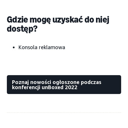
Gdzie mogę uzyskać do niej
dostęp?
Konsola reklamowa
Poznaj nowości ogłoszone podczas
konferencji unBoxed 2022