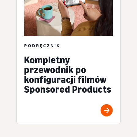
PODRĘCZNIK
Kompletny
przewodnik po
konfiguracji filmów
Sponsored Products