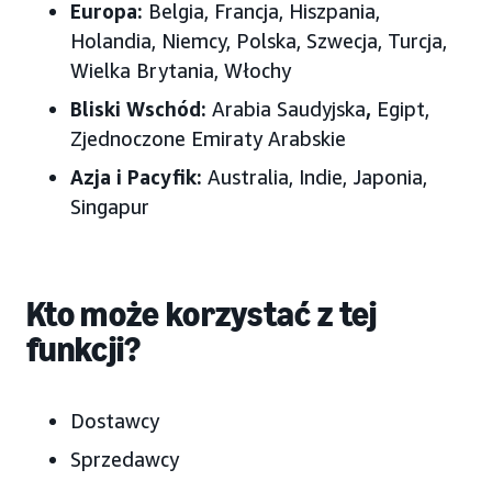
Europa:
Belgia, Francja, Hiszpania,
Holandia, Niemcy, Polska, Szwecja, Turcja,
Wielka Brytania, Włochy
Bliski Wschód:
Arabia Saudyjska
,
Egipt,
Zjednoczone Emiraty Arabskie
Azja i Pacyfik:
Australia, Indie, Japonia,
Singapur
Kto może korzystać z tej
funkcji?
Dostawcy
Sprzedawcy