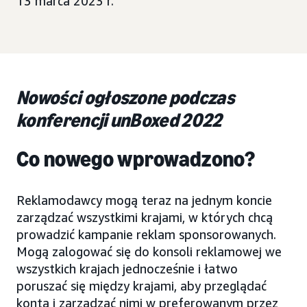
13 marca 2023 r.
Nowości ogłoszone podczas
konferencji unBoxed 2022
Co nowego wprowadzono?
Reklamodawcy mogą teraz na jednym koncie
zarządzać wszystkimi krajami, w których chcą
prowadzić kampanie reklam sponsorowanych.
Mogą zalogować się do konsoli reklamowej we
wszystkich krajach jednocześnie i łatwo
poruszać się między krajami, aby przeglądać
konta i zarządzać nimi w preferowanym przez