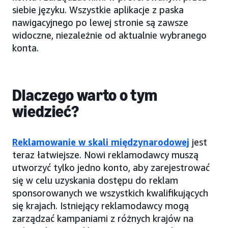
siebie języku. Wszystkie aplikacje z paska
nawigacyjnego po lewej stronie są zawsze
widoczne, niezależnie od aktualnie wybranego
konta.
Dlaczego warto o tym
wiedzieć?
Reklamowanie w skali międzynarodowej
jest
teraz łatwiejsze. Nowi reklamodawcy muszą
utworzyć tylko jedno konto, aby zarejestrować
się w celu uzyskania dostępu do reklam
sponsorowanych we wszystkich kwalifikujących
się krajach. Istniejący reklamodawcy mogą
zarządzać kampaniami z różnych krajów na