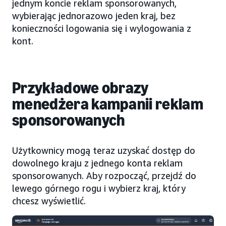
jednym koncie reklam sponsorowanych,
wybierając jednorazowo jeden kraj, bez
konieczności logowania się i wylogowania z
kont.
Przykładowe obrazy
menedżera kampanii reklam
sponsorowanych
Użytkownicy mogą teraz uzyskać dostęp do
dowolnego kraju z jednego konta reklam
sponsorowanych. Aby rozpocząć, przejdź do
lewego górnego rogu i wybierz kraj, który
chcesz wyświetlić.