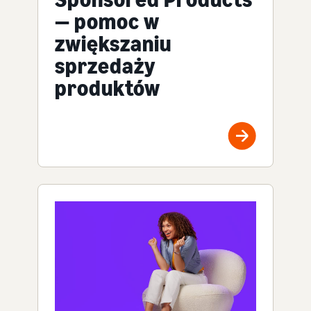
— pomoc w
zwiększaniu
sprzedaży
produktów