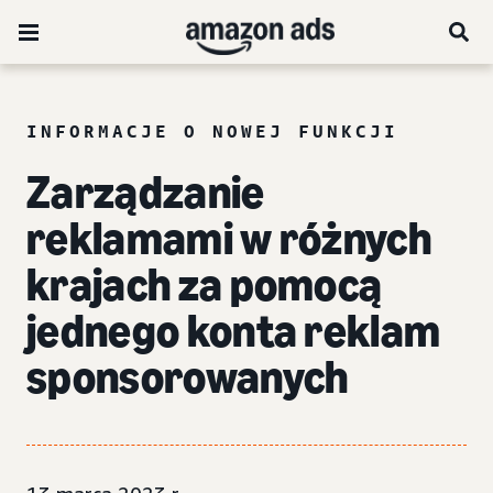
INFORMACJE O NOWEJ FUNKCJI
Zarządzanie
reklamami w różnych
krajach za pomocą
jednego konta
reklam
sponsorowanych