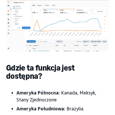
Gdzie ta funkcja jest
dostępna?
Ameryka Północna:
Kanada, Meksyk,
Stany Zjednoczone
Ameryka Południowa:
Brazylia