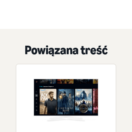
Powiązana treść