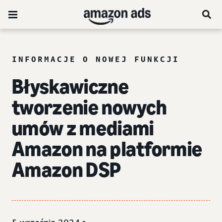
INFORMACJE O NOWEJ FUNKCJI
Błyskawiczne
tworzenie nowych
umów z mediami
Amazon na platformie
Amazon DSP