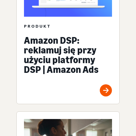
PRODUKT
Amazon DSP:
reklamuj się przy
użyciu platformy
DSP | Amazon Ads