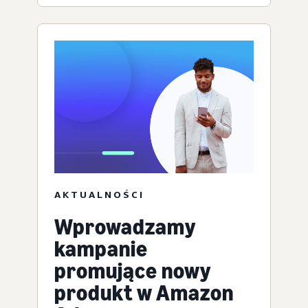
AKTUALNOŚCI
Wprowadzamy
kampanie
promujące nowy
produkt w Amazon