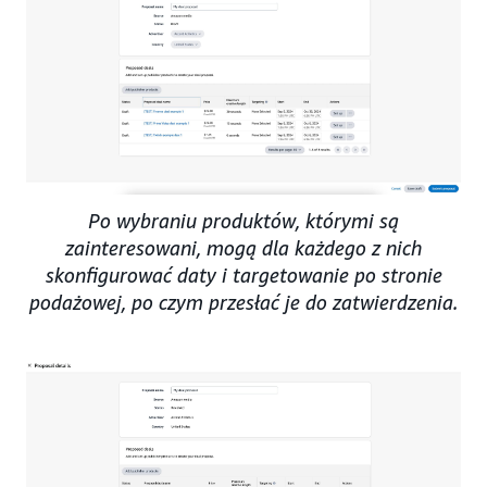
Po wybraniu produktów, którymi są
zainteresowani, mogą dla każdego z nich
skonfigurować daty i targetowanie po stronie
podażowej, po czym przesłać je do zatwierdzenia.