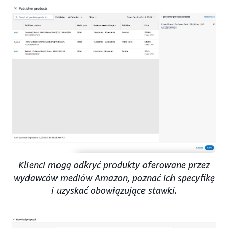
Klienci mogą odkryć produkty oferowane przez
wydawców mediów Amazon, poznać ich specyfikę
i uzyskać obowiązujące stawki.