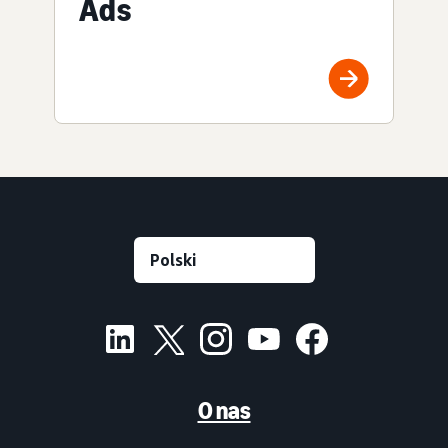
Ads
O nas