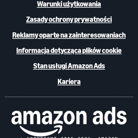
Warunki użytkowania
Zasady ochrony prywatności
Reklamy oparte na zainteresowaniach
Informacja dotycząca plików cookie
Stan usługi Amazon Ads
Kariera