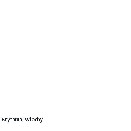
a Brytania, Włochy