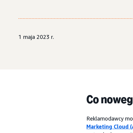
1 maja 2023 r.
Co nowe
Reklamodawcy mog
Marketing Cloud 