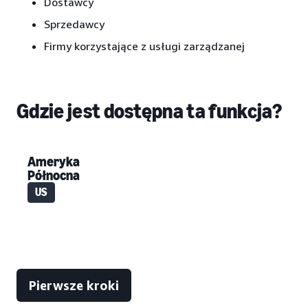
Dostawcy
Sprzedawcy
Firmy korzystające z usługi zarządzanej
Gdzie jest dostępna ta funkcja?
Ameryka
Północna
US
Pierwsze kroki