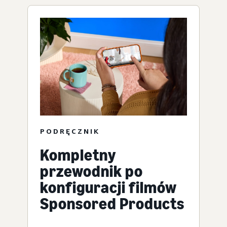
PODRĘCZNIK
Kompletny
przewodnik po
konfiguracji filmów
Sponsored Products