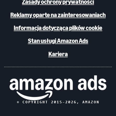
Zasady ochrony prywatności
Reklamy oparte na zainteresowaniach
Informacja dotycząca plików cookie
Stan usługi Amazon Ads
Kariera
© COPYRIGHT 2015–
2026
, AMAZON