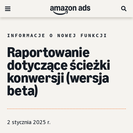
INFORMACJE O NOWEJ FUNKCJI
Raportowanie
dotyczące ścieżki
konwersji (wersja
beta)
2 stycznia 2025 r.