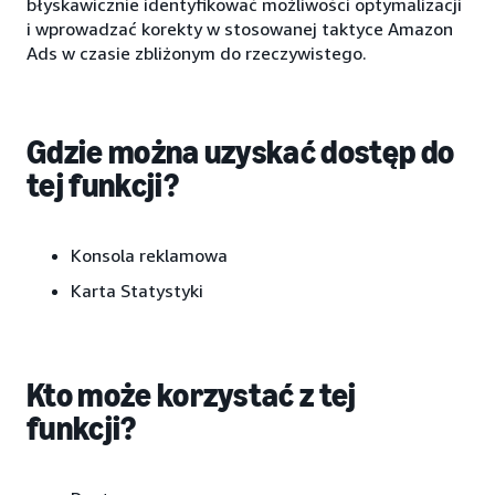
błyskawicznie identyfikować możliwości optymalizacji
i wprowadzać korekty w stosowanej taktyce Amazon
Ads w czasie zbliżonym do rzeczywistego.
Gdzie można uzyskać dostęp do
tej funkcji?
Konsola reklamowa
Karta Statystyki
Kto może korzystać z tej
funkcji?