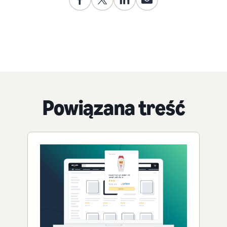
Powiązana treść