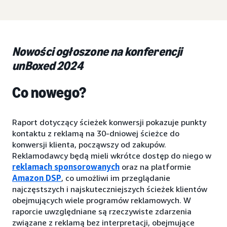
Nowości ogłoszone na konferencji
unBoxed 2024
Co nowego?
Raport dotyczący ścieżek konwersji pokazuje punkty
kontaktu z reklamą na 30-dniowej ścieżce do
konwersji klienta, począwszy od zakupów.
Reklamodawcy będą mieli wkrótce dostęp do niego w
reklamach sponsorowanych
oraz na platformie
Amazon DSP
, co umożliwi im przeglądanie
najczęstszych i najskuteczniejszych ścieżek klientów
obejmujących wiele programów reklamowych. W
raporcie uwzględniane są rzeczywiste zdarzenia
związane z reklamą bez interpretacji, obejmujące