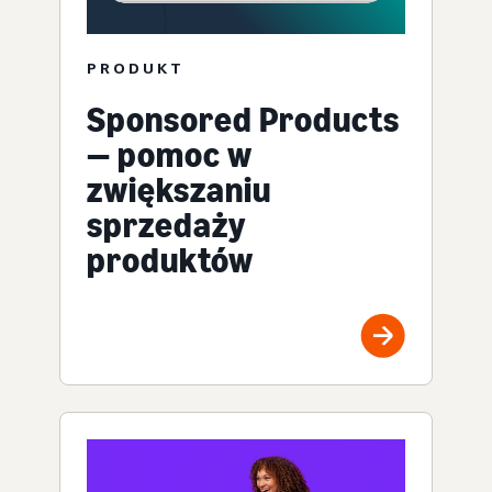
PRODUKT
Sponsored Products
— pomoc w
zwiększaniu
sprzedaży
produktów