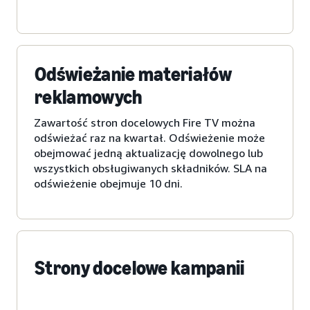
Odświeżanie materiałów
reklamowych
Zawartość stron docelowych Fire TV można
odświeżać raz na kwartał. Odświeżenie może
obejmować jedną aktualizację dowolnego lub
wszystkich obsługiwanych składników. SLA na
odświeżenie obejmuje 10 dni.
Strony docelowe kampanii