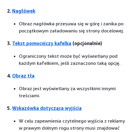
2.
Nagłówek
Obraz nagłówka przesuwa się w górę i zanika po
początkowym załadowaniu się strony docelowej.
3.
Tekst pomocniczy kafelka
(opcjonalnie)
Ograniczony tekst może być wyświetlany pod
każdym kafelkiem, jeśli zaznaczono taką opcję.
4.
Obraz tła
Obraz jest wyświetlany za wszystkimi innymi
treściami.
5.
Wskazówka dotycząca wyjścia
W celu zapewnienia czytelnego wyjścia z reklamy
w prawym dolnym rogu strony musi znajdować