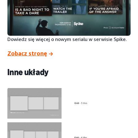
Dowiedz się więcej o nowym serialu w serwisie Spike.
Zobacz stronę
Inne układy