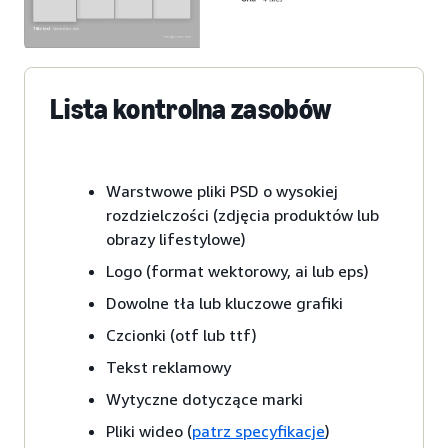
Lista kontrolna zasobów
Warstwowe pliki PSD o wysokiej
rozdzielczości (zdjęcia produktów lub
obrazy lifestylowe)
Logo (format wektorowy, ai lub eps)
Dowolne tła lub kluczowe grafiki
Czcionki (otf lub ttf)
Tekst reklamowy
Wytyczne dotyczące marki
Pliki wideo (
patrz specyfikacje
)