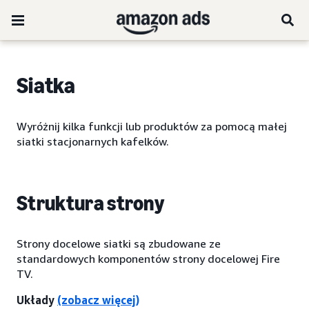
Siatka
Wyróżnij kilka funkcji lub produktów za pomocą małej
siatki stacjonarnych kafelków.
Struktura strony
Strony docelowe siatki są zbudowane ze
standardowych komponentów strony docelowej Fire
TV.
Układy
(zobacz więcej)