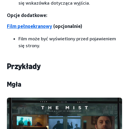
się wskazówka dotycząca wyjścia.
Opcje dodatkowe:
Film pełnoekranowy
(opcjonalnie)
Film może być wyświetlony przed pojawieniem
się strony.
Przykłady
Mgła