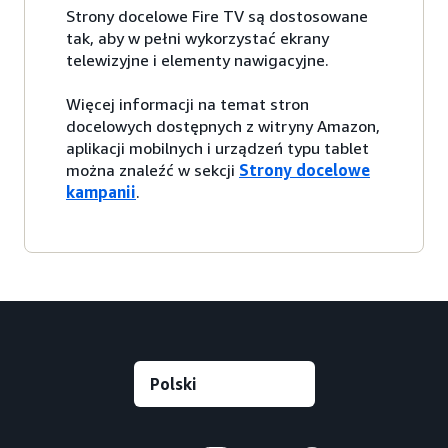
Strony docelowe Fire TV są dostosowane
tak, aby w pełni wykorzystać ekrany
telewizyjne i elementy nawigacyjne.
Więcej informacji na temat stron
docelowych dostępnych z witryny Amazon,
aplikacji mobilnych i urządzeń typu tablet
można znaleźć w sekcji
Strony docelowe
kampanii
.