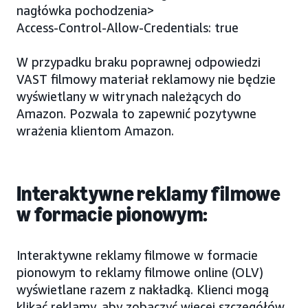
nagłówka pochodzenia>
Access-Control-Allow-Credentials: true
W przypadku braku poprawnej odpowiedzi
VAST filmowy materiał reklamowy nie będzie
wyświetlany w witrynach należących do
Amazon. Pozwala to zapewnić pozytywne
wrażenia klientom Amazon.
Interaktywne reklamy filmowe
w formacie pionowym:
Interaktywne reklamy filmowe w formacie
pionowym to reklamy filmowe online (OLV)
wyświetlane razem z nakładką. Klienci mogą
klikać reklamy, aby zobaczyć więcej szczegółów