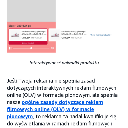
Interaktywność nakładki produktu
Jeśli Twoja reklama nie spełnia zasad
dotyczących interaktywnych reklam filmowych
online (OLV) w formacie pionowym, ale spełnia
nasze
ogólne zasady dotyczące reklam
filmowych online (OLV) w formacie
pionowym
, to reklama ta nadal kwalifikuje się
do wyświetlania w ramach reklam filmowych