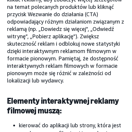
na temat polecanych produktów lub kliknąć
przycisk Wezwanie do działania (CTA)
odpowiadający różnym działaniom związanym z
reklamą (np. „Dowiedz się więcej”, „Odwiedź
witrynę”, „Pobierz aplikację”). Zwiększ
skuteczność reklam i odblokuj nowe statystyki
dzięki interaktywnym reklamom filmowym w
formacie pionowym. Pamiętaj, że dostępność
interaktywnych reklam filmowych w formacie
pionowym może się różnić w zależności od
lokalizacji lub wydawcy.
Elementy interaktywnej reklamy
filmowej muszą:
kierować do aplikacji lub strony, która jest