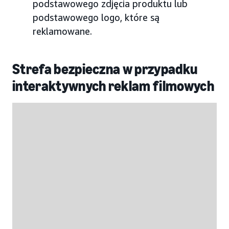
podstawowego zdjęcia produktu lub
podstawowego logo, które są
reklamowane.
Strefa bezpieczna w przypadku
interaktywnych reklam filmowych