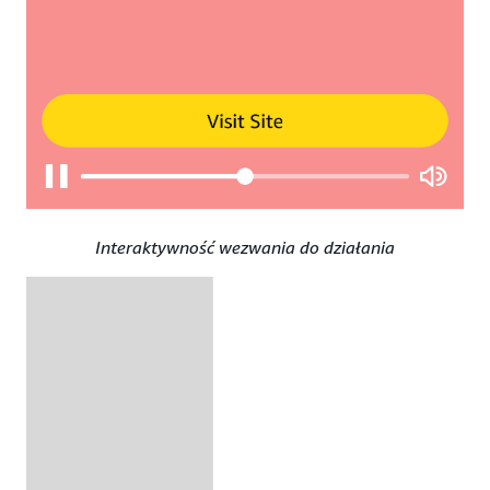
Interaktywność wezwania do działania