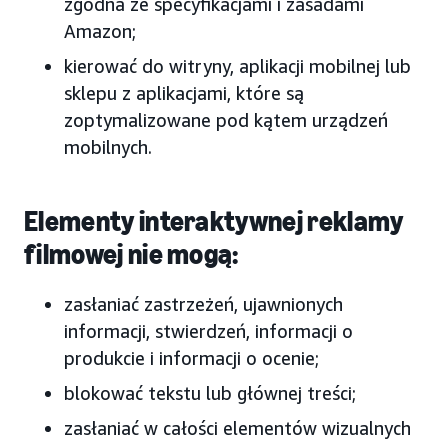
zgodna ze specyfikacjami i zasadami
Amazon;
kierować do witryny, aplikacji mobilnej lub
sklepu z aplikacjami, które są
zoptymalizowane pod kątem urządzeń
mobilnych.
Elementy interaktywnej reklamy
filmowej nie mogą:
zasłaniać zastrzeżeń, ujawnionych
informacji, stwierdzeń, informacji o
produkcie i informacji o ocenie;
blokować tekstu lub głównej treści;
zasłaniać w całości elementów wizualnych