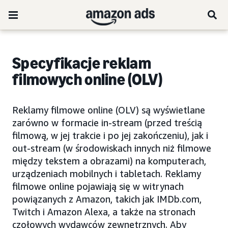
Specyfikacje reklam
filmowych online (OLV)
Reklamy filmowe online (OLV) są wyświetlane
zarówno w formacie in-stream (przed treścią
filmową, w jej trakcie i po jej zakończeniu), jak i
out-stream (w środowiskach innych niż filmowe
między tekstem a obrazami) na komputerach,
urządzeniach mobilnych i tabletach. Reklamy
filmowe online pojawiają się w witrynach
powiązanych z Amazon, takich jak IMDb.com,
Twitch i Amazon Alexa, a także na stronach
czołowych wydawców zewnętrznych. Aby