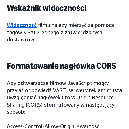
Wskaźnik widoczności
Widoczność
filmu należy mierzyć za pomocą
tagów VPAID jednego z zatwierdzonych
dostawców.
Formatowanie nagłówka CORS
Aby odtwarzacze filmów JavaScript mogły
przyjąć odpowiedź VAST, serwery reklam muszą
uwzględniać nagłówek Cross Origin Resource
Sharing (CORS) sformatowany w następujący
sposób:
Access-Control-Allow-Origin: <wartość