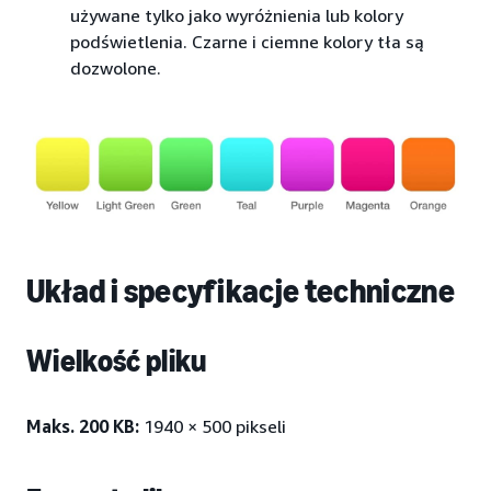
używane tylko jako wyróżnienia lub kolory
podświetlenia. Czarne i ciemne kolory tła są
dozwolone.
Układ i specyfikacje techniczne
Wielkość pliku
Maks. 200 KB:
1940 × 500 pikseli