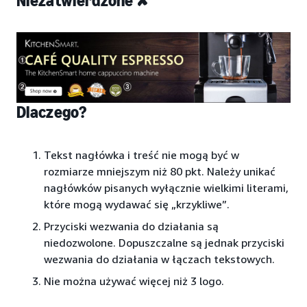
Niezatwierdzone ✘
Dlaczego?
Tekst nagłówka i treść nie mogą być w
rozmiarze mniejszym niż 80 pkt. Należy unikać
nagłówków pisanych wyłącznie wielkimi literami,
które mogą wydawać się „krzykliwe”.
Przyciski wezwania do działania są
niedozwolone. Dopuszczalne są jednak przyciski
wezwania do działania w łączach tekstowych.
Nie można używać więcej niż 3 logo.