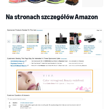
Na stronach szczegółów Amazon