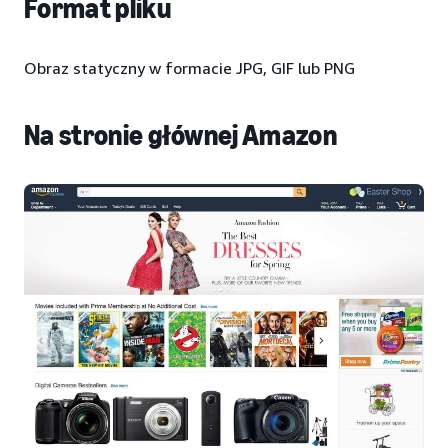
Format pliku
Obraz statyczny w formacie JPG, GIF lub PNG
Na stronie głównej Amazon