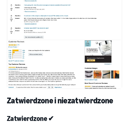
Zatwierdzone i niezatwierdzone
Zatwierdzone ✔