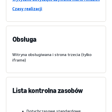
Czasy realizacji
Obsługa
Witryna obsługiwana i strona trzecia (tylko
iframe)
Lista kontrolna zasobów
Dotychczasowe standardowe