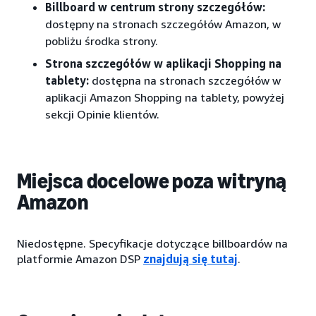
Billboard w centrum strony szczegółów:
dostępny na stronach szczegółów Amazon, w
pobliżu środka strony.
Strona szczegółów w aplikacji Shopping na
tablety:
dostępna na stronach szczegółów w
aplikacji Amazon Shopping na tablety, powyżej
sekcji Opinie klientów.
Miejsca docelowe poza witryną
Amazon
Niedostępne. Specyfikacje dotyczące billboardów na
platformie Amazon DSP
znajdują się tutaj
.