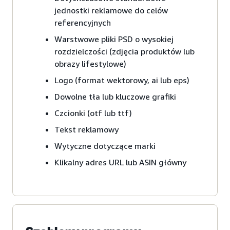
jednostki reklamowe do celów
referencyjnych
Warstwowe pliki PSD o wysokiej
rozdzielczości (zdjęcia produktów lub
obrazy lifestylowe)
Logo (format wektorowy, ai lub eps)
Dowolne tła lub kluczowe grafiki
Czcionki (otf lub ttf)
Tekst reklamowy
Wytyczne dotyczące marki
Klikalny adres URL lub ASIN główny