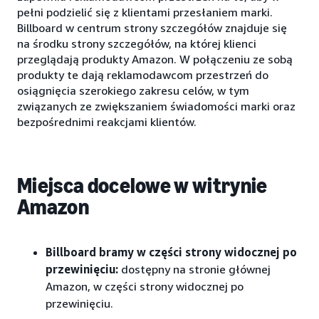
pełni podzielić się z klientami przesłaniem marki.
Billboard w centrum strony szczegółów znajduje się
na środku strony szczegółów, na której klienci
przeglądają produkty Amazon. W połączeniu ze sobą
produkty te dają reklamodawcom przestrzeń do
osiągnięcia szerokiego zakresu celów, w tym
związanych ze zwiększaniem świadomości marki oraz
bezpośrednimi reakcjami klientów.
Miejsca docelowe w witrynie
Amazon
Billboard bramy w części strony widocznej po
przewinięciu:
dostępny na stronie głównej
Amazon, w części strony widocznej po
przewinięciu.