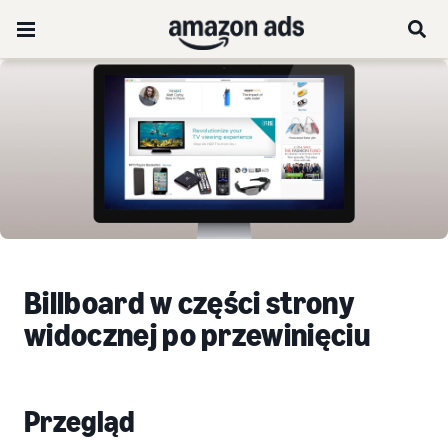
Billboard w części strony
widocznej po przewinięciu
Przegląd