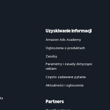
Uzyskiwanie informacji
Amazon Ads Academy
Ogłoszenia o produktach
Zasoby
Parametry i zasady dotyczące
reklam
Często zadawane pytania
Aktualności i ogłoszenia
ta
Partners