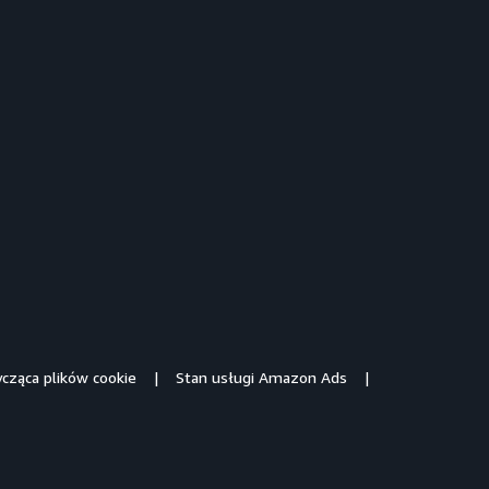
ycząca plików cookie
Stan usługi Amazon Ads