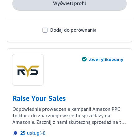
Wyświetl profil
Dodaj do porównania
Zweryfikowany
Raise Your Sales
Odpowiednie prowadzenie kampanii Amazon PPC 
to klucz do znacznego wzrostu sprzedaży na 
Amazonie. Zacznij z nami skuteczną sprzedaż na tej 
platformie! 

25
usług(-i)