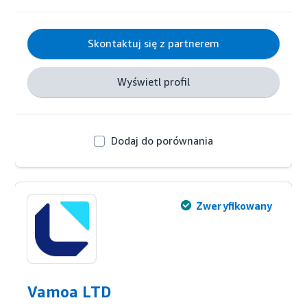
Skontaktuj się z partnerem
Wyświetl profil
Dodaj do porównania
Zweryfikowany
Vamoa LTD