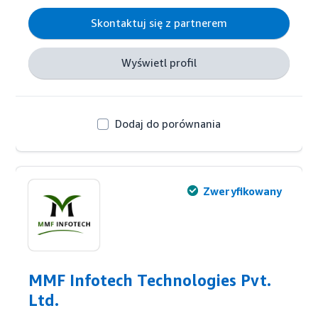
Skontaktuj się z partnerem
Wyświetl profil
Dodaj do porównania
Zweryfikowany
MMF Infotech Technologies Pvt.
Ltd.