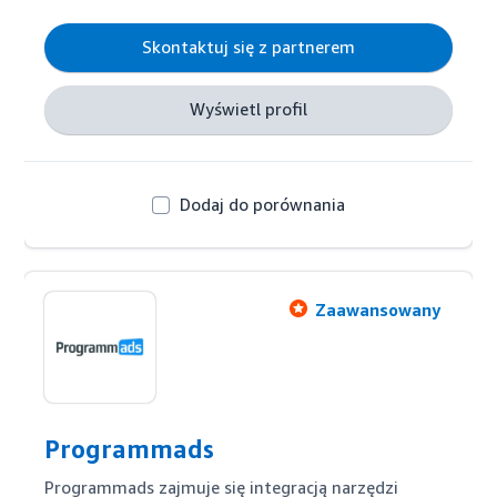
Skontaktuj się z partnerem
Wyświetl profil
Dodaj do porównania
Zaawansowany
Programmads
Programmads zajmuje się integracją narzędzi 