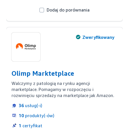
Dodaj do porównania
Zweryfikowany
Olimp Marktetplace
Walczymy z patologią na rynku agencji 
marketplace. Pomagamy w rozpoczęciu i 
rozwinięciu sprzedaży na marketplace jak Amazon.
36
usług(-i)
10
produkty(-ów)
1
certyfikat