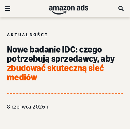
AKTUALNOŚCI
Nowe badanie IDC: czego
potrzebują sprzedawcy, aby
zbudować skuteczną sieć
mediów
8 czerwca 2026 r.