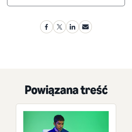
Powiązana treść