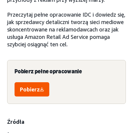
Przeczytaj pełne opracowanie IDC i dowiedz się,
jak sprzedawcy detaliczni tworzą sieci mediowe
skoncentrowane na reklamodawcach oraz jak
usługa Amazon Retail Ad Service pomaga
szybciej osiągnąć ten cel.
Pobierz pełne opracowanie
Pobierz
Źródła