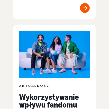
AKTUALNOŚCI
Wykorzystywanie
wpływu fandomu