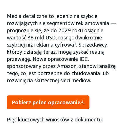
Media detaliczne to jeden z najszybciej
rozwijających się segmentów reklamowania —
prognozuje się, że do 2029 roku osiągnie
wartość 88 mld USD, rosnąc dwukrotnie
szybciej niż reklama cyfrowa¹. Sprzedawcy,
którzy działają teraz, mogą zyskać realną
przewagę. Nowe opracowanie IDC,
sponsorowany przez Amazon, stanowi analizę
tego, co jest potrzebne do zbudowania lub
rozwinięcia skutecznej sieci mediów.
Pobierz pełne opracowanie
Pięć kluczowych wniosków z dokumentu: