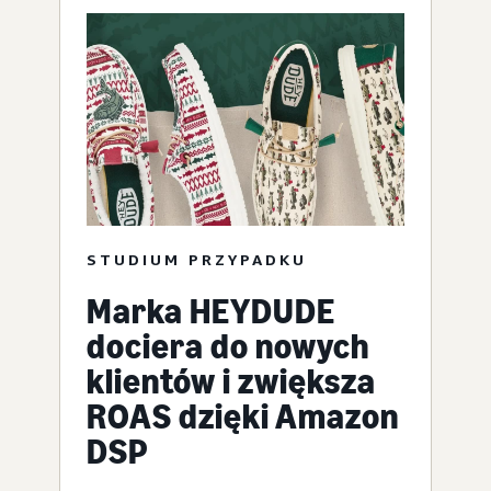
STUDIUM PRZYPADKU
Marka HEYDUDE
dociera do nowych
klientów i zwiększa
ROAS dzięki Amazon
DSP