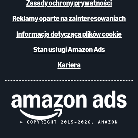
Zasady ochrony prywatności
Reklamy oparte na zainteresowaniach
Informacja dotycząca plików cookie
Stan usługi Amazon Ads
Kariera
© COPYRIGHT 2015–
2026
, AMAZON