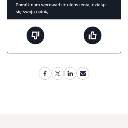
Pomóż nam wprowadzić ulepszenia, dzieląc
się swoją opinią.