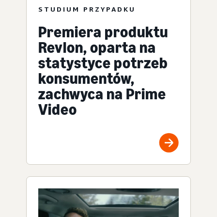
STUDIUM PRZYPADKU
Premiera produktu
Revlon, oparta na
statystyce potrzeb
konsumentów,
zachwyca na Prime
Video