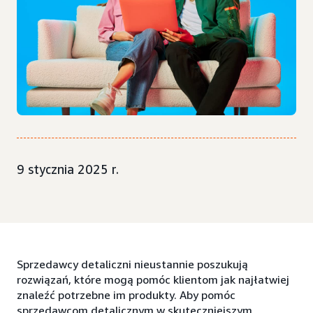
9 stycznia 2025 r.
Sprzedawcy detaliczni nieustannie poszukują
rozwiązań, które mogą pomóc klientom jak najłatwiej
znaleźć potrzebne im produkty. Aby pomóc
sprzedawcom detalicznym w skuteczniejszym