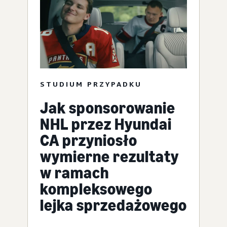
STUDIUM PRZYPADKU
Jak sponsorowanie
NHL przez Hyundai
CA przyniosło
wymierne rezultaty
w ramach
kompleksowego
lejka sprzedażowego