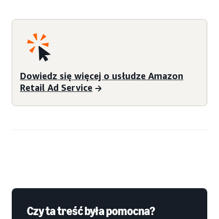
Dowiedz się więcej o usłudze Amazon
Retail Ad Service
Czy ta treść była pomocna?