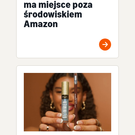
ma miejsce poza
środowiskiem
Amazon