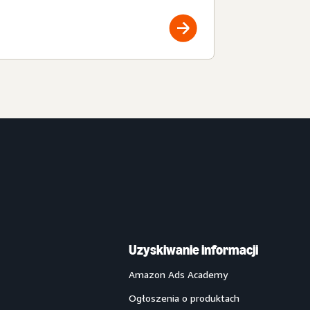
Uzyskiwanie informacji
Amazon Ads Academy
Ogłoszenia o produktach