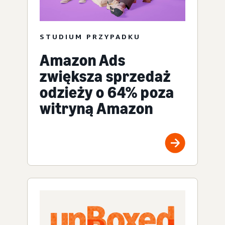
STUDIUM PRZYPADKU
Amazon Ads
zwiększa sprzedaż
odzieży o 64% poza
witryną Amazon