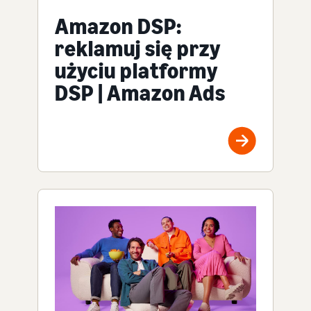
Amazon DSP:
reklamuj się przy
użyciu platformy
DSP | Amazon Ads