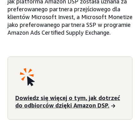
jak platforma Amazon DSP została uznana za
preferowanego partnera przejściowego dla
klientów Microsoft Invest, a Microsoft Monetize
jako preferowanego partnera SSP w programie
Amazon Ads Certified Supply Exchange.
Dowiedz się więcej o tym, jak dotrzeć
do odbiorców dzięki Amazon DSP.