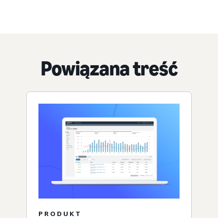
Powiązana treść
PRODUKT