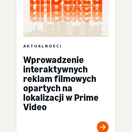
AKTUALNOŚCI
Wprowadzenie
interaktywnych
reklam filmowych
opartych na
lokalizacji w Prime
Video