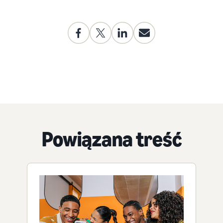
Powiązana treść