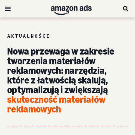
AKTUALNOŚCI
Nowa przewaga w zakresie
tworzenia materiałów
reklamowych: narzędzia,
które z łatwością skalują,
optymalizują i zwiększają
skuteczność materiałów
reklamowych