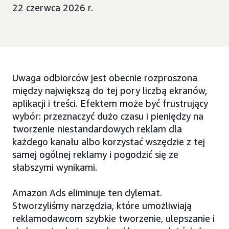
22 czerwca 2026 r.
Uwaga odbiorców jest obecnie rozproszona
między największą do tej pory liczbą ekranów,
aplikacji i treści. Efektem może być frustrujący
wybór: przeznaczyć dużo czasu i pieniędzy na
tworzenie niestandardowych reklam dla
każdego kanału albo korzystać wszędzie z tej
samej ogólnej reklamy i pogodzić się ze
słabszymi wynikami.
Amazon Ads eliminuje ten dylemat.
Stworzyliśmy narzędzia, które umożliwiają
reklamodawcom szybkie tworzenie, ulepszanie i