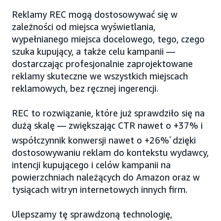
Reklamy REC mogą dostosowywać się w
zależności od miejsca wyświetlania,
wypełnianego miejsca docelowego, tego, czego
szuka kupujący, a także celu kampanii —
dostarczając profesjonalnie zaprojektowane
reklamy skuteczne we wszystkich miejscach
reklamowych, bez ręcznej ingerencji.
REC to rozwiązanie, które już sprawdziło się na
dużą skalę — zwiększając CTR nawet o +37% i
współczynnik konwersji nawet o +26%
*
dzięki
dostosowywaniu reklam do kontekstu wydawcy,
intencji kupującego i celów kampanii na
powierzchniach należących do Amazon oraz w
tysiącach witryn internetowych innych firm.
Ulepszamy tę sprawdzoną technologię,