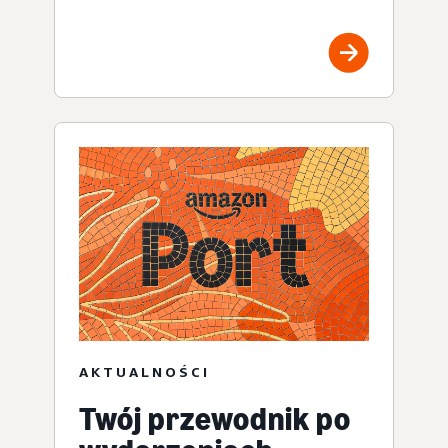
AKTUALNOŚCI
Twój przewodnik po