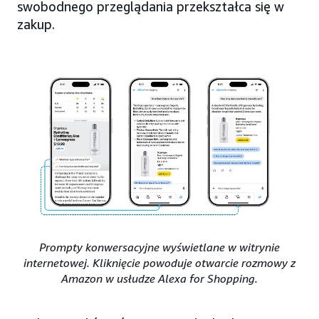
swobodnego przeglądania przekształca się w
zakup.
Prompty konwersacyjne wyświetlane w witrynie
internetowej. Kliknięcie powoduje otwarcie rozmowy z
Amazon w usłudze Alexa for Shopping.