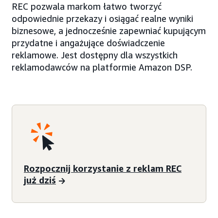
REC pozwala markom łatwo tworzyć
odpowiednie przekazy i osiągać realne wyniki
biznesowe, a jednocześnie zapewniać kupującym
przydatne i angażujące doświadczenie
reklamowe. Jest dostępny dla wszystkich
reklamodawców na platformie Amazon DSP.
Rozpocznij korzystanie z reklam REC
już dziś