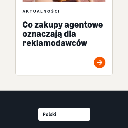
AKTUALNOŚCI
Co zakupy agentowe
oznaczają dla
reklamodawców