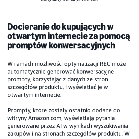
Docieranie do kupujących w
otwartym internecie za pomocą
promptów konwersacyjnych
W ramach możliwości optymalizacji REC może
automatycznie generować konwersacyjne
prompty, korzystając z danych ze stron
szczegółów produktu, i wyświetlać je w
otwartym internecie.
Prompty, które zostały ostatnio dodane do
witryny Amazon.com, wyświetlają pytania
generowane przez AI w wynikach wyszukiwania
zakupów i na stronach szczegółów produktu. W