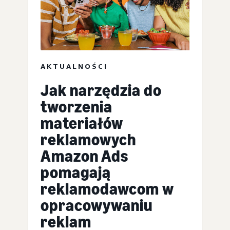
AKTUALNOŚCI
Jak narzędzia do
tworzenia
materiałów
reklamowych
Amazon Ads
pomagają
reklamodawcom w
opracowywaniu
reklam