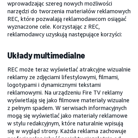
wprowadzając szereg nowych możliwości
narzędzi do tworzenia materiałów reklamowych
REC, które pozwalają reklamodawcom osiągać
wyznaczone cele. Korzystając z REC,
reklamodawcy uzyskują następujące korzyści:
Układy multimedialne
REC może teraz wyświetlać atrakcyjne wizualnie
reklamy ze zdjęciami lifestylowymi, filmami,
logotypami i dynamicznymi tekstami
reklamowymi. Na urządzeniu Fire TV reklamy
wyświetlają się jako filmowe materiały wizualne
z pełnym spadem. W serwisach informacyjnych
mogą się wyświetlać jako materiały reklamowe
w stylu redakcyjnym, które naturalnie wpisują
się w wygląd strony. Każda reklama zachowuje