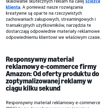
skalowanie skutecznych reklam na całej
ścieżce
klienta
. A ponieważ nasze rozwiązania
kreatywne są oparte na rzeczywistych
zachowaniach zakupowych, streamingowych i
transakcyjnych użytkowników, narzędzia te
dostarczają odpowiednie materiały reklamowe
odpowiedniemu klientowi we właściwym czasie.
Responsywny materiał
reklamowy e-commerce firmy
Amazon: Od oferty produktu do
zoptymalizowanej reklamy w
ciągu kilku sekund
Responsywny materiał reklamowy e-commerce