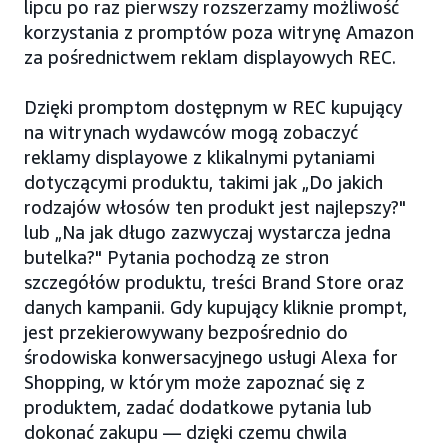
lipcu po raz pierwszy rozszerzamy możliwość
korzystania z promptów poza witrynę Amazon
za pośrednictwem reklam displayowych REC.
Dzięki promptom dostępnym w REC kupujący
na witrynach wydawców mogą zobaczyć
reklamy displayowe z klikalnymi pytaniami
dotyczącymi produktu, takimi jak „Do jakich
rodzajów włosów ten produkt jest najlepszy?"
lub „Na jak długo zazwyczaj wystarcza jedna
butelka?" Pytania pochodzą ze stron
szczegółów produktu, treści Brand Store oraz
danych kampanii. Gdy kupujący kliknie prompt,
jest przekierowywany bezpośrednio do
środowiska konwersacyjnego usługi Alexa for
Shopping, w którym może zapoznać się z
produktem, zadać dodatkowe pytania lub
dokonać zakupu — dzięki czemu chwila