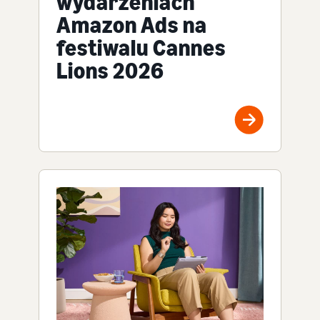
wydarzeniach
Amazon Ads na
festiwalu Cannes
Lions 2026