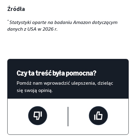
Źródła
*
Statystyki oparte na badaniu Amazon dotyczącym
danych z USA w 2026 r.
Czy ta treść była pomocna?
Pomóż nam wprowadzić ulepszenia, dzieląc
się swoją opinią.