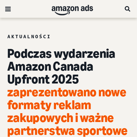
AKTUALNOŚCI
Podczas wydarzenia
Amazon Canada
Upfront 2025
zaprezentowano nowe
formaty reklam
zakupowych i ważne
partnerstwa sportowe