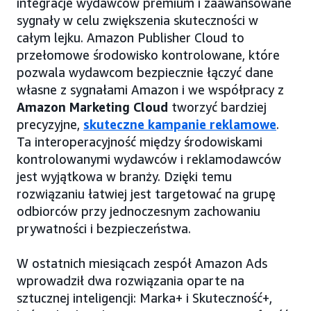
integracje wydawców premium i zaawansowane
sygnały w celu zwiększenia skuteczności w
całym lejku. Amazon Publisher Cloud to
przełomowe środowisko kontrolowane, które
pozwala wydawcom bezpiecznie łączyć dane
własne z sygnałami Amazon i we współpracy z
Amazon Marketing Cloud
tworzyć bardziej
precyzyjne,
skuteczne kampanie reklamowe
.
Ta interoperacyjność między środowiskami
kontrolowanymi wydawców i reklamodawców
jest wyjątkowa w branży. Dzięki temu
rozwiązaniu łatwiej jest targetować na grupę
odbiorców przy jednoczesnym zachowaniu
prywatności i bezpieczeństwa.
W ostatnich miesiącach zespół Amazon Ads
wprowadził dwa rozwiązania oparte na
sztucznej inteligencji: Marka+ i Skuteczność+,