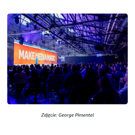
Zdjęcie: George Pimentel