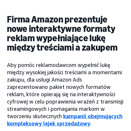
Firma Amazon prezentuje
nowe interaktywne formaty
reklam wypełniające lukę
między treściami a zakupem
Aby pomóc reklamodawcom wypełnić lukę
między wysokiej jakości treściami a momentami
zakupu, dla usługi Amazon Ads
zaprezentowano pakiet nowych formatów
reklam, które opierają się na interaktywności
cyfrowej w celu poprawienia wrażeń z transmisji
streamingowych i pomagania markom w
tworzeniu skutecznych
kampanii obejmujących
kompleksowy lejek sprzedażowy
.