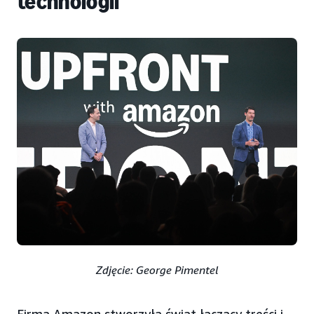
technologii
Zdjęcie: George Pimentel