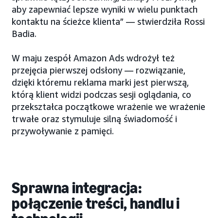
aby zapewniać lepsze wyniki w wielu punktach
kontaktu na ścieżce klienta” — stwierdziła Rossi
Badia.
W maju zespół Amazon Ads wdrożył też
przejęcia pierwszej odsłony — rozwiązanie,
dzięki któremu reklama marki jest pierwszą,
którą klient widzi podczas sesji oglądania, co
przekształca początkowe wrażenie we wrażenie
trwałe oraz stymuluje silną świadomość i
przywoływanie z pamięci.
Sprawna integracja:
połączenie treści, handlu i