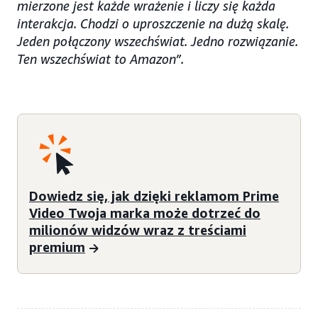
mierzone jest każde wrażenie i liczy się każda
interakcja. Chodzi o uproszczenie na dużą skalę.
Jeden połączony wszechświat. Jedno rozwiązanie.
Ten wszechświat to Amazon”.
Dowiedz się, jak dzięki reklamom Prime
Video Twoja marka może dotrzeć do
milionów widzów wraz z treściami
premium