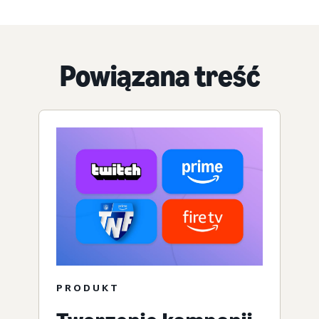
Powiązana treść
PRODUKT