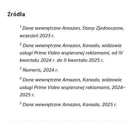
Źródła
1
Dane wewnętrzne Amazon, Stany Zjednoczone,
wrzesień 2023 r.
2
Dane wewnętrzne Amazon, Kanada, widzowie
usługi Prime Video wspieranej reklamami, od IV
kwartału 2024 r. do II kwartału 2025 r.
3
Numeris, 2024 r.
4
Dane wewnętrzne Amazon, Kanada, widzowie
usługi Prime Video wspieranej reklamami, 2024–
2025 r.
5
Dane wewnętrzne Amazon, Kanada, 2025 r.