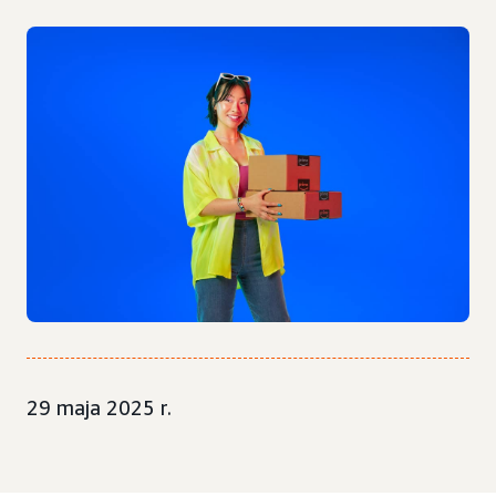
29 maja 2025 r.