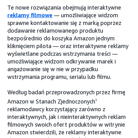
Te nowe rozwiązania obejmują interaktywne
reklamy filmowe
— umożliwiające widzom
sprawne kontaktowanie się z marką poprzez
dodawanie reklamowanego produktu
bezpośrednio do koszyka Amazon jednym
kliknięciem pilota — oraz interaktywne reklamy
wyświetlane podczas wstrzymania treści —
umożliwiające widzom odkrywanie marek i
angażowanie się w nie w przypadku
wstrzymania programu, serialu lub filmu.
Według badań przeprowadzonych przez firmę
Amazon w Stanach Zjednoczonych
1
reklamodawcy korzystający zarówno z
interaktywnych, jak i nieinteraktywnych reklam
filmowych swoich ofert produktów w witrynie
Amazon stwierdzili, że reklamy interaktywne