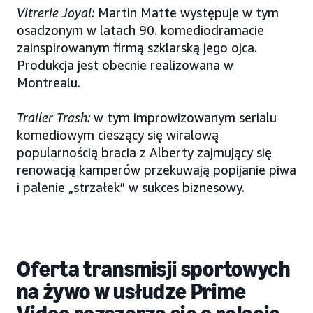
Vitrerie Joyal:
Martin Matte występuje w tym
osadzonym w latach 90. komediodramacie
zainspirowanym firmą szklarską jego ojca.
Produkcja jest obecnie realizowana w
Montrealu.
Trailer Trash:
w tym improwizowanym serialu
komediowym cieszący się wiralową
popularnością bracia z Alberty zajmujący się
renowacją kamperów przekuwają popijanie piwa
i palenie „strzałek” w sukces biznesowy.
Oferta transmisji sportowych
na żywo w usłudze Prime