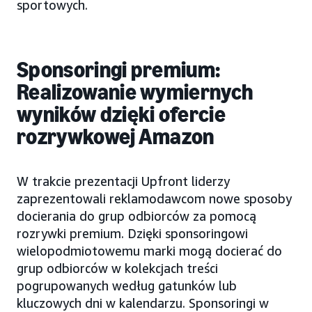
sportowych.
Sponsoringi premium:
Realizowanie wymiernych
wyników dzięki ofercie
rozrywkowej Amazon
W trakcie prezentacji Upfront liderzy
zaprezentowali reklamodawcom nowe sposoby
docierania do grup odbiorców za pomocą
rozrywki premium. Dzięki sponsoringowi
wielopodmiotowemu marki mogą docierać do
grup odbiorców w kolekcjach treści
pogrupowanych według gatunków lub
kluczowych dni w kalendarzu. Sponsoringi w