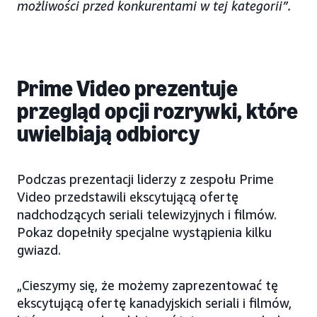
możliwości przed konkurentami w tej kategorii”.
Prime Video prezentuje
przegląd opcji rozrywki, które
uwielbiają odbiorcy
Podczas prezentacji liderzy z zespołu Prime
Video przedstawili ekscytującą ofertę
nadchodzących seriali telewizyjnych i filmów.
Pokaz dopełniły specjalne wystąpienia kilku
gwiazd.
„Cieszymy się, że możemy zaprezentować tę
ekscytującą ofertę kanadyjskich seriali i filmów,