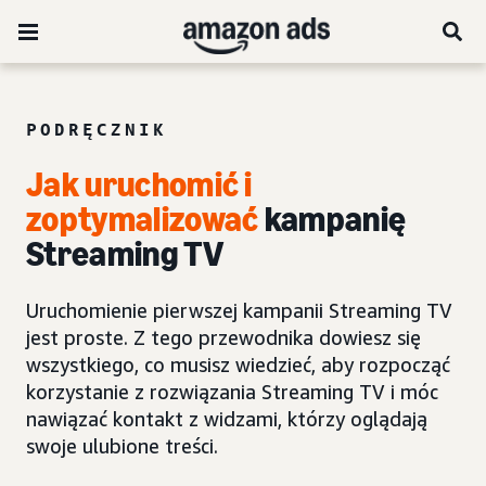
PODRĘCZNIK
Jak uruchomić i
zoptymalizować
kampanię
Streaming TV
Uruchomienie pierwszej kampanii Streaming TV
jest proste. Z tego przewodnika dowiesz się
wszystkiego, co musisz wiedzieć, aby rozpocząć
korzystanie z rozwiązania Streaming TV i móc
nawiązać kontakt z widzami, którzy oglądają
swoje ulubione treści.