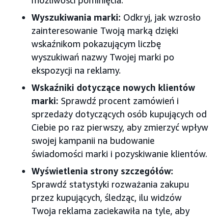
możliwości pominięcia.
Wyszukiwania marki:
Odkryj, jak wzrosło
zainteresowanie Twoją marką dzięki
wskaźnikom pokazującym liczbę
wyszukiwań nazwy Twojej marki po
ekspozycji na reklamy.
Wskaźniki dotyczące nowych klientów
marki:
Sprawdź procent zamówień i
sprzedaży dotyczących osób kupujących od
Ciebie po raz pierwszy, aby zmierzyć wpływ
swojej kampanii na budowanie
świadomości marki i pozyskiwanie klientów.
Wyświetlenia strony szczegółów:
Sprawdź statystyki rozważania zakupu
przez kupujących, śledząc, ilu widzów
Twoja reklama zaciekawiła na tyle, aby