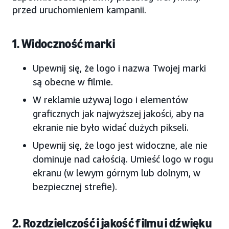
przed uruchomieniem kampanii.
1. Widoczność marki
Upewnij się, że logo i nazwa Twojej marki
są obecne w filmie.
W reklamie używaj logo i elementów
graficznych jak najwyższej jakości, aby na
ekranie nie było widać dużych pikseli.
Upewnij się, że logo jest widoczne, ale nie
dominuje nad całością. Umieść logo w rogu
ekranu (w lewym górnym lub dolnym, w
bezpiecznej strefie).
2. Rozdzielczość i jakość filmu i dźwięku