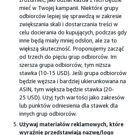
mieć w Twojej kampanii. Niektóre grupy
odbiorców lepiej się sprawdzą w zakresie
zwiększania skali i dostarczania treści w
celu docierania do kupujących, podczas gdy
inne będą miały mniej odsłon, ale za to
większą skuteczność. Proponujemy zacząć
od trzech do pięciu grup odbiorców. Im
szersza grupa odbiorców, tym niższa
stawka (10-15 USD). Jeśli grupa odbiorców
będzie węższa i bardziej ukierunkowana na
ASIN, tym większa będzie stawka (20-
25 USD). Użyj tych wartości jako zakresów
lub punktów odniesienia dla stawek dla
innych grup odbiorców.
Używaj materiałów reklamowych, które
wyraźnie przedstawiają nazwę/logo