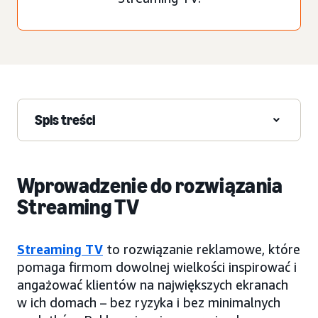
Spis treści
Wprowadzenie do rozwiązania
Streaming TV
Streaming TV
to rozwiązanie reklamowe, które
pomaga firmom dowolnej wielkości inspirować i
angażować klientów na największych ekranach
w ich domach – bez ryzyka i bez minimalnych