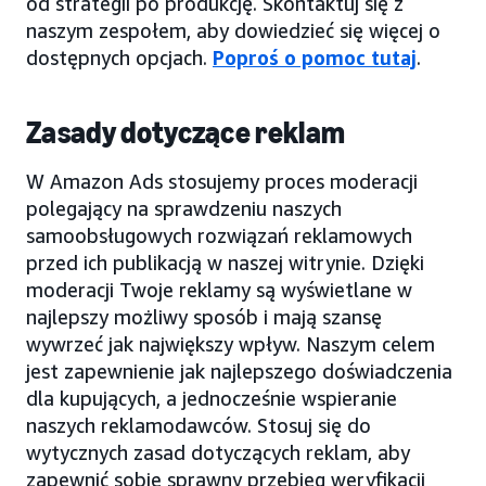
od strategii po produkcję. Skontaktuj się z
naszym zespołem, aby dowiedzieć się więcej o
dostępnych opcjach.
Poproś o pomoc tutaj
.
Zasady dotyczące reklam
W Amazon Ads stosujemy proces moderacji
polegający na sprawdzeniu naszych
samoobsługowych rozwiązań reklamowych
przed ich publikacją w naszej witrynie. Dzięki
moderacji Twoje reklamy są wyświetlane w
najlepszy możliwy sposób i mają szansę
wywrzeć jak największy wpływ. Naszym celem
jest zapewnienie jak najlepszego doświadczenia
dla kupujących, a jednocześnie wspieranie
naszych reklamodawców. Stosuj się do
wytycznych zasad dotyczących reklam, aby
zapewnić sobie sprawny przebieg weryfikacji