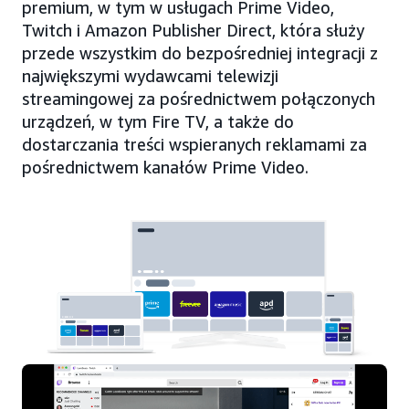
premium, w tym w usługach Prime Video,
Twitch i Amazon Publisher Direct, która służy
przede wszystkim do bezpośredniej integracji z
największymi wydawcami telewizji
streamingowej za pośrednictwem połączonych
urządzeń, w tym Fire TV, a także do
dostarczania treści wspieranych reklamami za
pośrednictwem kanałów Prime Video.