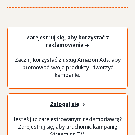
Zarejestruj się, aby korzystać z
reklamowania
Zacznij korzystać z usług Amazon Ads, aby
promować swoje produkty i tworzyć
kampanie.
Zaloguj się
Jesteś już zarejestrowanym reklamodawcą?
Zarejestruj się, aby uruchomić kampanię
Streaming TV.