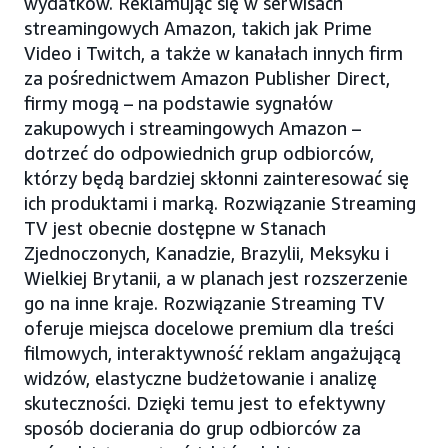
wydatków. Reklamując się w serwisach
streamingowych Amazon, takich jak Prime
Video i Twitch, a także w kanałach innych firm
za pośrednictwem Amazon Publisher Direct,
firmy mogą – na podstawie sygnałów
zakupowych i streamingowych Amazon –
dotrzeć do odpowiednich grup odbiorców,
którzy będą bardziej skłonni zainteresować się
ich produktami i marką. Rozwiązanie Streaming
TV jest obecnie dostępne w Stanach
Zjednoczonych, Kanadzie, Brazylii, Meksyku i
Wielkiej Brytanii, a w planach jest rozszerzenie
go na inne kraje. Rozwiązanie Streaming TV
oferuje miejsca docelowe premium dla treści
filmowych, interaktywność reklam angażującą
widzów, elastyczne budżetowanie i analizę
skuteczności. Dzięki temu jest to efektywny
sposób docierania do grup odbiorców za