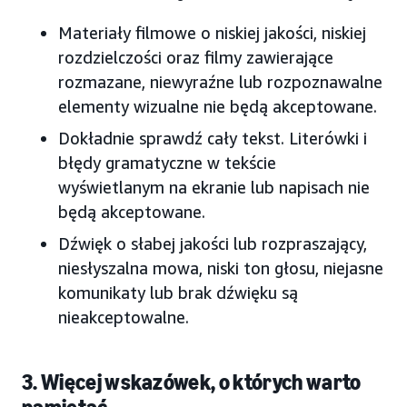
Materiały filmowe o niskiej jakości, niskiej
rozdzielczości oraz filmy zawierające
rozmazane, niewyraźne lub rozpoznawalne
elementy wizualne nie będą akceptowane.
Dokładnie sprawdź cały tekst. Literówki i
błędy gramatyczne w tekście
wyświetlanym na ekranie lub napisach nie
będą akceptowane.
Dźwięk o słabej jakości lub rozpraszający,
niesłyszalna mowa, niski ton głosu, niejasne
komunikaty lub brak dźwięku są
nieakceptowalne.
3. Więcej wskazówek, o których warto