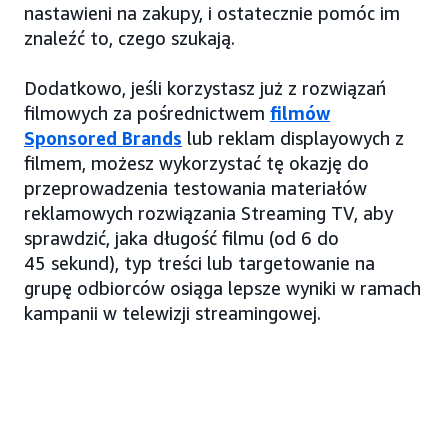
nastawieni na zakupy, i ostatecznie pomóc im
znaleźć to, czego szukają.
Dodatkowo, jeśli korzystasz już z rozwiązań
filmowych za pośrednictwem
filmów
Sponsored Brands
lub reklam displayowych z
filmem, możesz wykorzystać tę okazję do
przeprowadzenia testowania materiałów
reklamowych rozwiązania Streaming TV, aby
sprawdzić, jaka długość filmu (od 6 do
45 sekund), typ treści lub targetowanie na
grupę odbiorców osiąga lepsze wyniki w ramach
kampanii w telewizji streamingowej.