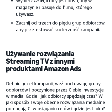
Wybierz ASIN, który jest dostępny w
magazynie i pasuje do filmu, którego
używasz.
Zacznij od trzech do pięciu grup odbiorców,
aby przetestować skuteczność kampanii.
Używanie rozwiązania
Streaming TV z innymi
produktami Amazon Ads
Definiując cel kampanii, weź pod uwagę grupy
odbiorców i poczynione przez Ciebie inwestycje
w media. Gdzie i jak odbiorcy spędzają czas? W
jaki sposób Twoje obecne rozwiązania medialne
pomagają Ci w osiąganiu celów i gdzie jest luka?