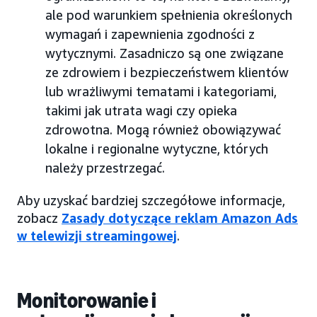
ale pod warunkiem spełnienia określonych
wymagań i zapewnienia zgodności z
wytycznymi. Zasadniczo są one związane
ze zdrowiem i bezpieczeństwem klientów
lub wrażliwymi tematami i kategoriami,
takimi jak utrata wagi czy opieka
zdrowotna. Mogą również obowiązywać
lokalne i regionalne wytyczne, których
należy przestrzegać.
Aby uzyskać bardziej szczegółowe informacje,
zobacz
Zasady dotyczące reklam Amazon Ads
w telewizji streamingowej
.
Monitorowanie i