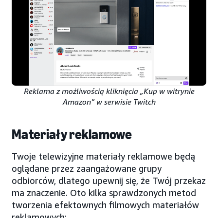
Reklama z możliwością kliknięcia „Kup w witrynie
Amazon” w serwisie Twitch
Materiały reklamowe
Twoje telewizyjne materiały reklamowe będą
oglądane przez zaangażowane grupy
odbiorców, dlatego upewnij się, że Twój przekaz
ma znaczenie. Oto kilka sprawdzonych metod
tworzenia efektownych filmowych materiałów
reklamowych: