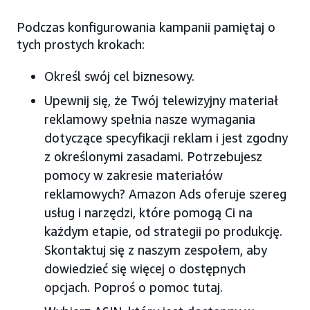
Podczas konfigurowania kampanii pamiętaj o
tych prostych krokach:
Określ swój cel biznesowy.
Upewnij się, że Twój telewizyjny materiał
reklamowy spełnia nasze wymagania
dotyczące specyfikacji reklam i jest zgodny
z określonymi zasadami. Potrzebujesz
pomocy w zakresie materiałów
reklamowych? Amazon Ads oferuje szereg
usług i narzędzi, które pomogą Ci na
każdym etapie, od strategii po produkcję.
Skontaktuj się z naszym zespołem, aby
dowiedzieć się więcej o dostępnych
opcjach. Poproś o pomoc tutaj.