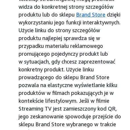
widza do konkretnej strony szczegółów
produktu lub do sklepu
Brand Store
dzięki
wykorzystaniu jego funkcji interaktywnych.
Użycie linku do strony szczegółów
produktu najlepiej sprawdza się w
przypadku materiału reklamowego
promującego pojedynczy produkt lub
w sytuacjach, gdy chcesz zaprezentować
konkretny produkt. Użycie linku
prowadzącego do sklepu Brand Store
pozwala na elastyczne wyświetlanie kilku
produktów w filmach pokazujących je w
kontekście lifestylowym. Jeśli w filmie
Streaming TV jest zamieszczony kod QR,
jego zeskanowanie spowoduje przejście do
sklepu Brand Store wybranego w trakcie