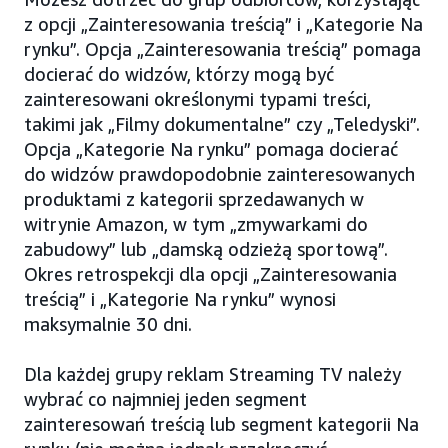
z opcji „Zainteresowania treścią” i „Kategorie Na
rynku”. Opcja „Zainteresowania treścią” pomaga
docierać do widzów, którzy mogą być
zainteresowani określonymi typami treści,
takimi jak „Filmy dokumentalne” czy „Teledyski”.
Opcja „Kategorie Na rynku” pomaga docierać
do widzów prawdopodobnie zainteresowanych
produktami z kategorii sprzedawanych w
witrynie Amazon, w tym „zmywarkami do
zabudowy” lub „damską odzieżą sportową”.
Okres retrospekcji dla opcji „Zainteresowania
treścią” i „Kategorie Na rynku” wynosi
maksymalnie 30 dni.
Dla każdej grupy reklam Streaming TV należy
wybrać co najmniej jeden segment
zainteresowań treścią lub segment kategorii Na