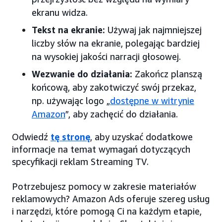
ekranu widza.
Tekst na ekranie:
Używaj jak najmniejszej
liczby słów na ekranie, polegając bardziej
na wysokiej jakości narracji głosowej.
Wezwanie do działania:
Zakończ planszą
końcową, aby zakotwiczyć swój przekaz,
np. używając logo „
dostępne w witrynie
Amazon
”, aby zachęcić do działania.
Odwiedź
tę stronę
, aby uzyskać dodatkowe
informacje na temat wymagań dotyczących
specyfikacji reklam Streaming TV.
Potrzebujesz pomocy w zakresie materiałów
reklamowych? Amazon Ads oferuje szereg usług
i narzędzi, które pomogą Ci na każdym etapie,