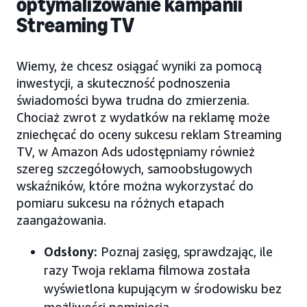
optymalizowanie kampanii
Streaming TV
Wiemy, że chcesz osiągać wyniki za pomocą
inwestycji, a skuteczność podnoszenia
świadomości bywa trudna do zmierzenia.
Chociaż zwrot z wydatków na reklamę może
zniechęcać do oceny sukcesu reklam Streaming
TV, w Amazon Ads udostępniamy również
szereg szczegółowych, samoobsługowych
wskaźników, które można wykorzystać do
pomiaru sukcesu na różnych etapach
zaangażowania.
Odsłony:
Poznaj zasięg, sprawdzając, ile
razy Twoja reklama filmowa została
wyświetlona kupującym w środowisku bez