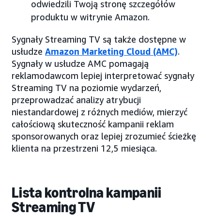
odwiedzili Twoją stronę szczegółów
produktu w witrynie Amazon.
Sygnały Streaming TV są także dostępne w
usłudze
Amazon Marketing Cloud (AMC)
.
Sygnały w usłudze AMC pomagają
reklamodawcom lepiej interpretować sygnały
Streaming TV na poziomie wydarzeń,
przeprowadzać analizy atrybucji
niestandardowej z różnych mediów, mierzyć
całościową skuteczność kampanii reklam
sponsorowanych oraz lepiej zrozumieć ścieżkę
klienta na przestrzeni 12,5 miesiąca.
Lista kontrolna kampanii
Streaming TV