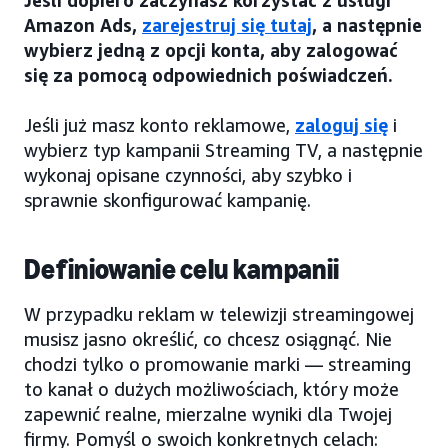
Amazon Ads,
zarejestruj się tutaj
, a następnie
wybierz jedną z opcji konta, aby zalogować
się za pomocą odpowiednich poświadczeń.
Jeśli już masz konto reklamowe,
zaloguj się
i
wybierz typ kampanii Streaming TV, a następnie
wykonaj opisane czynności, aby szybko i
sprawnie skonfigurować kampanię.
Definiowanie celu kampanii
W przypadku reklam w telewizji streamingowej
musisz jasno określić, co chcesz osiągnąć. Nie
chodzi tylko o promowanie marki — streaming
to kanał o dużych możliwościach, który może
zapewnić realne, mierzalne wyniki dla Twojej
firmy. Pomyśl o swoich konkretnych celach: