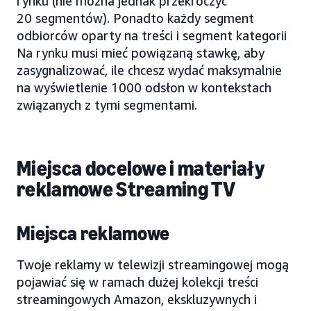
rynku (nie można jednak przekroczyć
20 segmentów). Ponadto każdy segment
odbiorców oparty na treści i segment kategorii
Na rynku musi mieć powiązaną stawkę, aby
zasygnalizować, ile chcesz wydać maksymalnie
na wyświetlenie 1000 odsłon w kontekstach
związanych z tymi segmentami.
Miejsca docelowe i materiały
reklamowe Streaming TV
Miejsca reklamowe
Twoje reklamy w telewizji streamingowej mogą
pojawiać się w ramach dużej kolekcji treści
streamingowych Amazon, ekskluzywnych i