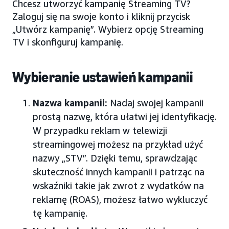
Chcesz utworzyć kampanię Streaming TV?
Zaloguj się na swoje konto i kliknij przycisk
„Utwórz kampanię”. Wybierz opcję Streaming
TV i skonfiguruj kampanię.
Wybieranie ustawień kampanii
Nazwa kampanii:
Nadaj swojej kampanii
prostą nazwę, która ułatwi jej identyfikację.
W przypadku reklam w telewizji
streamingowej możesz na przykład użyć
nazwy „STV”. Dzięki temu, sprawdzając
skuteczność innych kampanii i patrząc na
wskaźniki takie jak zwrot z wydatków na
reklamę (ROAS), możesz łatwo wykluczyć
tę kampanię.