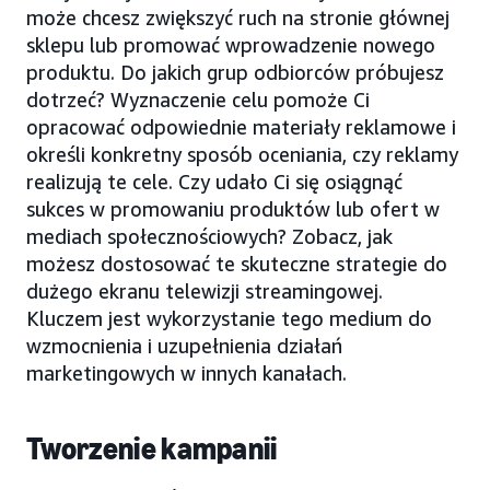
może chcesz zwiększyć ruch na stronie głównej
sklepu lub promować wprowadzenie nowego
produktu. Do jakich grup odbiorców próbujesz
dotrzeć? Wyznaczenie celu pomoże Ci
opracować odpowiednie materiały reklamowe i
określi konkretny sposób oceniania, czy reklamy
realizują te cele. Czy udało Ci się osiągnąć
sukces w promowaniu produktów lub ofert w
mediach społecznościowych? Zobacz, jak
możesz dostosować te skuteczne strategie do
dużego ekranu telewizji streamingowej.
Kluczem jest wykorzystanie tego medium do
wzmocnienia i uzupełnienia działań
marketingowych w innych kanałach.
Tworzenie kampanii