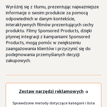
Wyróżnij się z tłumu, prezentując najważniejsze
informacje o swoim produkcie za pomocą
odpowiednich w danym kontekście,
interaktywnych filmów prezentujących cechy
produktu. Filmy Sponsored Products, dzięki
płynnej integracji z kampaniami Sponsored
Products, mogą pomóc w zwiększeniu
zaangażowania klientów i przyczynić się do
podejmowania przemyślanych decyzji
zakupowych.
Zestaw narzędzi reklamowych
Sprawdzone metody dotyczące kategorii i lista