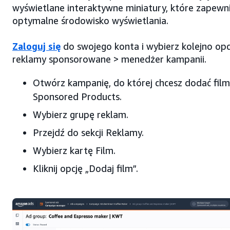
wyświetlane interaktywne miniatury, które zapewn
optymalne środowisko wyświetlania.
Zaloguj się
do swojego konta i wybierz kolejno opc
reklamy sponsorowane > menedżer kampanii.
Otwórz kampanię, do której chcesz dodać fil
Sponsored Products.
Wybierz grupę reklam.
Przejdź do sekcji Reklamy.
Wybierz kartę Film.
Kliknij opcję „Dodaj film”.