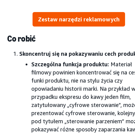
Zestaw narzędzi reklamowych
Co robić
Skoncentruj się na pokazywaniu cech produ
Szczególna funkcja produktu:
Materiał
filmowy powinien koncentrować się na ces
funki produktu, nie na stylu życia czy
opowiadaniu historii marki. Na przykład 
przypadku ekspresu do kawy jeden film,
zatytułowany „cyfrowe sterowanie”, moż
prezentować cyfrowe sterowanie, kolejny
pod tytułem „sterowanie parzeniem” mo
pokazywać różne sposoby zaparzania kaw