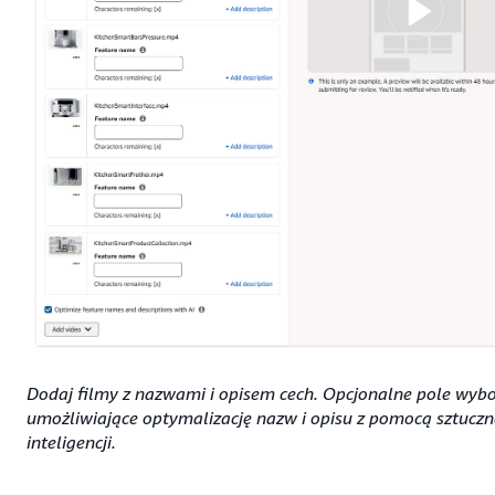
Dodaj filmy z nazwami i opisem cech. Opcjonalne pole wyb
umożliwiające optymalizację nazw i opisu z pomocą sztuczn
inteligencji.