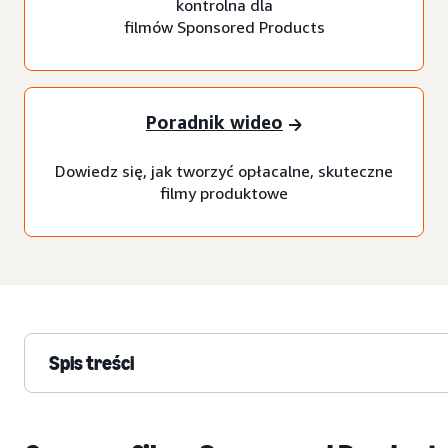
kontrolna dla
filmów Sponsored Products
Poradnik wideo
Dowiedz się, jak tworzyć opłacalne, skuteczne
filmy produktowe
Spis treści