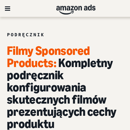
PODRĘCZNIK
Filmy Sponsored
Products:
Kompletny
podręcznik
konfigurowania
skutecznych filmów
prezentujących cechy
produktu