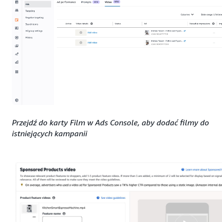
Przejdź do karty Film w Ads Console, aby dodać filmy do
istniejących kampanii