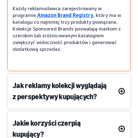
Każdy reklamodawca zarejestrowany w
programie
Amazon Brand Registry
, który ma w
katalogu co najmniej trzy produkty powiązane.
Kolekcje Sponsored Brands pozwalają markom z
szerokim lub zróżnicowanym katalogiem
zwiększyć widoczność produktów i generować
dodatkową sprzedaż.
Jak reklamy kolekcji wyglądają
z perspektywy kupujących?
Jakie korzyści czerpią
kupujący?