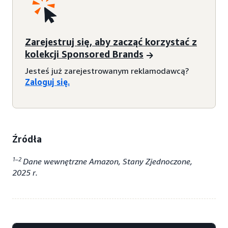
Zarejestruj się, aby zacząć korzystać z
kolekcji Sponsored Brands
Jesteś już zarejestrowanym reklamodawcą?
Zaloguj się.
Źródła
1–2
Dane wewnętrzne Amazon, Stany Zjednoczone,
2025 r.