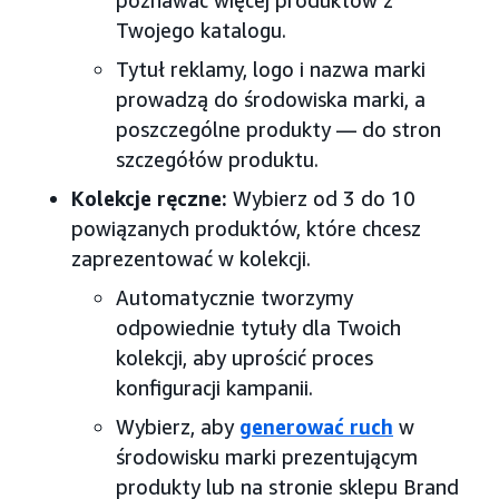
poznawać więcej produktów z
Twojego katalogu.
Tytuł reklamy, logo i nazwa marki
prowadzą do środowiska marki, a
poszczególne produkty — do stron
szczegółów produktu.
Kolekcje ręczne:
Wybierz od 3 do 10
powiązanych produktów, które chcesz
zaprezentować w kolekcji.
Automatycznie tworzymy
odpowiednie tytuły dla Twoich
kolekcji, aby uprościć proces
konfiguracji kampanii.
Wybierz, aby
generować ruch
w
środowisku marki prezentującym
produkty lub na stronie sklepu Brand