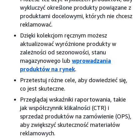
wykluczyć określone produkty powiązane z
produktami docelowymi, których nie chcesz
reklamować.
Dzięki kolekcjom ręcznym możesz
aktualizować wyróżnione produkty w
zależności od sezonowości, stanu
magazynowego lub
wprowadzania
produktów na rynek
.
Przetestuj różne cele, aby dowiedzieć się,
co jest skuteczne.
Przeglądaj wskaźniki raportowania, takie
jak współczynnik klikalności (CTR) i
sprzedaż produktów na zamówienie (OPS),
aby zwiększyć skuteczność materiałów
reklamowych.