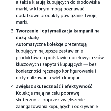
a także kierują kupujących do środowiska
marki, w którym mogą poznawać
dodatkowe produkty powiązane Twojej
marki.
Tworzenie i optymalizacja kampanii na
dużą skalę
Automatyczne kolekcje prezentują
kupującym najlepsze zestawienie
produktów na podstawie docelowych słów
kluczowych i zapytań kupujących — bez
konieczności ręcznego konfigurowania i
optymalizowania wielu kampanii.
Zwiększ skuteczność i efektywność
Kolekcje mają na celu poprawę
skuteczności poprzez zwiększenie
zaangażowania kupujących i odkrywanie