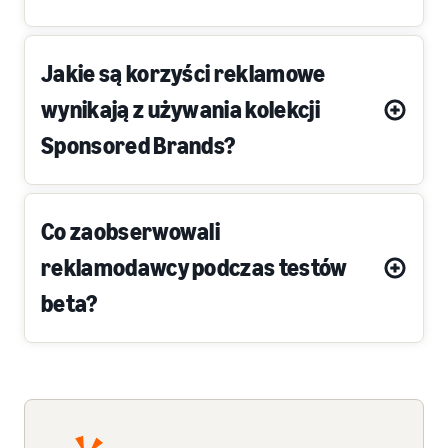
Jakie są korzyści reklamowe
wynikają z używania kolekcji
Sponsored Brands?
Co zaobserwowali
reklamodawcy podczas testów
beta?