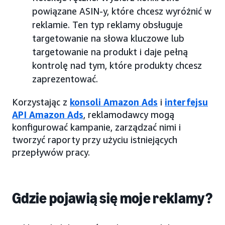
powiązane ASIN-y, które chcesz wyróżnić w
reklamie. Ten typ reklamy obsługuje
targetowanie na słowa kluczowe lub
targetowanie na produkt i daje pełną
kontrolę nad tym, które produkty chcesz
zaprezentować.
Korzystając z
konsoli Amazon Ads
i
interfejsu
API Amazon Ads
, reklamodawcy mogą
konfigurować kampanie, zarządzać nimi i
tworzyć raporty przy użyciu istniejących
przepływów pracy.
Gdzie pojawią się moje reklamy?