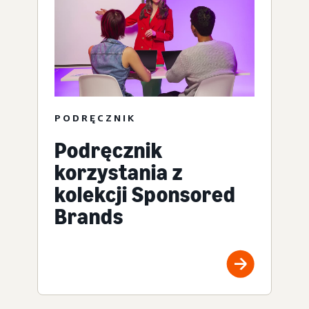
PODRĘCZNIK
Podręcznik
korzystania z
kolekcji Sponsored
Brands