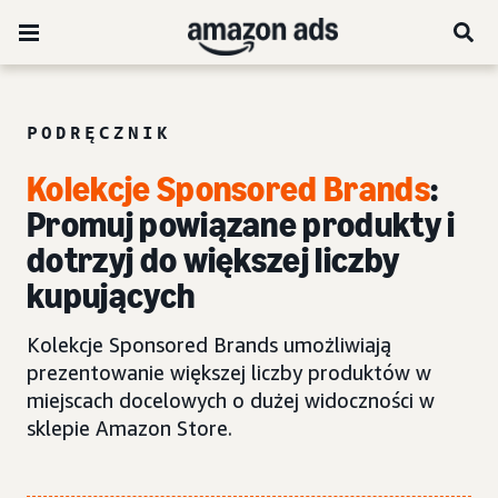
PODRĘCZNIK
Kolekcje Sponsored Brands
:
Promuj powiązane produkty i
dotrzyj do większej liczby
kupujących
Kolekcje Sponsored Brands umożliwiają
prezentowanie większej liczby produktów w
miejscach docelowych o dużej widoczności w
sklepie Amazon Store.