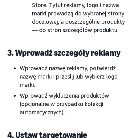
Store. Tytuł reklamy, logo i nazwa
marki prowadzą do wybranej strony
docelowej, a poszczególne produkty
— do stron szczegółów produktu.
3. Wprowadź szczegóły reklamy
Wprowadź nazwę reklamy, potwierdź
nazwę marki i prześlij lub wybierz logo
marki.
Wprowadź wykluczenia produktów
(opcjonalne w przypadku kolekcji
automatycznych).
4. Ustaw targetowanie