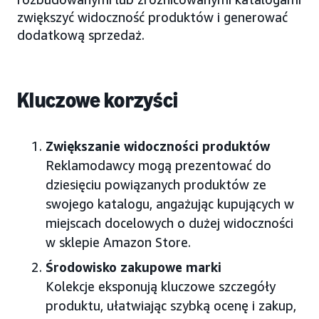
zwiększyć widoczność produktów i generować
dodatkową sprzedaż.
Kluczowe korzyści
Zwiększanie widoczności produktów
Reklamodawcy mogą prezentować do
dziesięciu powiązanych produktów ze
swojego katalogu, angażując kupujących w
miejscach docelowych o dużej widoczności
w sklepie Amazon Store.
Środowisko zakupowe marki
Kolekcje eksponują kluczowe szczegóły
produktu, ułatwiając szybką ocenę i zakup,