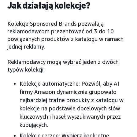
Jak działają kolekcje?
Kolekcje Sponsored Brands pozwalają
reklamodawcom prezentować od 3 do 10
powiązanych produktów z katalogu w ramach
jednej reklamy.
Reklamodawcy mogą wybrać jeden z dwóch
typów kolekcji:
Kolekcje automatyczne: Pozwól, aby AI
firmy Amazon dynamicznie grupowało
najbardziej trafne produkty z katalogu w
kolekcje na podstawie docelowych słów
kluczowych i haseł wyszukiwanych przez
kupujących.
Kolekcje ręczne: Wybierz konkretne