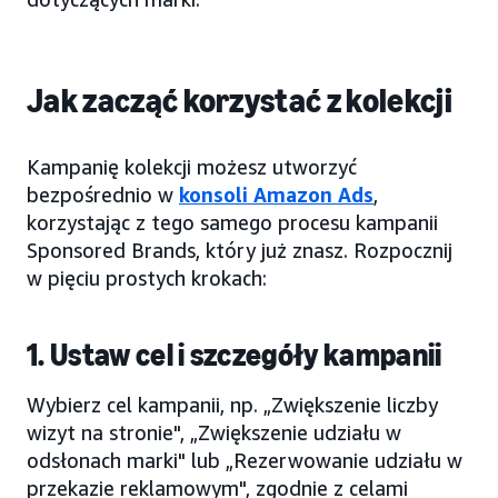
Jak zacząć korzystać z kolekcji
Kampanię kolekcji możesz utworzyć
bezpośrednio w
konsoli Amazon Ads
,
korzystając z tego samego procesu kampanii
Sponsored Brands, który już znasz. Rozpocznij
w pięciu prostych krokach:
1. Ustaw cel i szczegóły kampanii
Wybierz cel kampanii, np. „Zwiększenie liczby
wizyt na stronie", „Zwiększenie udziału w
odsłonach marki" lub „Rezerwowanie udziału w
przekazie reklamowym", zgodnie z celami