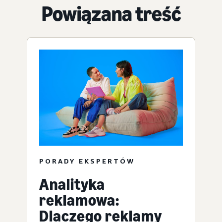
Powiązana treść
PORADY EKSPERTÓW
Analityka
reklamowa:
Dlaczego reklamy