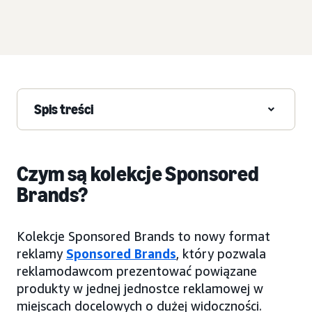
Spis treści
Czym są kolekcje Sponsored
Brands?
Kolekcje Sponsored Brands to nowy format
reklamy
Sponsored Brands
, który pozwala
reklamodawcom prezentować powiązane
produkty w jednej jednostce reklamowej w
miejscach docelowych o dużej widoczności.