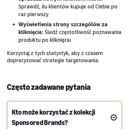
Sprawdź, ilu klientów kupuje od Ciebie po
raz pierwszy
Wyświetlenia strony szczegółów za
kliknięcie:
Śledź częstotliwość poznawania
produktu po kliknięciu
Korzystaj z tych statystyk, aby z czasem
doprecyzować strategie targetowania.
Często zadawane pytania
Kto może korzystać z kolekcji
Sponsored Brands?