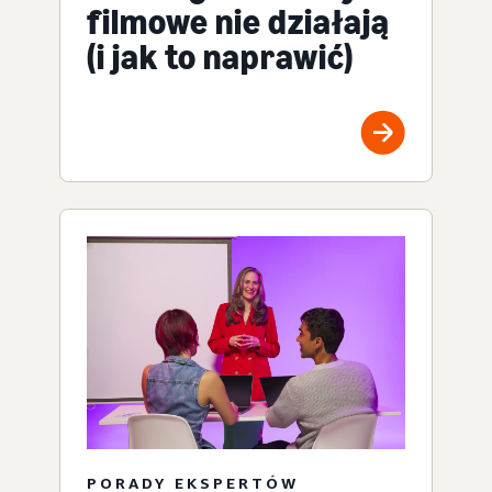
filmowe nie działają
(i jak to naprawić)
PORADY EKSPERTÓW