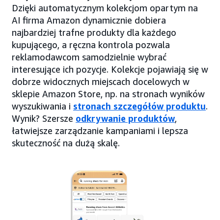
Dzięki automatycznym kolekcjom opartym na
AI firma Amazon dynamicznie dobiera
najbardziej trafne produkty dla każdego
kupującego, a ręczna kontrola pozwala
reklamodawcom samodzielnie wybrać
interesujące ich pozycje. Kolekcje pojawiają się w
dobrze widocznych miejscach docelowych w
sklepie Amazon Store, np. na stronach wyników
wyszukiwania i
stronach szczegółów produktu
.
Wynik? Szersze
odkrywanie produktów
,
łatwiejsze zarządzanie kampaniami i lepsza
skuteczność na dużą skalę.