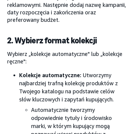
reklamowymi. Następnie dodaj nazwę kampanii,
daty rozpoczęcia i zakończenia oraz
preferowany budżet.
2. Wybierz format kolekcji
Wybierz „kolekcje automatyczne" lub „kolekcje
ręczne":
Kolekcje automatyczne:
Utworzymy
najbardziej trafną kolekcję produktów z
Twojego katalogu na podstawie celów
słów kluczowych i zapytań kupujących.
Automatycznie tworzymy
odpowiednie tytuły i środowisko
marki, w którym kupujący mogą