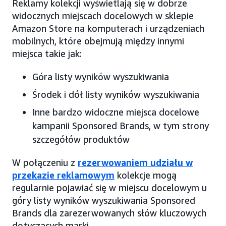
Reklamy kolekcji wyświetlają się w dobrze
widocznych miejscach docelowych w sklepie
Amazon Store na komputerach i urządzeniach
mobilnych, które obejmują między innymi
miejsca takie jak:
Góra listy wyników wyszukiwania
Środek i dół listy wyników wyszukiwania
Inne bardzo widoczne miejsca docelowe
kampanii Sponsored Brands, w tym strony
szczegółów produktów
W połączeniu z
rezerwowaniem udziału w
przekazie reklamowym
kolekcje mogą
regularnie pojawiać się w miejscu docelowym u
góry listy wyników wyszukiwania Sponsored
Brands dla zarezerwowanych słów kluczowych
dotyczących marki.