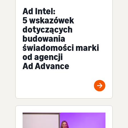
Ad Intel:
5 wskazówek
dotyczących
budowania
świadomości marki
od agencji
Ad Advance