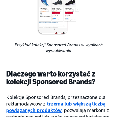
Przykład kolekcji Sponsored Brands w wynikach
wyszukiwania
Dlaczego warto korzystać z
kolekcji Sponsored Brands?
Kolekcje Sponsored Brands, przeznaczone dla
reklamodawców z
trzema lub większą liczbą
powiązanych produktów
, pozwalają markom z
rozbudowanymi lub zróżnicowanymi katalogami