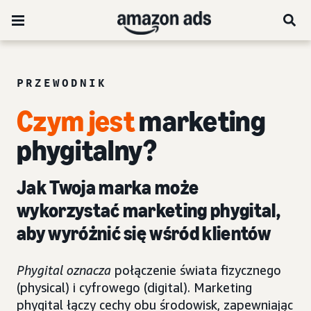
PRZEWODNIK
Czym jest
marketing
phygitalny?
Jak Twoja marka może
wykorzystać marketing phygital,
aby wyróżnić się wśród klientów
Phygital oznacza
połączenie świata fizycznego
(physical) i cyfrowego (digital). Marketing
phygital łączy cechy obu środowisk, zapewniając