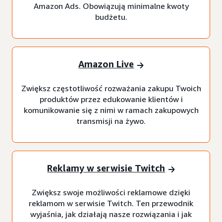
Amazon Ads. Obowiązują minimalne kwoty
budżetu.
Amazon Live
Zwiększ częstotliwość rozważania zakupu Twoich
produktów przez edukowanie klientów i
komunikowanie się z nimi w ramach zakupowych
transmisji na żywo.
Reklamy w serwisie Twitch
Zwiększ swoje możliwości reklamowe dzięki
reklamom w serwisie Twitch. Ten przewodnik
wyjaśnia, jak działają nasze rozwiązania i jak