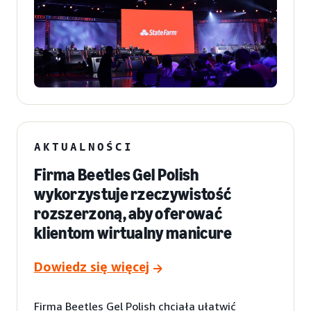
AKTUALNOŚCI
Firma Beetles Gel Polish
wykorzystuje rzeczywistość
rozszerzoną, aby oferować
klientom wirtualny manicure
Dowiedz się więcej
Firma Beetles Gel Polish chciała ułatwić