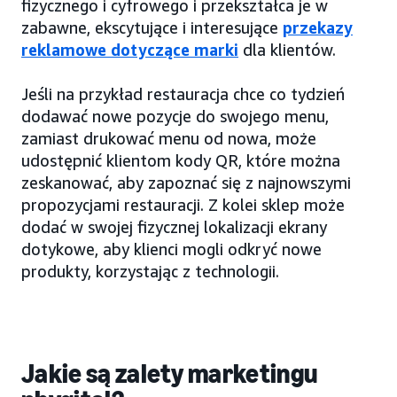
fizycznego i cyfrowego i przekształca je w
zabawne, ekscytujące i interesujące
przekazy
reklamowe dotyczące marki
dla klientów.
Jeśli na przykład restauracja chce co tydzień
dodawać nowe pozycje do swojego menu,
zamiast drukować menu od nowa, może
udostępnić klientom kody QR, które można
zeskanować, aby zapoznać się z najnowszymi
propozycjami restauracji. Z kolei sklep może
dodać w swojej fizycznej lokalizacji ekrany
dotykowe, aby klienci mogli odkryć nowe
produkty, korzystając z technologii.
Jakie są zalety marketingu