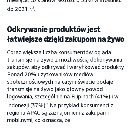
do 2021 r.
2
.
Odkrywanie produktów jest
łatwiejsze dzięki zakupom na żywo
Coraz większa liczba konsumentów ogląda
transmisje na żywo z możliwością dokonywania
zakupów, aby odkrywać i weryfikować produkty.
Ponad 20% użytkowników mediów
społecznościowych na całym świecie podaje
transmisje na żywo jako główny powód
logowania, szczególnie na Filipinach (41%) i w
Indonezji (37%).
3
Na przykład konsumenci z
regionu APAC są zaznajomieni z zakupami
mobilnymi, co oznacza, że