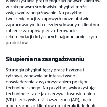
Wykorzystanie preferencji zakupowych klientów
w zakupowym środowisku phygital może
zwiększyć zaangażowanie. Na przykład
tworzenie opcji zakupowych może ułatwić
zapracowanym lub niezdecydowanym klientom
robienie zakupów przez oferowanie
rekomendacji dotyczących najpopularniejszych
produktów.
Skupienie na zaangażowaniu
Strategia phygital łączy pracę fizyczną i
cyfrową, zapewniając interaktywne
doświadczenia z wykorzystaniem postępu
technologicznego. Na przykład, wykorzystując
technologie takie jak rzeczywistość wirtualna
(VR) i rzeczywistość rozszerzona (AR), marki
mogą zachęcać klientów do interakcji. Jednak