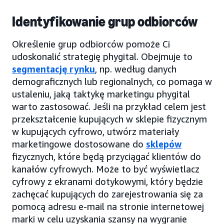
Identyfikowanie grup odbiorców
Określenie grup odbiorców pomoże Ci
udoskonalić strategię phygital. Obejmuje to
segmentację rynku
, np. według danych
demograficznych lub regionalnych, co pomaga w
ustaleniu, jaką taktykę marketingu phygital
warto zastosować. Jeśli na przykład celem jest
przekształcenie kupujących w sklepie fizycznym
w kupujących cyfrowo, utwórz materiały
marketingowe dostosowane do
sklepów
fizycznych, które będą przyciągać klientów do
kanałów cyfrowych. Może to być wyświetlacz
cyfrowy z ekranami dotykowymi, który będzie
zachęcać kupujących do zarejestrowania się za
pomocą adresu e-mail na stronie internetowej
marki w celu uzyskania szansy na wygranie