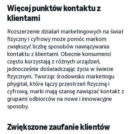
Więcej punktów kontaktu z
klientami
Rozszerzenie działań marketingowych na świat
fizyczny i cyfrowy może pomóc markom
zwiększyć liczbę sposobów nawiązywania
kontaktu z klientami. Obecnie konsumenci
często korzystają z różnych urządzeń,
jednocześnie doświadczając życia w świecie
fizycznym. Tworząc środowisko marketingu
phygital, które łączy przestrzeń fizyczną i
cyfrową, marki mają szansę nawiązać kontakt z
grupami odbiorców na nowe i innowacyjne
sposoby.
Zwiększone zaufanie klientów