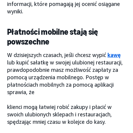
informacji, które pomagają jej ocenić osiągane
wyniki.
Płatności mobilne stają się
powszechne
W dzisiejszych czasach, jeśli chcesz wypić
kawę
lub kupić sałatkę w swojej ulubionej restauracji,
prawdopodobnie masz możliwość zapłaty za
pomocą urządzenia mobilnego. Postęp w
płatnościach mobilnych za pomocą aplikacji
sprawia, że
klienci mogą łatwiej robić zakupy i płacić w
swoich ulubionych sklepach i restauracjach,
spędzając mniej czasu w kolejce do kasy.