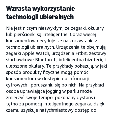
Wzrasta wykorzystanie
technologii ubieralnych
Nie jest niczym niezwykłym, że zegarki, okulary
lub pierścionki są inteligentne. Coraz więcej
konsumentów decyduje się na korzystanie z
technologii ubieralnych. Urządzenia te obejmują
zegarki Apple Watch, urządzenia Fitbit, zestawy
słuchawkowe Bluetooth, inteligentną biżuterię i
ulepszone okulary. Te przykłady pokazują, w jaki
sposób produkty fizyczne mogą pomóc
konsumentom w dostępie do informacji
cyfrowych i poruszaniu się po nich. Na przykład
osoba uprawiająca jogging w parku może
zmierzyć swoje tempo, pokonany dystans i
tętno za pomocą inteligentnego zegarka, dzięki
czemu uzyskuje natychmiastowy dostęp do