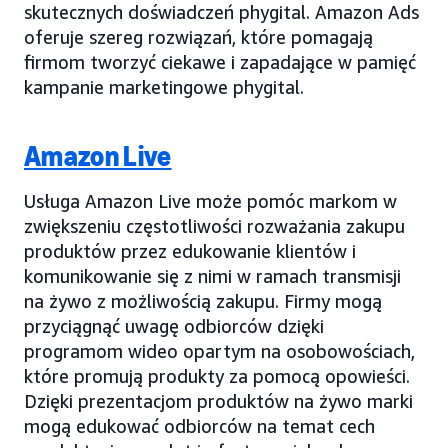
skutecznych doświadczeń phygital. Amazon Ads
oferuje szereg rozwiązań, które pomagają
firmom tworzyć ciekawe i zapadające w pamięć
kampanie marketingowe phygital.
Amazon Live
Usługa Amazon Live może pomóc markom w
zwiększeniu częstotliwości rozważania zakupu
produktów przez edukowanie klientów i
komunikowanie się z nimi w ramach transmisji
na żywo z możliwością zakupu. Firmy mogą
przyciągnąć uwagę odbiorców dzięki
programom wideo opartym na osobowościach,
które promują produkty za pomocą opowieści.
Dzięki prezentacjom produktów na żywo marki
mogą edukować odbiorców na temat cech