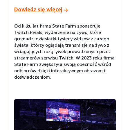
Dowiedz się więcej
Od kilku lat firma State Farm sponsoruje
Twitch Rivals, wydarzenie na żywo, które
gromadzi dziesiątki tysięcy widzów z całego
świata, którzy oglądają transmisje na żywo z
wciągających rozgrywek prowadzonych przez
streamerów serwisu Twitch. W 2023 roku firma
State Farm zwiększyła swoją obecność wśród
odbiorców dzięki interaktywnym obrazom i
doświadczeniom.