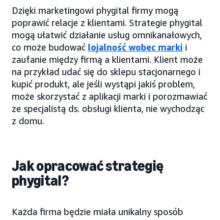
Dzięki marketingowi phygital firmy mogą
poprawić relacje z klientami. Strategie phygital
mogą ułatwić działanie usług omnikanałowych,
co może budować
lojalność wobec marki
i
zaufanie między firmą a klientami. Klient może
na przykład udać się do sklepu stacjonarnego i
kupić produkt, ale jeśli wystąpi jakiś problem,
może skorzystać z aplikacji marki i porozmawiać
ze specjalistą ds. obsługi klienta, nie wychodząc
z domu.
Jak opracować strategię
phygital?
Każda firma będzie miała unikalny sposób