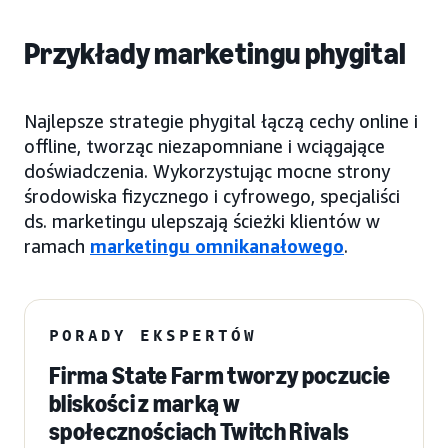
Przykłady marketingu phygital
Najlepsze strategie phygital łączą cechy online i
offline, tworząc niezapomniane i wciągające
doświadczenia. Wykorzystując mocne strony
środowiska fizycznego i cyfrowego, specjaliści
ds. marketingu ulepszają ścieżki klientów w
ramach
marketingu omnikanałowego
.
PORADY EKSPERTÓW
Firma State Farm tworzy poczucie
bliskości z marką w
społecznościach Twitch Rivals