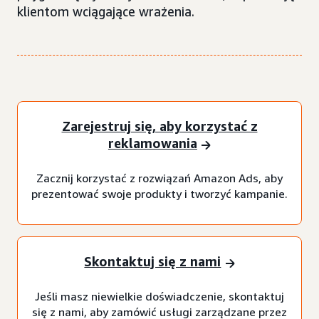
klientom wciągające wrażenia.
Zarejestruj się, aby korzystać z
reklamowania
Zacznij korzystać z rozwiązań Amazon Ads, aby
prezentować swoje produkty i tworzyć kampanie.
Skontaktuj się z nami
Jeśli masz niewielkie doświadczenie, skontaktuj
się z nami, aby zamówić usługi zarządzane przez