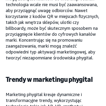
technologia wcale nie musi być zaawansowana,
aby przyciągnąć uwagę odbiorców. Nawet
korzystanie z kodów QR w miejscach fizycznych,
takich jak wnętrza sklepów, ulotki czy
billboardy, może być skutecznym sposobem na
przyciągnięcie klientów do cyfrowych kanałów
marki. Koncentrując się na promowaniu
zaangażowania, marki mogą znaleźć
odpowiedni typ aktywacji marketingowej, aby
tworzyć niezapomniane środowiska phygital.
Trendy w marketingu phygital
Marketing phygital kreuje dynamiczne i
transformacyjne trendy, wykorzystując