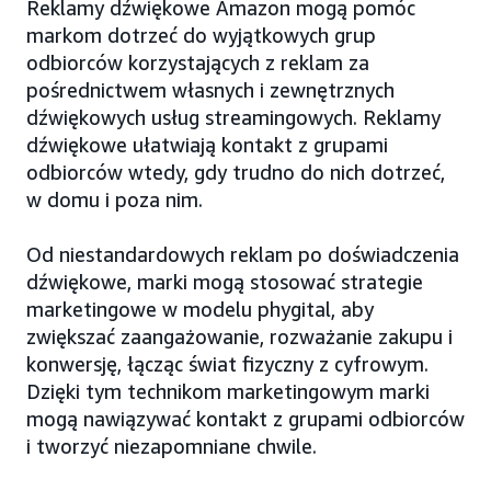
Reklamy dźwiękowe Amazon mogą pomóc
markom dotrzeć do wyjątkowych grup
odbiorców korzystających z reklam za
pośrednictwem własnych i zewnętrznych
dźwiękowych usług streamingowych. Reklamy
dźwiękowe ułatwiają kontakt z grupami
odbiorców wtedy, gdy trudno do nich dotrzeć,
w domu i poza nim.
Od niestandardowych reklam po doświadczenia
dźwiękowe, marki mogą stosować strategie
marketingowe w modelu phygital, aby
zwiększać zaangażowanie, rozważanie zakupu i
konwersję, łącząc świat fizyczny z cyfrowym.
Dzięki tym technikom marketingowym marki
mogą nawiązywać kontakt z grupami odbiorców
i tworzyć niezapomniane chwile.