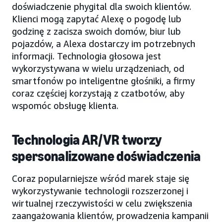
doświadczenie phygital dla swoich klientów.
Klienci mogą zapytać Alexę o pogodę lub
godzinę z zacisza swoich domów, biur lub
pojazdów, a Alexa dostarczy im potrzebnych
informacji. Technologia głosowa jest
wykorzystywana w wielu urządzeniach, od
smartfonów po inteligentne głośniki, a firmy
coraz częściej korzystają z czatbotów, aby
wspomóc obsługę klienta.
Technologia AR/VR tworzy
spersonalizowane doświadczenia
Coraz popularniejsze wśród marek staje się
wykorzystywanie technologii rozszerzonej i
wirtualnej rzeczywistości w celu zwiększenia
zaangażowania klientów, prowadzenia kampanii