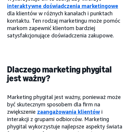
interaktywne doświadczenia marketingowe
dla klientów w różnych kanałach i punktach
kontaktu. Ten rodzaj marketingu może pomóc
markom zapewnić klientom bardziej
satysfakcjonujące doświadczenia zakupowe.
Dlaczego marketing phygital
jest ważny?
Marketing phygital jest ważny, ponieważ może
być skutecznym sposobem dla firm na
zwiększenie
zaangażowania klientów
i
interakcji z grupami odbiorców. Marketing
phygital wykorzystuje najlepsze aspekty świata