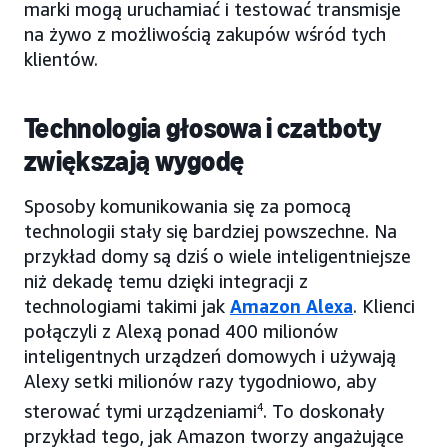
marki mogą uruchamiać i testować transmisje
na żywo z możliwością zakupów wśród tych
klientów.
Technologia głosowa i czatboty
zwiększają wygodę
Sposoby komunikowania się za pomocą
technologii stały się bardziej powszechne. Na
przykład domy są dziś o wiele inteligentniejsze
niż dekadę temu dzięki integracji z
technologiami takimi jak
Amazon Alexa
. Klienci
połączyli z Alexą ponad 400 milionów
inteligentnych urządzeń domowych i używają
Alexy setki milionów razy tygodniowo, aby
sterować tymi urządzeniami
4
. To doskonały
przykład tego, jak Amazon tworzy angażujące