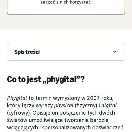
zacząć z nich korzystać.
Spis treści
Co to jest „phygital”?
Phygital
to termin wymyślony w 2007 roku,
który łączy wyrazy
physical
(fizyczny) i
digital
(cyfrowy). Opisuje on połączenie tych dwóch
światów umożliwiające tworzenie bardziej
wciągających i spersonalizowanych doświadczeń