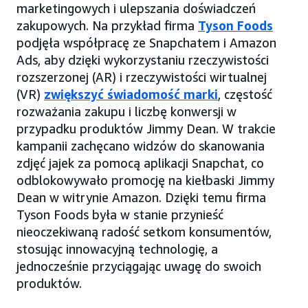
marketingowych i ulepszania doświadczeń
zakupowych. Na przykład firma
Tyson Foods
podjęła współpracę ze Snapchatem i Amazon
Ads, aby dzięki wykorzystaniu rzeczywistości
rozszerzonej (AR) i rzeczywistości wirtualnej
(VR)
zwiększyć świadomość marki
, częstość
rozważania zakupu i liczbę konwersji w
przypadku produktów Jimmy Dean. W trakcie
kampanii zachęcano widzów do skanowania
zdjęć jajek za pomocą aplikacji Snapchat, co
odblokowywało promocję na kiełbaski Jimmy
Dean w witrynie Amazon. Dzięki temu firma
Tyson Foods była w stanie przynieść
nieoczekiwaną radość setkom konsumentów,
stosując innowacyjną technologię, a
jednocześnie przyciągając uwagę do swoich
produktów.