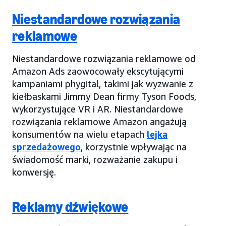
Niestandardowe rozwiązania
reklamowe
Niestandardowe rozwiązania reklamowe od
Amazon Ads zaowocowały ekscytującymi
kampaniami phygital, takimi jak wyzwanie z
kiełbaskami Jimmy Dean firmy Tyson Foods,
wykorzystujące VR i AR. Niestandardowe
rozwiązania reklamowe Amazon angażują
konsumentów na wielu etapach
lejka
sprzedażowego
, korzystnie wpływając na
świadomość marki, rozważanie zakupu i
konwersję.
Reklamy dźwiękowe