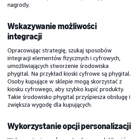
nagrody.
Wskazywanie możliwości
integracji
Opracowując strategię, szukaj sposobów
integracji elementów fizycznych i cyfrowych,
umożliwiających stworzenie środowiska
phygital. Na przykład kioski cyfrowe są phygital.
Osoby kupujące w sklepie mogą skorzystać z
kiosku cyfrowego, aby szybko kupić produkty.
Takie środowisko phygital przyśpiesza obsługę i
zwiększa wygodę dla kupujących.
Wykorzystanie opcji personalizacji