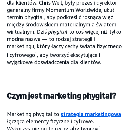
dla klientów. Chris Weil, były prezes i dyrektor
generalny firmy Momentum Worldwide, ukuł
termin phygital, aby podkreślić rosnącą więź
między środowiskiem materialnym a światem
wirtualnym. Dziś
phygital
to coś więcej niż tylko
modna nazwa — to rodzaj strategii i
marketingu, który łączy cechy świata fizycznego
i cyfrowego
1
, aby tworzyć ekscytujące i
wyjątkowe doświadczenia dla klientów.
Czym jest marketing phygital?
Marketing phygital to
strategia marketingowa
łącząca elementy fizyczne i cyfrowe.
Wykorzystuje on te cechy, aby tworzyć