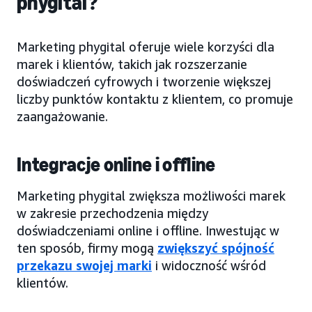
phygital?
Marketing phygital oferuje wiele korzyści dla
marek i klientów, takich jak rozszerzanie
doświadczeń cyfrowych i tworzenie większej
liczby punktów kontaktu z klientem, co promuje
zaangażowanie.
Integracje online i offline
Marketing phygital zwiększa możliwości marek
w zakresie przechodzenia między
doświadczeniami online i offline. Inwestując w
ten sposób, firmy mogą
zwiększyć spójność
przekazu swojej marki
i widoczność wśród
klientów.