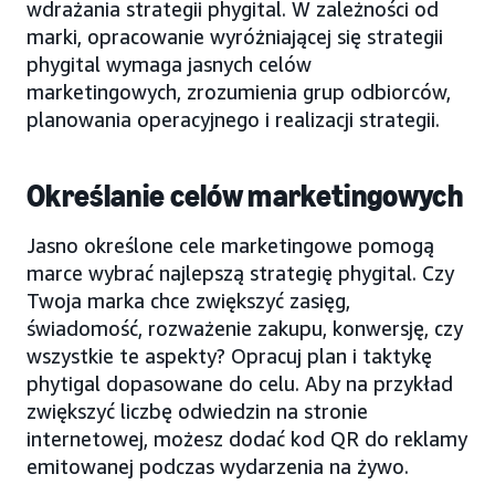
wdrażania strategii phygital. W zależności od
marki, opracowanie wyróżniającej się strategii
phygital wymaga jasnych celów
marketingowych, zrozumienia grup odbiorców,
planowania operacyjnego i realizacji strategii.
Określanie celów marketingowych
Jasno określone cele marketingowe pomogą
marce wybrać najlepszą strategię phygital. Czy
Twoja marka chce zwiększyć zasięg,
świadomość, rozważenie zakupu, konwersję, czy
wszystkie te aspekty? Opracuj plan i taktykę
phytigal dopasowane do celu. Aby na przykład
zwiększyć liczbę odwiedzin na stronie
internetowej, możesz dodać kod QR do reklamy
emitowanej podczas wydarzenia na żywo.