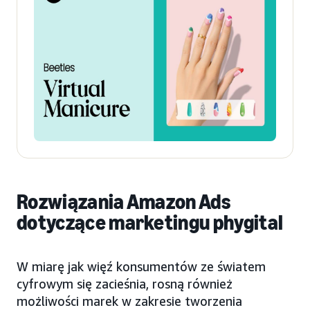
Rozwiązania Amazon Ads
dotyczące marketingu phygital
W miarę jak więź konsumentów ze światem
cyfrowym się zacieśnia, rosną również
możliwości marek w zakresie tworzenia