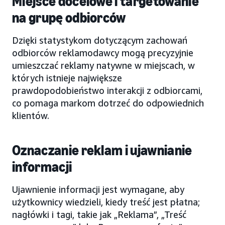
Miejsce docelowe i targetowanie
na grupę odbiorców
Dzięki statystykom dotyczącym zachowań
odbiorców reklamodawcy mogą precyzyjnie
umieszczać reklamy natywne w miejscach, w
których istnieje największe
prawdopodobieństwo interakcji z odbiorcami,
co pomaga markom dotrzeć do odpowiednich
klientów.
Oznaczanie reklam i ujawnianie
informacji
Ujawnienie informacji jest wymagane, aby
użytkownicy wiedzieli, kiedy treść jest płatna;
nagłówki i tagi, takie jak „Reklama”, „Treść