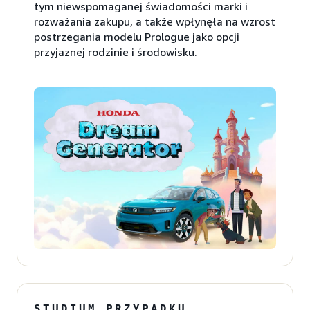
tym niewspomaganej świadomości marki i
rozważania zakupu, a także wpłynęła na wzrost
postrzegania modelu Prologue jako opcji
przyjaznej rodzinie i środowisku.
STUDIUM PRZYPADKU