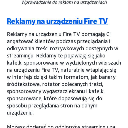
Wprowadzenie do reklam na urządzeniach
Reklamy na urządzeniu Fire TV
Reklamy na urządzeniu Fire TV pomagają Ci
angażować klientów podczas przeglądania i
odkrywania treści rozrywkowych dostępnych w
streamingu. Reklamy te pojawiają się jako
kafelki sponsorowane w wydzielonych wierszach
na urządzeniu Fire TV, naturalnie wtapiając się
w interfejs dzięki takim formatom, jak banery
śródtekstowe, rotator polecanych treści,
sponsorowany wygaszacz ekranu i kafelki
sponsorowane, które dopasowują się do
sposobu przeglądania stron na danym
urządzeniu.
Możesz docierać do odbiorców streamingu za