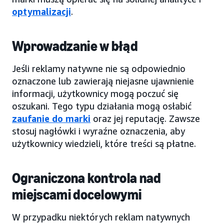
optymalizacji
.
Wprowadzanie w błąd
Jeśli reklamy natywne nie są odpowiednio
oznaczone lub zawierają niejasne ujawnienie
informacji, użytkownicy mogą poczuć się
oszukani. Tego typu działania mogą osłabić
zaufanie do marki
oraz jej reputację. Zawsze
stosuj nagłówki i wyraźne oznaczenia, aby
użytkownicy wiedzieli, które treści są płatne.
Ograniczona kontrola nad
miejscami docelowymi
W przypadku niektórych reklam natywnych