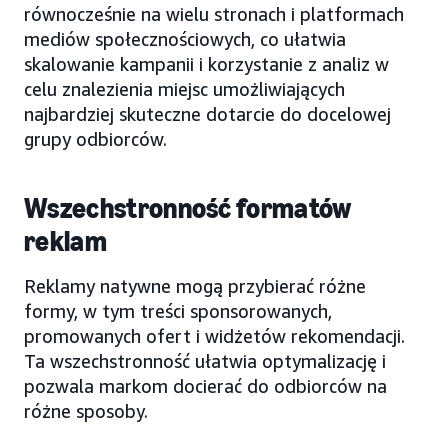
równocześnie na wielu stronach i platformach
mediów społecznościowych, co ułatwia
skalowanie kampanii i korzystanie z analiz w
celu znalezienia miejsc umożliwiających
najbardziej skuteczne dotarcie do docelowej
grupy odbiorców.
Wszechstronność formatów
reklam
Reklamy natywne mogą przybierać różne
formy, w tym treści sponsorowanych,
promowanych ofert i widżetów rekomendacji.
Ta wszechstronność ułatwia optymalizację i
pozwala markom docierać do odbiorców na
różne sposoby.