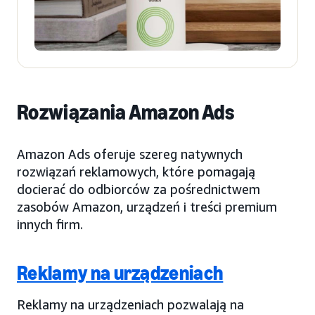
Rozwiązania Amazon Ads
Amazon Ads oferuje szereg natywnych
rozwiązań reklamowych, które pomagają
docierać do odbiorców za pośrednictwem
zasobów Amazon, urządzeń i treści premium
innych firm.
Reklamy na urządzeniach
Reklamy na urządzeniach pozwalają na