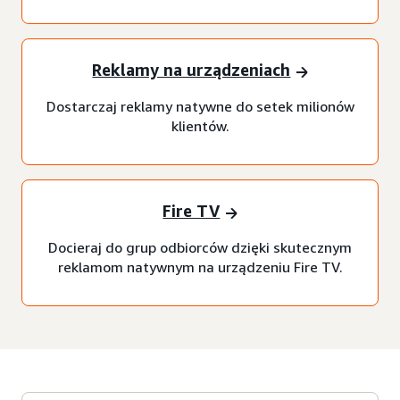
Reklamy na urządzeniach
Dostarczaj reklamy natywne do setek milionów
klientów.
Fire TV
Docieraj do grup odbiorców dzięki skutecznym
reklamom natywnym na urządzeniu Fire TV.