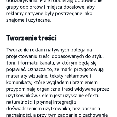
oddziaływania. Marki dobierają odpowiednie
grupy odbiorców i miejsca docelowe, aby
reklamy natywne były postrzegane jako
znajome i użyteczne.
Tworzenie treści
Tworzenie reklam natywnych polega na
projektowaniu treści dopasowanych do stylu,
tonu i formatu kanału, w którym będą się
pojawiać. Oznacza to, że marki przygotowują
materiały wizualne, teksty reklamowe i
komunikaty, które wyglądem i brzmieniem
przypominają organiczne treści widywane przez
użytkowników. Celem jest uzyskanie efektu
naturalności i płynnej integracji z
doświadczeniem użytkownika, bez poczucia
nachalności, a przy tym zadbanie o zachowanie