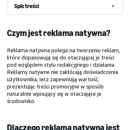
Spis treści
Czym jest reklama natywna?
Reklama natywna polega na tworzeniu reklam,
które dopasowują się do otaczającej je treści
pod względem stylu redakcyjnego i działania.
Reklamy natywne nie zakłócają doświadczenia
użytkownika, lecz zapewniają wartość,
prezentując treści promocyjne w sposób
naturalnie wpisujący się w otaczające je
środowisko.
Dlaczego reklama natywna jest