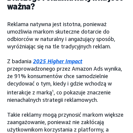
ważna?
Reklama natywna jest istotna, ponieważ
umożliwia markom skuteczne dotarcie do
odbiorców w naturalny i angażujący sposób,
wyróżniając się na tle tradycyjnych reklam.
Z badania
2025 Higher Impact
przeprowadzonego przez Amazon Ads wynika,
że 91% konsumentów chce samodzielnie
decydować o tym, kiedy i gdzie wchodzą w
interakcje z marką
1
, co pokazuje znaczenie
nienachalnych strategii reklamowych.
Takie reklamy mogą przynosić markom większe
zaangażowanie, ponieważ nie zakłócają
użytkownikom korzystania z platformy, a