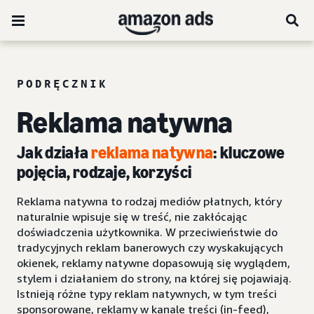
PODRĘCZNIK
Reklama natywna
Jak działa
reklama natywna
: kluczowe
pojęcia, rodzaje, korzyści
Reklama natywna to rodzaj mediów płatnych, który
naturalnie wpisuje się w treść, nie zakłócając
doświadczenia użytkownika. W przeciwieństwie do
tradycyjnych reklam banerowych czy wyskakujących
okienek, reklamy natywne dopasowują się wyglądem,
stylem i działaniem do strony, na której się pojawiają.
Istnieją różne typy reklam natywnych, w tym treści
sponsorowane, reklamy w kanale treści (in-feed),