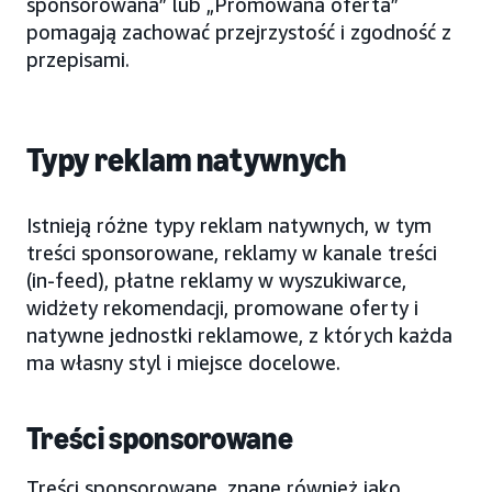
sponsorowana” lub „Promowana oferta”
pomagają zachować przejrzystość i zgodność z
przepisami.
Typy reklam natywnych
Istnieją różne typy reklam natywnych, w tym
treści sponsorowane, reklamy w kanale treści
(in-feed), płatne reklamy w wyszukiwarce,
widżety rekomendacji, promowane oferty i
natywne jednostki reklamowe, z których każda
ma własny styl i miejsce docelowe.
Treści sponsorowane
Treści sponsorowane, znane również jako