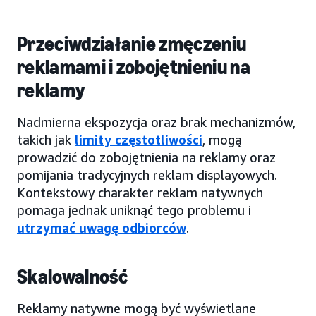
Przeciwdziałanie zmęczeniu
reklamami i zobojętnieniu na
reklamy
Nadmierna ekspozycja oraz brak mechanizmów,
takich jak
limity częstotliwości
, mogą
prowadzić do zobojętnienia na reklamy oraz
pomijania tradycyjnych reklam displayowych.
Kontekstowy charakter reklam natywnych
pomaga jednak uniknąć tego problemu i
utrzymać uwagę odbiorców
.
Skalowalność
Reklamy natywne mogą być wyświetlane