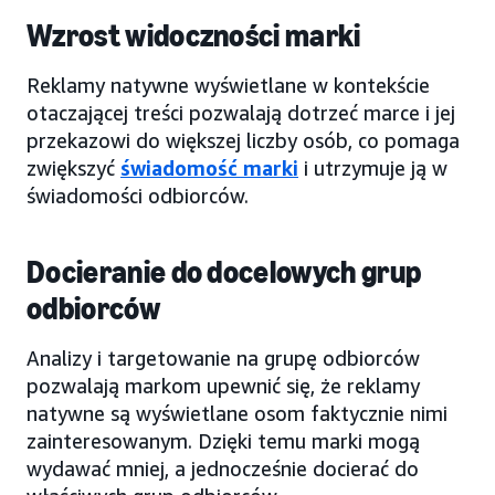
Wzrost widoczności marki
Reklamy natywne wyświetlane w kontekście
otaczającej treści pozwalają dotrzeć marce i jej
przekazowi do większej liczby osób, co pomaga
zwiększyć
świadomość marki
i utrzymuje ją w
świadomości odbiorców.
Docieranie do docelowych grup
odbiorców
Analizy i targetowanie na grupę odbiorców
pozwalają markom upewnić się, że reklamy
natywne są wyświetlane osom faktycznie nimi
zainteresowanym. Dzięki temu marki mogą
wydawać mniej, a jednocześnie docierać do