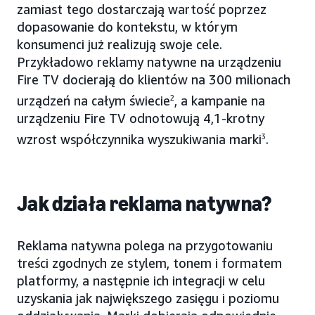
zamiast tego dostarczają wartość poprzez
dopasowanie do kontekstu, w którym
konsumenci już realizują swoje cele.
Przykładowo reklamy natywne na urządzeniu
Fire TV docierają do klientów na 300 milionach
urządzeń na całym świecie
2
, a kampanie na
urządzeniu Fire TV odnotowują 4,1-krotny
wzrost współczynnika wyszukiwania marki
3
.
Jak działa reklama natywna?
Reklama natywna polega na przygotowaniu
treści zgodnych ze stylem, tonem i formatem
platformy, a następnie ich integracji w celu
uzyskania jak największego zasięgu i poziomu