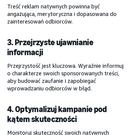
Treść reklam natywnych powinna być
angażująca, merytoryczna i dopasowana do
zainteresowań odbiorców.
3. Przejrzyste ujawnianie
informacji
Przejrzystość jest kluczowa. Wyraźnie informuj
o charakterze swoich sponsorowanych treści,
aby budować zaufanie i zapobiegać
wprowadzaniu odbiorców w błąd.
4. Optymalizuj kampanie pod
kątem skuteczności
Monitoruj skuteczność swoich natywnych