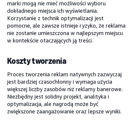
marki mogą nie mieć możliwości wyboru
dokładnego miejsca ich wyświetlania.
Korzystanie z technik optymalizacji jest
pomocne, ale zawsze istnieje ryzyko, że reklama
nie zostanie umieszczona w najlepszym miejscu
w kontekście otaczających ją treści.
Koszty tworzenia
Proces tworzenia reklam natywnych zazwyczaj
jest bardziej czasochłonny i wymaga użycia
większej liczby zasobów niż reklamy banerowe.
Niezbędny jest solidny projekt, analityka i
optymalizacja, ale nagrodą może być
zwiększone zaangażowanie oraz lepsze wyniki.