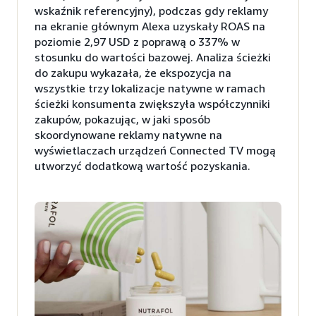
wskaźnik referencyjny), podczas gdy reklamy
na ekranie głównym Alexa uzyskały ROAS na
poziomie 2,97 USD z poprawą o 337% w
stosunku do wartości bazowej. Analiza ścieżki
do zakupu wykazała, że ekspozycja na
wszystkie trzy lokalizacje natywne w ramach
ścieżki konsumenta zwiększyła współczynniki
zakupów, pokazując, w jaki sposób
skoordynowane reklamy natywne na
wyświetlaczach urządzeń Connected TV mogą
utworzyć dodatkową wartość pozyskania.