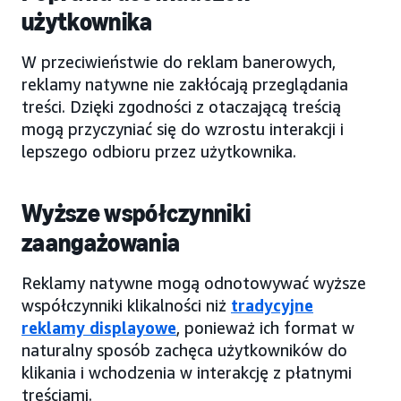
użytkownika
W przeciwieństwie do reklam banerowych,
reklamy natywne nie zakłócają przeglądania
treści. Dzięki zgodności z otaczającą treścią
mogą przyczyniać się do wzrostu interakcji i
lepszego odbioru przez użytkownika.
Wyższe współczynniki
zaangażowania
Reklamy natywne mogą odnotowywać wyższe
współczynniki klikalności niż
tradycyjne
reklamy displayowe
, ponieważ ich format w
naturalny sposób zachęca użytkowników do
klikania i wchodzenia w interakcję z płatnymi
treściami.