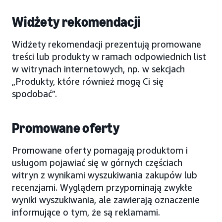
Widżety rekomendacji
Widżety rekomendacji prezentują promowane
treści lub produkty w ramach odpowiednich list
w witrynach internetowych, np. w sekcjach
„Produkty, które również mogą Ci się
spodobać”.
Promowane oferty
Promowane oferty pomagają produktom i
usługom pojawiać się w górnych częściach
witryn z wynikami wyszukiwania zakupów lub
recenzjami. Wyglądem przypominają zwykłe
wyniki wyszukiwania, ale zawierają oznaczenie
informujące o tym, że są reklamami.