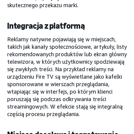
skutecznego przekazu marki.
Integracja z platformą
Reklamy natywne pojawiają się w miejscach,
takich jak kanały społecznościowe, artykuły, listy
rekomendowanych produktów lub ekran główny
telewizora, w których użytkownicy spodziewają
się zwykłych treści. Na przykład reklamy na
urządzeniu Fire TV są wyświetlane jako kafelki
sponsorowane w wierszach przeglądania,
wtapiając się w interfejs, po którym klienci
poruszają się podczas odkrywania treści
streamingowych. W efekcie stają się integralną
częścią procesu przeglądania.