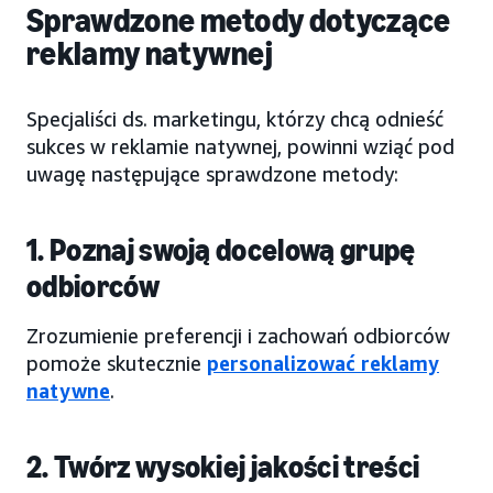
Sprawdzone metody dotyczące
reklamy natywnej
Specjaliści ds. marketingu, którzy chcą odnieść
sukces w reklamie natywnej, powinni wziąć pod
uwagę następujące sprawdzone metody:
1. Poznaj swoją docelową grupę
odbiorców
Zrozumienie preferencji i zachowań odbiorców
pomoże skutecznie
personalizować reklamy
natywne
.
2. Twórz wysokiej jakości treści