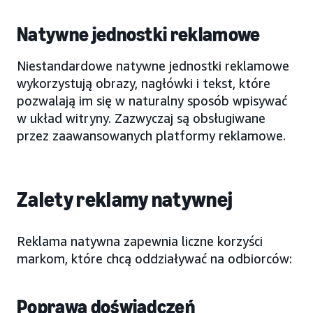
Natywne jednostki reklamowe
Niestandardowe natywne jednostki reklamowe
wykorzystują obrazy, nagłówki i tekst, które
pozwalają im się w naturalny sposób wpisywać
w układ witryny. Zazwyczaj są obsługiwane
przez zaawansowanych platformy reklamowe.
Zalety reklamy natywnej
Reklama natywna zapewnia liczne korzyści
markom, które chcą oddziaływać na odbiorców:
Poprawa doświadczeń