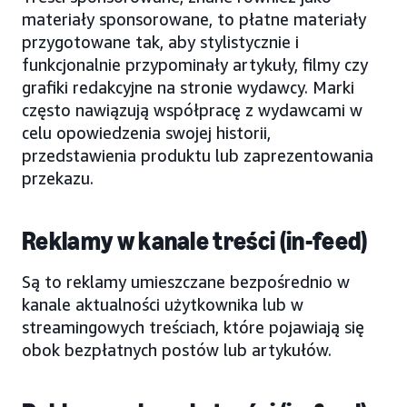
materiały sponsorowane, to płatne materiały
przygotowane tak, aby stylistycznie i
funkcjonalnie przypominały artykuły, filmy czy
grafiki redakcyjne na stronie wydawcy. Marki
często nawiązują współpracę z wydawcami w
celu opowiedzenia swojej historii,
przedstawienia produktu lub zaprezentowania
przekazu.
Reklamy w kanale treści (in-feed)
Są to reklamy umieszczane bezpośrednio w
kanale aktualności użytkownika lub w
streamingowych treściach, które pojawiają się
obok bezpłatnych postów lub artykułów.