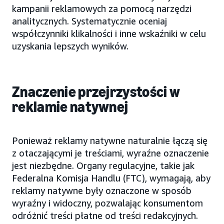
kampanii reklamowych za pomocą narzędzi
analitycznych. Systematycznie oceniaj
współczynniki klikalności i inne wskaźniki w celu
uzyskania lepszych wyników.
Znaczenie przejrzystości w
reklamie natywnej
Ponieważ reklamy natywne naturalnie łączą się
z otaczającymi je treściami, wyraźne oznaczenie
jest niezbędne. Organy regulacyjne, takie jak
Federalna Komisja Handlu (FTC), wymagają, aby
reklamy natywne były oznaczone w sposób
wyraźny i widoczny, pozwalając konsumentom
odróżnić treści płatne od treści redakcyjnych.