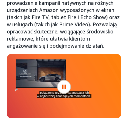
prowadzenie kampanii natywnych na różnych
urządzeniach Amazon wyposażonych w ekran
(takich jak Fire TV, tablet Fire i Echo Show) oraz
w usługach (takich jak Prime Video). Pozwalają
opracować skuteczne, wciągające środowisko
reklamowe, które ułatwia klientom
angażowanie się i podejmowanie działań.