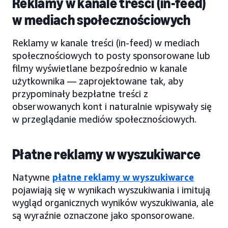
Reklamy w kanale treści (in-feed)
w mediach społecznościowych
Reklamy w kanale treści (in-feed) w mediach
społecznościowych to posty sponsorowane lub
filmy wyświetlane bezpośrednio w kanale
użytkownika — zaprojektowane tak, aby
przypominały bezpłatne treści z
obserwowanych kont i naturalnie wpisywały się
w przeglądanie mediów społecznościowych.
Płatne reklamy w wyszukiwarce
Natywne
płatne reklamy w wyszukiwarce
pojawiają się w wynikach wyszukiwania i imitują
wygląd organicznych wyników wyszukiwania, ale
są wyraźnie oznaczone jako sponsorowane.