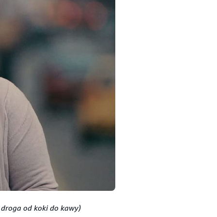
 droga od koki do kawy)