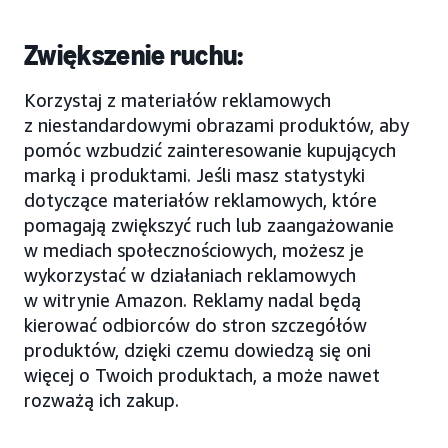
Zwiększenie ruchu:
Korzystaj z materiałów reklamowych
z niestandardowymi obrazami produktów, aby
pomóc wzbudzić zainteresowanie kupujących
marką i produktami. Jeśli masz statystyki
dotyczące materiałów reklamowych, które
pomagają zwiększyć ruch lub zaangażowanie
w mediach społecznościowych, możesz je
wykorzystać w działaniach reklamowych
w witrynie Amazon. Reklamy nadal będą
kierować odbiorców do stron szczegółów
produktów, dzięki czemu dowiedzą się oni
więcej o Twoich produktach, a może nawet
rozważą ich zakup.