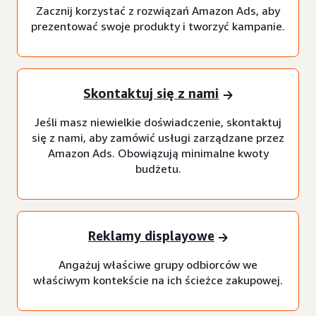
Zacznij korzystać z rozwiązań Amazon Ads, aby
prezentować swoje produkty i tworzyć kampanie.
Skontaktuj się z nami
Jeśli masz niewielkie doświadczenie, skontaktuj
się z nami, aby zamówić usługi zarządzane przez
Amazon Ads. Obowiązują minimalne kwoty
budżetu.
Reklamy displayowe
Angażuj właściwe grupy odbiorców we
właściwym kontekście na ich ścieżce zakupowej.