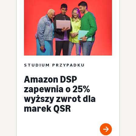
STUDIUM PRZYPADKU
Amazon DSP
zapewnia o 25%
wyższy zwrot dla
marek QSR