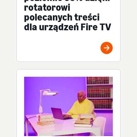
rotatorowi
polecanych treści
dla urządzeń Fire TV