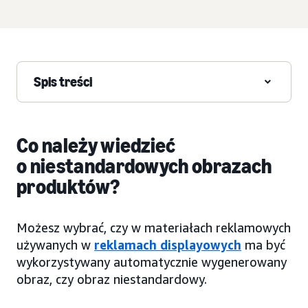
Spis treści
Co należy wiedzieć
o niestandardowych obrazach
produktów?
Możesz wybrać, czy w materiałach reklamowych
używanych w
reklamach displayowych
ma być
wykorzystywany automatycznie wygenerowany
obraz, czy obraz niestandardowy.