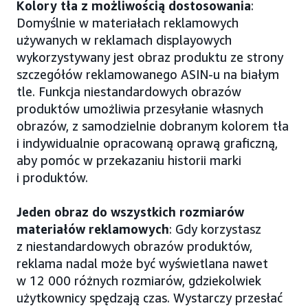
Kolory tła z możliwością dostosowania
:
Domyślnie w materiałach reklamowych
używanych w reklamach displayowych
wykorzystywany jest obraz produktu ze strony
szczegółów reklamowanego ASIN-u na białym
tle. Funkcja niestandardowych obrazów
produktów umożliwia przesyłanie własnych
obrazów, z samodzielnie dobranym kolorem tła
i indywidualnie opracowaną oprawą graficzną,
aby pomóc w przekazaniu historii marki
i produktów.
Jeden obraz do wszystkich rozmiarów
materiałów reklamowych
: Gdy korzystasz
z niestandardowych obrazów produktów,
reklama nadal może być wyświetlana nawet
w 12 000 różnych rozmiarów, gdziekolwiek
użytkownicy spędzają czas. Wystarczy przesłać