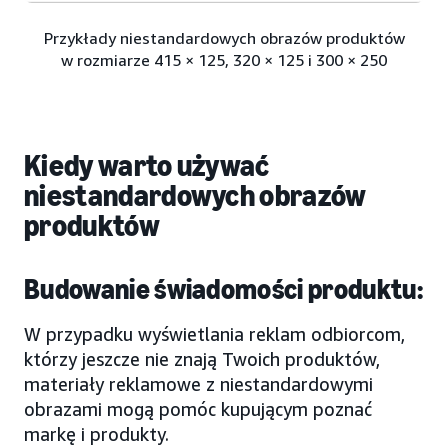
Przykłady niestandardowych obrazów produktów
w rozmiarze 415 × 125, 320 × 125 i 300 × 250
Kiedy warto używać
niestandardowych obrazów
produktów
Budowanie świadomości produktu:
W przypadku wyświetlania reklam odbiorcom,
którzy jeszcze nie znają Twoich produktów,
materiały reklamowe z niestandardowymi
obrazami mogą pomóc kupującym poznać
markę i produkty.