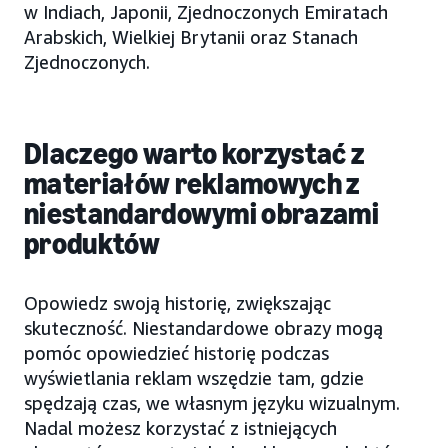
w Indiach, Japonii, Zjednoczonych Emiratach
Arabskich, Wielkiej Brytanii oraz Stanach
Zjednoczonych.
Dlaczego warto korzystać z
materiałów reklamowych z
niestandardowymi obrazami
produktów
Opowiedz swoją historię, zwiększając
skuteczność. Niestandardowe obrazy mogą
pomóc opowiedzieć historię podczas
wyświetlania reklam wszędzie tam, gdzie
spędzają czas, we własnym języku wizualnym.
Nadal możesz korzystać z istniejących