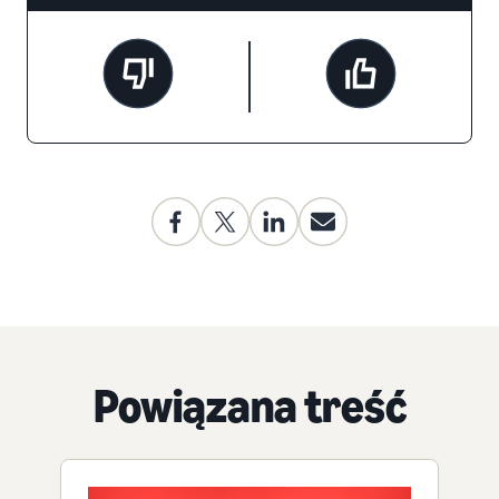
Powiązana treść