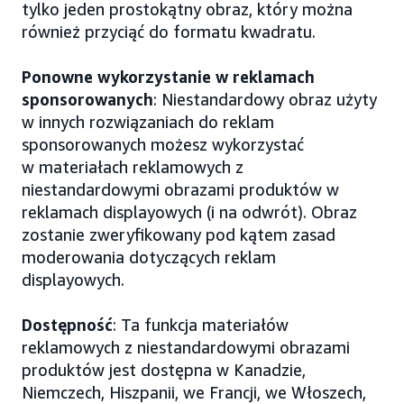
tylko jeden prostokątny obraz, który można
również przyciąć do formatu kwadratu.
Ponowne wykorzystanie w reklamach
sponsorowanych
: Niestandardowy obraz użyty
w innych rozwiązaniach do reklam
sponsorowanych możesz wykorzystać
w materiałach reklamowych z
niestandardowymi obrazami produktów w
reklamach displayowych (i na odwrót). Obraz
zostanie zweryfikowany pod kątem zasad
moderowania dotyczących reklam
displayowych.
Dostępność
: Ta funkcja materiałów
reklamowych z niestandardowymi obrazami
produktów jest dostępna w Kanadzie,
Niemczech, Hiszpanii, we Francji, we Włoszech,