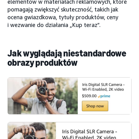
elementów w materiałach reklamowych, które
pomagają zwiększyć skuteczność, takich jak
ocena gwiazdkowa, tytuły produktów, ceny
i wezwanie do działania „Kup teraz”.
Jak wyglądają niestandardowe
obrazy produktów