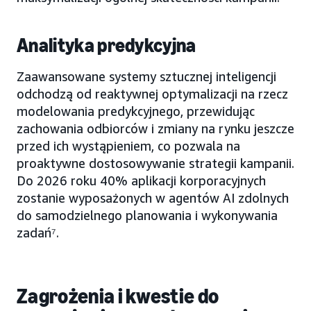
Analityka predykcyjna
Zaawansowane systemy sztucznej inteligencji
odchodzą od reaktywnej optymalizacji na rzecz
modelowania predykcyjnego, przewidując
zachowania odbiorców i zmiany na rynku jeszcze
przed ich wystąpieniem, co pozwala na
proaktywne dostosowywanie strategii kampanii.
Do 2026 roku 40% aplikacji korporacyjnych
zostanie wyposażonych w agentów AI zdolnych
do samodzielnego planowania i wykonywania
zadań⁷.
Zagrożenia i kwestie do