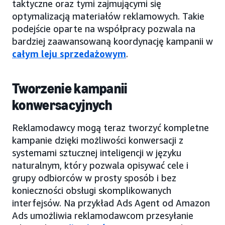
taktyczne oraz tymi zajmującymi się
optymalizacją materiałów reklamowych. Takie
podejście oparte na współpracy pozwala na
bardziej zaawansowaną koordynację kampanii w
całym leju sprzedażowym
.
Tworzenie kampanii
konwersacyjnych
Reklamodawcy mogą teraz tworzyć kompletne
kampanie dzięki możliwości konwersacji z
systemami sztucznej inteligencji w języku
naturalnym, który pozwala opisywać cele i
grupy odbiorców w prosty sposób i bez
konieczności obsługi skomplikowanych
interfejsów. Na przykład Ads Agent od Amazon
Ads umożliwia reklamodawcom przesyłanie