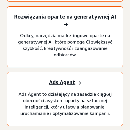
Rozwiązania oparte na generatywnej AI
Odkryj narzędzia marketingowe oparte na
generatywnej AI, które pomogą Ci zwiększyć
szybkość, kreatywność i zaangażowanie
odbiorców.
Ads Agent
Ads Agent to działający na zasadzie ciągłej
obecności asystent oparty na sztucznej
inteligencji, który ułatwia planowanie,
uruchamianie i optymalizowanie kampanii.