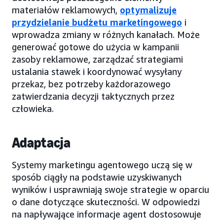
materiałów reklamowych,
optymalizuje
przydzielanie budżetu marketingowego
i
wprowadza zmiany w różnych kanałach. Może
generować gotowe do użycia w kampanii
zasoby reklamowe, zarządzać strategiami
ustalania stawek i koordynować wysyłany
przekaz, bez potrzeby każdorazowego
zatwierdzania decyzji taktycznych przez
człowieka.
Adaptacja
Systemy marketingu agentowego uczą się w
sposób ciągły na podstawie uzyskiwanych
wyników i usprawniają swoje strategie w oparciu
o dane dotyczące skuteczności. W odpowiedzi
na napływające informacje agent dostosowuje