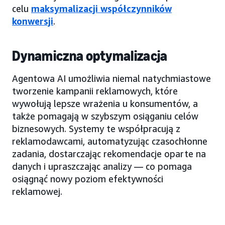
celu
maksymalizacji współczynników
konwersji
.
Dynamiczna optymalizacja
Agentowa AI umożliwia niemal natychmiastowe
tworzenie kampanii reklamowych, które
wywołują lepsze wrażenia u konsumentów, a
także pomagają w szybszym osiąganiu celów
biznesowych. Systemy te współpracują z
reklamodawcami, automatyzując czasochłonne
zadania, dostarczając rekomendacje oparte na
danych i upraszczając analizy — co pomaga
osiągnąć nowy poziom efektywności
reklamowej.