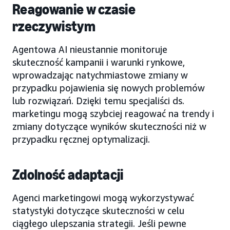
Reagowanie w czasie
rzeczywistym
Agentowa AI nieustannie monitoruje
skuteczność kampanii i warunki rynkowe,
wprowadzając natychmiastowe zmiany w
przypadku pojawienia się nowych problemów
lub rozwiązań. Dzięki temu specjaliści ds.
marketingu mogą szybciej reagować na trendy i
zmiany dotyczące wyników skuteczności niż w
przypadku ręcznej optymalizacji.
Zdolność adaptacji
Agenci marketingowi mogą wykorzystywać
statystyki dotyczące skuteczności w celu
ciągłego ulepszania strategii. Jeśli pewne