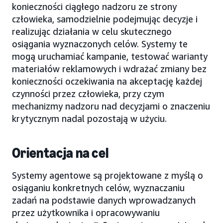
konieczności ciągłego nadzoru ze strony
człowieka, samodzielnie podejmując decyzje i
realizując działania w celu skutecznego
osiągania wyznaczonych celów. Systemy te
mogą uruchamiać kampanie, testować warianty
materiałów reklamowych i wdrażać zmiany bez
konieczności oczekiwania na akceptację każdej
czynności przez człowieka, przy czym
mechanizmy nadzoru nad decyzjami o znaczeniu
krytycznym nadal pozostają w użyciu.
Orientacja na cel
Systemy agentowe są projektowane z myślą o
osiąganiu konkretnych celów, wyznaczaniu
zadań na podstawie danych wprowadzanych
przez użytkownika i opracowywaniu