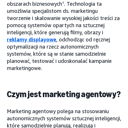
obszarach biznesowych¹. Technologia ta
umożliwia specjalistom ds. marketingu
tworzenie i skalowanie wysokiej jakości treści za
pomocą systemów opartych na sztucznej
inteligencji, które generują filmy, obrazy i
reklamy displayowe
, odchodząc od ręcznej
optymalizacji na rzecz autonomicznych
systemów, które są w stanie samodzielnie
planować, testować i udoskonalać kampanie
marketingowe.
Czym jest marketing agentowy?
Marketing agentowy polega na stosowaniu
autonomicznych systemów sztucznej inteligencji,
które samodzielnie planują, realizują i