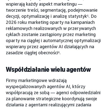
wspierają każdy aspekt marketingu —
tworzenie treści, segmentację, podejmowanie
decyzji, optymalizację i analizę statystyk⁵. Do
2026 roku marketing oparty na kampaniach
reklamowych realizowanych w przerywanych
cyklach zostanie zastąpiony przez marketing
oparty na ciągłej i automatycznej optymalizacji
wspierany przez agentów AI działających na
zasadzie ciągłej obecności⁶.
Współdziałanie wielu agentów
Firmy marketingowe wdrażają
wyspecjalizowanych agentów AI, którzy
współpracują ze sobą — agenci odpowiedzialni
za planowanie strategiczne koordynują swoje
działania z agentami realizującymi zadania