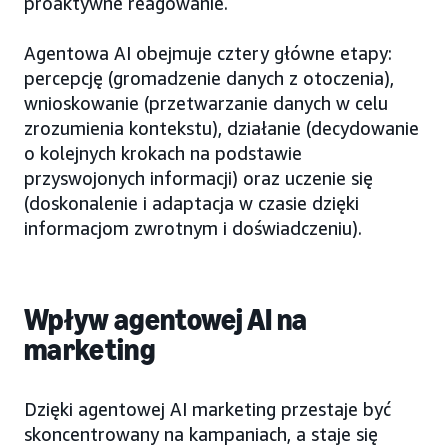
proaktywne reagowanie.
Agentowa AI obejmuje cztery główne etapy:
percepcję (gromadzenie danych z otoczenia),
wnioskowanie (przetwarzanie danych w celu
zrozumienia kontekstu), działanie (decydowanie
o kolejnych krokach na podstawie
przyswojonych informacji) oraz uczenie się
(doskonalenie i adaptacja w czasie dzięki
informacjom zwrotnym i doświadczeniu).
Wpływ agentowej AI na
marketing
Dzięki agentowej AI marketing przestaje być
skoncentrowany na kampaniach, a staje się