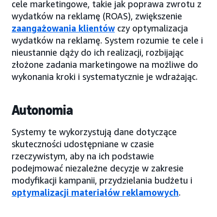
cele marketingowe, takie jak poprawa zwrotu z
wydatków na reklamę (ROAS), zwiększenie
zaangażowania klientów
czy optymalizacja
wydatków na reklamę. System rozumie te cele i
nieustannie dąży do ich realizacji, rozbijając
złożone zadania marketingowe na możliwe do
wykonania kroki i systematycznie je wdrażając.
Autonomia
Systemy te wykorzystują dane dotyczące
skuteczności udostępniane w czasie
rzeczywistym, aby na ich podstawie
podejmować niezależne decyzje w zakresie
modyfikacji kampanii, przydzielania budżetu i
optymalizacji materiałów reklamowych
.