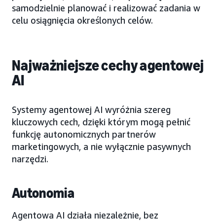
samodzielnie planować i realizować zadania w
celu osiągnięcia określonych celów.
Najważniejsze cechy agentowej
AI
Systemy agentowej AI wyróżnia szereg
kluczowych cech, dzięki którym mogą pełnić
funkcję autonomicznych partnerów
marketingowych, a nie wyłącznie pasywnych
narzędzi.
Autonomia
Agentowa AI działa niezależnie, bez