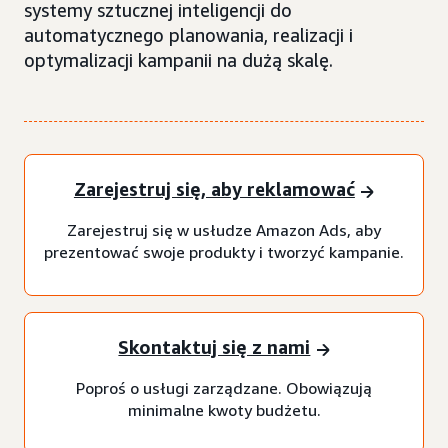
systemy sztucznej inteligencji do
automatycznego planowania, realizacji i
optymalizacji kampanii na dużą skalę.
Zarejestruj się, aby reklamować
Zarejestruj się w usłudze Amazon Ads, aby
prezentować swoje produkty i tworzyć kampanie.
Skontaktuj się z nami
Poproś o usługi zarządzane. Obowiązują
minimalne kwoty budżetu.