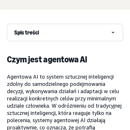
Spis treści
Czym jest agentowa AI
Agentowa AI to system sztucznej inteligencji
zdolny do samodzielnego podejmowania
decyzji, wykonywania działań i adaptacji w celu
realizacji konkretnych celów przy minimalnym
udziale człowieka. W odróżnieniu od tradycyjnej
sztucznej inteligencji, która reaguje tylko na
polecenia, systemy agentowej AI działają
proaktywnie, co oznacza, że potrafią