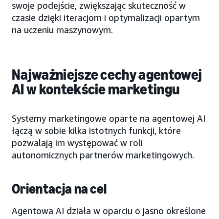
swoje podejście, zwiększając skuteczność w
czasie dzięki iteracjom i optymalizacji opartym
na uczeniu maszynowym.
Najważniejsze cechy agentowej
AI w kontekście marketingu
Systemy marketingowe oparte na agentowej AI
łączą w sobie kilka istotnych funkcji, które
pozwalają im występować w roli
autonomicznych partnerów marketingowych.
Orientacja na cel
Agentowa AI działa w oparciu o jasno określone