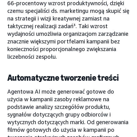
66-procentowy wzrost produktywności, dzięki
czemu specjaliści ds. marketingu mogą skupić się
na strategii i wizji kreatywnej zamiast na
taktycznej realizacji zadań³. Taki wzrost
wydajności umożliwia organizacjom zarządzanie
znacznie większymi portfelami kampanii bez
konieczności proporcjonalnego zwiększania
liczebności zespołu.
Automatyczne tworzenie treści
Agentowa AI może generować gotowe do
użycia w kampanii zasoby reklamowe na
podstawie analizy szczegółów produktu,
sygnałów dotyczących grupy odbiorców i
wytycznych dotyczących marki. Od generowania
filmów gotowych do użycia w kampanii po