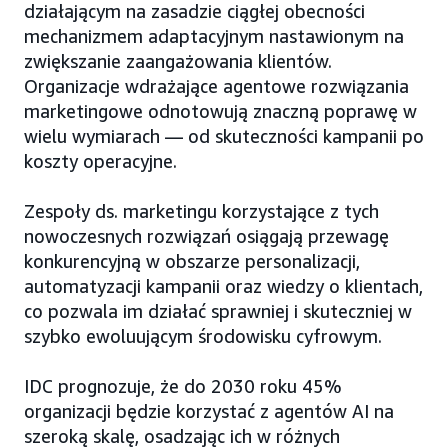
działającym na zasadzie ciągłej obecności
mechanizmem adaptacyjnym nastawionym na
zwiększanie zaangażowania klientów.
Organizacje wdrażające agentowe rozwiązania
marketingowe odnotowują znaczną poprawę w
wielu wymiarach — od skuteczności kampanii po
koszty operacyjne.
Zespoły ds. marketingu korzystające z tych
nowoczesnych rozwiązań osiągają przewagę
konkurencyjną w obszarze personalizacji,
automatyzacji kampanii oraz wiedzy o klientach,
co pozwala im działać sprawniej i skuteczniej w
szybko ewoluującym środowisku cyfrowym.
IDC prognozuje, że do 2030 roku 45%
organizacji będzie korzystać z agentów AI na
szeroką skalę, osadzając ich w różnych