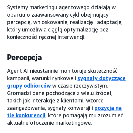
Systemy marketingu agentowego działają w
oparciu o zaawansowany cykl obejmujący
percepcję, wnioskowanie, realizację i adaptację,
który umożliwia ciągłą optymalizację bez
konieczności ręcznej interwencji.
Percepcja
Agent AI nieustannie monitoruje skuteczność
kampanii, warunki rynkowe i
sygnały dotyczące
grupy odbiorców
w czasie rzeczywistym.
Gromadzi dane pochodzące z wielu źródeł,
takich jak interakcje z klientami, wzorce
zaangażowania, sygnały konwersji i
pozycja na
tle konkurencji
, które pomagają mu zrozumieć
aktualne otoczenie marketingowe.