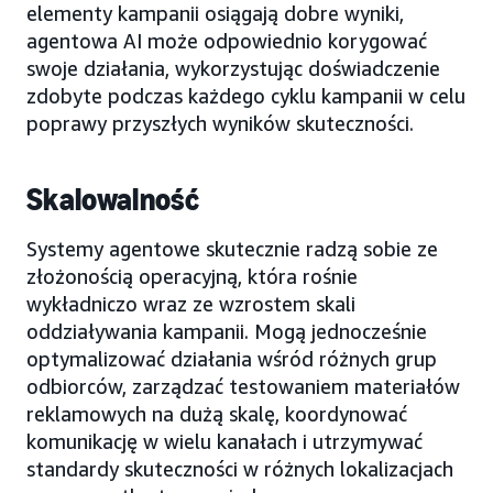
elementy kampanii osiągają dobre wyniki,
agentowa AI może odpowiednio korygować
swoje działania, wykorzystując doświadczenie
zdobyte podczas każdego cyklu kampanii w celu
poprawy przyszłych wyników skuteczności.
Skalowalność
Systemy agentowe skutecznie radzą sobie ze
złożonością operacyjną, która rośnie
wykładniczo wraz ze wzrostem skali
oddziaływania kampanii. Mogą jednocześnie
optymalizować działania wśród różnych grup
odbiorców, zarządzać testowaniem materiałów
reklamowych na dużą skalę, koordynować
komunikację w wielu kanałach i utrzymywać
standardy skuteczności w różnych lokalizacjach