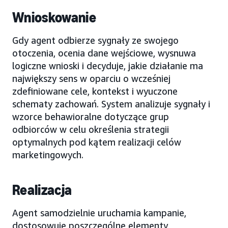
Wnioskowanie
Gdy agent odbierze sygnały ze swojego
otoczenia, ocenia dane wejściowe, wysnuwa
logiczne wnioski i decyduje, jakie działanie ma
największy sens w oparciu o wcześniej
zdefiniowane cele, kontekst i wyuczone
schematy zachowań. System analizuje sygnały i
wzorce behawioralne dotyczące grup
odbiorców w celu określenia strategii
optymalnych pod kątem realizacji celów
marketingowych.
Realizacja
Agent samodzielnie uruchamia kampanie,
dostosowuje poszczególne elementy