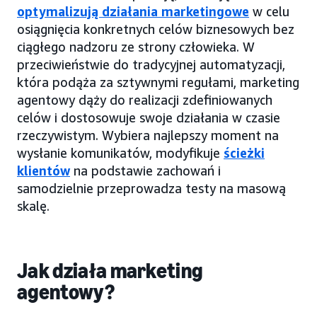
optymalizują działania marketingowe
w celu
osiągnięcia konkretnych celów biznesowych bez
ciągłego nadzoru ze strony człowieka. W
przeciwieństwie do tradycyjnej automatyzacji,
która podąża za sztywnymi regułami, marketing
agentowy dąży do realizacji zdefiniowanych
celów i dostosowuje swoje działania w czasie
rzeczywistym. Wybiera najlepszy moment na
wysłanie komunikatów, modyfikuje
ścieżki
klientów
na podstawie zachowań i
samodzielnie przeprowadza testy na masową
skalę.
Jak działa marketing
agentowy?