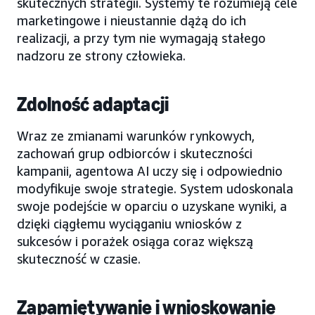
skutecznych strategii. Systemy te rozumieją cele
marketingowe i nieustannie dążą do ich
realizacji, a przy tym nie wymagają stałego
nadzoru ze strony człowieka.
Zdolność adaptacji
Wraz ze zmianami warunków rynkowych,
zachowań grup odbiorców i skuteczności
kampanii, agentowa AI uczy się i odpowiednio
modyfikuje swoje strategie. System udoskonala
swoje podejście w oparciu o uzyskane wyniki, a
dzięki ciągłemu wyciąganiu wniosków z
sukcesów i porażek osiąga coraz większą
skuteczność w czasie.
Zapamiętywanie i wnioskowanie