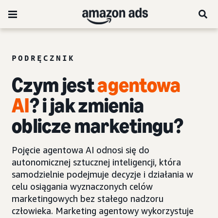
PODRĘCZNIK
Czym jest
agentowa
AI
? i jak zmienia
oblicze marketingu?
Pojęcie agentowa AI odnosi się do
autonomicznej sztucznej inteligencji, która
samodzielnie podejmuje decyzje i działania w
celu osiągania wyznaczonych celów
marketingowych bez stałego nadzoru
człowieka. Marketing agentowy wykorzystuje