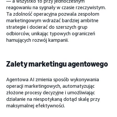
— a wszystko to przy jednoczesnym
reagowaniu na sygnały w czasie rzeczywistym.
Ta zdolność operacyjna pozwala zespołom
marketingowym wdrażać bardziej ambitne
strategie i docierać do szerszych grup
odbiorców, unikając typowych ograniczeń
hamujących rozwój kampanii.
Zalety marketingu agentowego
Agentowa AI zmienia sposób wykonywania
operacji marketingowych, automatyzując
złożone procesy decyzyjne i umożliwiając
działanie na niespotykaną dotąd skalę przy
maksymalnej efektywności.