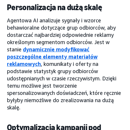
Personalizacja na dużą skalę
Agentowa AI analizuje sygnały i wzorce
behawioralne dotyczące grup odbiorców, aby
dostarczać najbardziej odpowiednie reklamy
określonym segmentom odbiorców. Jest w
stanie
dynamicznie modyfikować
poszczególne elementy materiałów
reklamowych
, komunikaty i oferty na
podstawie statystyk grupy odbiorców
udostępnianych w czasie rzeczywistym. Dzięki
temu możliwe jest tworzenie
spersonalizowanych doświadczeń, które ręcznie
byłyby niemożliwe do zrealizowania na dużą
skalę.
Optymalizacja kampanii pod