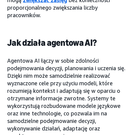
proporcjonalnego zwiększania liczby
pracowników.
Jak działa agentowa AI?
Agentowa AI łączy w sobie zdolności
podejmowania decyzji, planowania i uczenia się.
Dzięki nim może samodzielnie realizować
wyznaczone cele przy użyciu modeli, które
rozumieją kontekst i adaptują się w oparciu o
otrzymane informacje zwrotne. Systemy te
wykorzystują rozbudowane modele językowe
oraz inne technologie, co pozwala im na
samodzielne podejmowanie decyzji,
wykonywanie działań, adaptację oraz