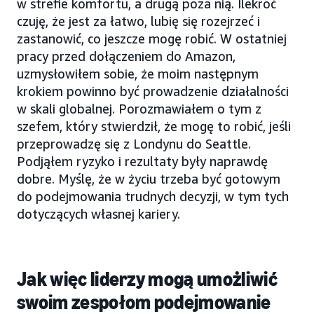
w strefie komfortu, a drugą poza nią. Ilekroć
czuję, że jest za łatwo, lubię się rozejrzeć i
zastanowić, co jeszcze mogę robić. W ostatniej
pracy przed dołączeniem do Amazon,
uzmysłowiłem sobie, że moim następnym
krokiem powinno być prowadzenie działalności
w skali globalnej. Porozmawiałem o tym z
szefem, który stwierdził, że mogę to robić, jeśli
przeprowadzę się z Londynu do Seattle.
Podjąłem ryzyko i rezultaty były naprawdę
dobre. Myślę, że w życiu trzeba być gotowym
do podejmowania trudnych decyzji, w tym tych
dotyczących własnej kariery.
Jak więc liderzy mogą umożliwić
swoim zespołom podejmowanie