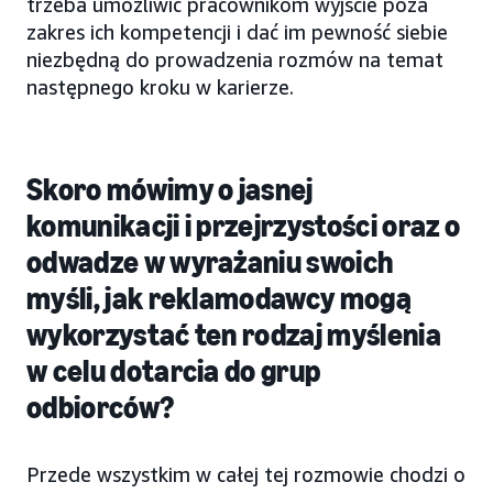
trzeba umożliwić pracownikom wyjście poza
zakres ich kompetencji i dać im pewność siebie
niezbędną do prowadzenia rozmów na temat
następnego kroku w karierze.
Skoro mówimy o jasnej
komunikacji i przejrzystości oraz o
odwadze w wyrażaniu swoich
myśli, jak reklamodawcy mogą
wykorzystać ten rodzaj myślenia
w celu dotarcia do grup
odbiorców?
Przede wszystkim w całej tej rozmowie chodzi o