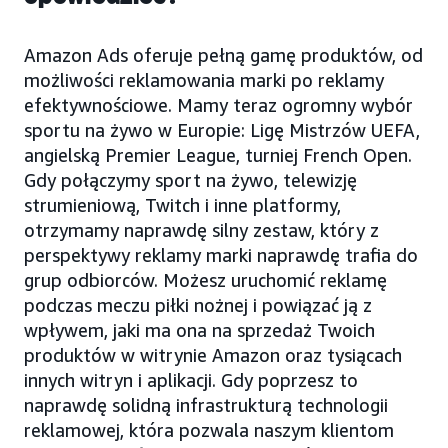
Amazon Ads oferuje pełną gamę produktów, od
możliwości reklamowania marki po reklamy
efektywnościowe. Mamy teraz ogromny wybór
sportu na żywo w Europie: Ligę Mistrzów UEFA,
angielską Premier League, turniej French Open.
Gdy połączymy sport na żywo, telewizję
strumieniową, Twitch i inne platformy,
otrzymamy naprawdę silny zestaw, który z
perspektywy reklamy marki naprawdę trafia do
grup odbiorców. Możesz uruchomić reklamę
podczas meczu piłki nożnej i powiązać ją z
wpływem, jaki ma ona na sprzedaż Twoich
produktów w witrynie Amazon oraz tysiącach
innych witryn i aplikacji. Gdy poprzesz to
naprawdę solidną infrastrukturą technologii
reklamowej, która pozwala naszym klientom