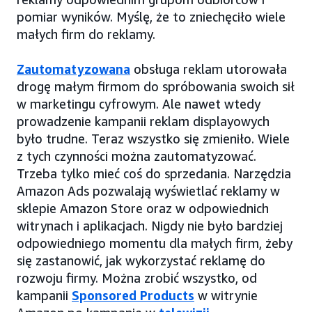
pomiar wyników. Myślę, że to zniechęciło wiele
małych firm do reklamy.
Zautomatyzowana
obsługa reklam utorowała
drogę małym firmom do spróbowania swoich sił
w marketingu cyfrowym. Ale nawet wtedy
prowadzenie kampanii reklam displayowych
było trudne. Teraz wszystko się zmieniło. Wiele
z tych czynności można zautomatyzować.
Trzeba tylko mieć coś do sprzedania. Narzędzia
Amazon Ads pozwalają wyświetlać reklamy w
sklepie Amazon Store oraz w odpowiednich
witrynach i aplikacjach. Nigdy nie było bardziej
odpowiedniego momentu dla małych firm, żeby
się zastanowić, jak wykorzystać reklamę do
rozwoju firmy. Można zrobić wszystko, od
kampanii
Sponsored Products
w witrynie