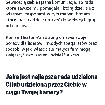
pewnością siebie i jasna komunikacja. To rada,
która zawsze mu pomagała i którą dzieli się z
własnymi zespołami, w tym małymi firmami,
które mają nadzieję dotrzeć do większych grup
odbiorców.
Poniżej Heaton-Armstrong omawia swoje
porady dla liderów i młodych specjalistów oraz
sposób, w jaki właściciele małych firm mogą
zwiększyć swój zasięg i odnieść sukces.
Jaka jest najlepsza rada udzielona
Ci lub udzielona przez Ciebie w
ciągu Twojej kariery?