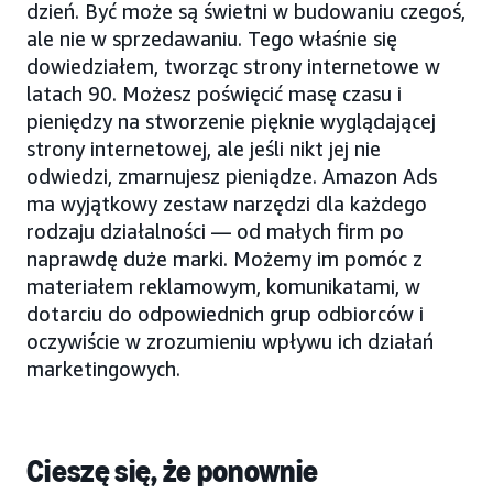
dzień. Być może są świetni w budowaniu czegoś,
ale nie w sprzedawaniu. Tego właśnie się
dowiedziałem, tworząc strony internetowe w
latach 90. Możesz poświęcić masę czasu i
pieniędzy na stworzenie pięknie wyglądającej
strony internetowej, ale jeśli nikt jej nie
odwiedzi, zmarnujesz pieniądze. Amazon Ads
ma wyjątkowy zestaw narzędzi dla każdego
rodzaju działalności — od małych firm po
naprawdę duże marki. Możemy im pomóc z
materiałem reklamowym, komunikatami, w
dotarciu do odpowiednich grup odbiorców i
oczywiście w zrozumieniu wpływu ich działań
marketingowych.
Cieszę się, że ponownie