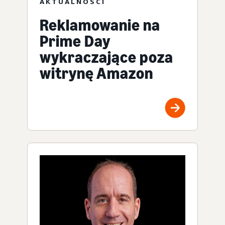
AKTUALNOŚCI
Reklamowanie na
Prime Day
wykraczające poza
witrynę Amazon