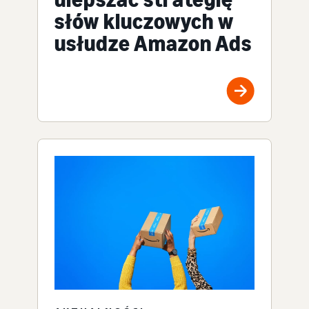
słów kluczowych w
usłudze Amazon Ads