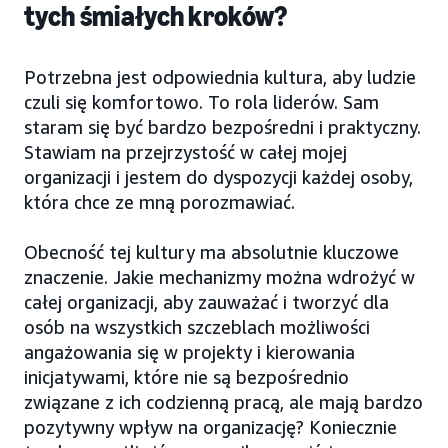
tych śmiałych kroków?
Potrzebna jest odpowiednia kultura, aby ludzie
czuli się komfortowo. To rola liderów. Sam
staram się być bardzo bezpośredni i praktyczny.
Stawiam na przejrzystość w całej mojej
organizacji i jestem do dyspozycji każdej osoby,
która chce ze mną porozmawiać.
Obecność tej kultury ma absolutnie kluczowe
znaczenie. Jakie mechanizmy można wdrożyć w
całej organizacji, aby zauważać i tworzyć dla
osób na wszystkich szczeblach możliwości
angażowania się w projekty i kierowania
inicjatywami, które nie są bezpośrednio
związane z ich codzienną pracą, ale mają bardzo
pozytywny wpływ na organizację? Koniecznie