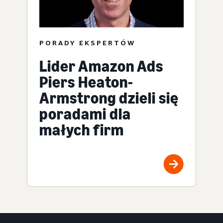
PORADY EKSPERTÓW
Lider Amazon Ads
Piers Heaton-
Armstrong dzieli się
poradami dla
małych firm