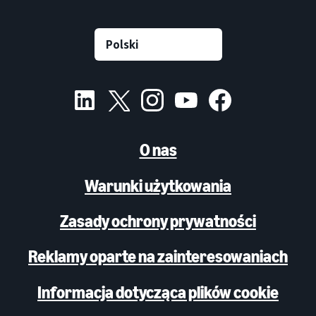
O nas
Warunki użytkowania
Zasady ochrony prywatności
Reklamy oparte na zainteresowaniach
Informacja dotycząca plików cookie