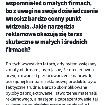
wspomniałeś o małych firmach,
bo z uwagi na swoje doświadczenie
wnosisz bardzo cenny punkt
widzenia. Jakie narzędzia
reklamowe okazują się teraz
skuteczne w małych i średnich
firmach?
Po tych wszystkich latach, gdy byłem związany
z małymi firmami, było jasne, że do niedawna
przygotowanie i przeprowadzenie naprawdę
porządnej kampanii reklamowej produktu było
faktycznie trudne. Bardzo skomplikowane
byłoby zaprojektowanie i stworzenie materiału
reklamowego, a następnie zaprezentowanie tej
reklamy odpowiednim grupom odbiorców i