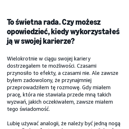
To świetna rada. Czy możesz
opowiedzieć, kiedy wykorzystałeś
ją w swojej karierze?
Wielokrotnie w ciągu swojej kariery
dostrzegałem te możliwości. Czasami
przynosiło to efekty, a czasami nie. Ale zawsze
byłem zadowolony, że przynajmniej
przeprowadziłem tę rozmowę. Gdy miałem
pracę, która nie stawiała przede mną takich
wyzwań, jakich oczekiwałem, zawsze miałem
tego świadomość.
Lubię używać analogii, że należy być jedną nogą