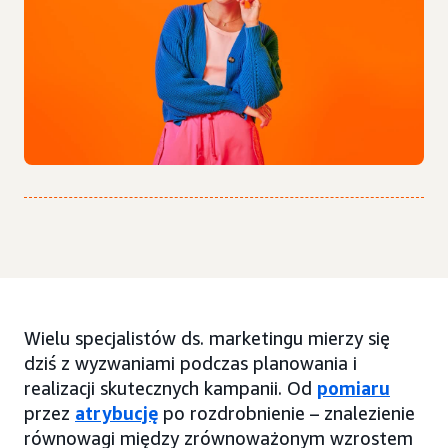
Wielu specjalistów ds. marketingu mierzy się
dziś z wyzwaniami podczas planowania i
realizacji skutecznych kampanii. Od
pomiaru
przez
atrybucję
po rozdrobnienie – znalezienie
równowagi między zrównoważonym wzrostem