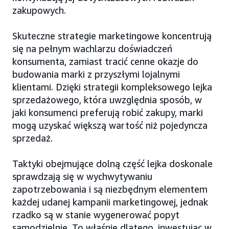
zakupowych.
Skuteczne strategie marketingowe koncentrują
się na pełnym wachlarzu doświadczeń
konsumenta, zamiast tracić cenne okazje do
budowania marki z przyszłymi lojalnymi
klientami. Dzięki strategii kompleksowego lejka
sprzedażowego, która uwzględnia sposób, w
jaki konsumenci preferują robić zakupy, marki
mogą uzyskać większą wartość niż pojedyncza
sprzedaż.
Taktyki obejmujące dolną część lejka doskonale
sprawdzają się w wychwytywaniu
zapotrzebowania i są niezbędnym elementem
każdej udanej kampanii marketingowej, jednak
rzadko są w stanie wygenerować popyt
samodzielnie. To właśnie dlatego, inwestując w