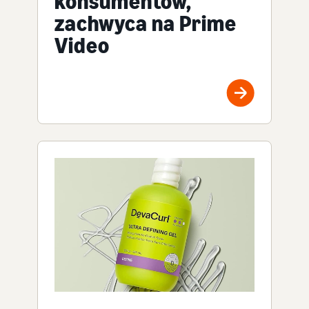
konsumentów,
zachwyca na Prime
Video