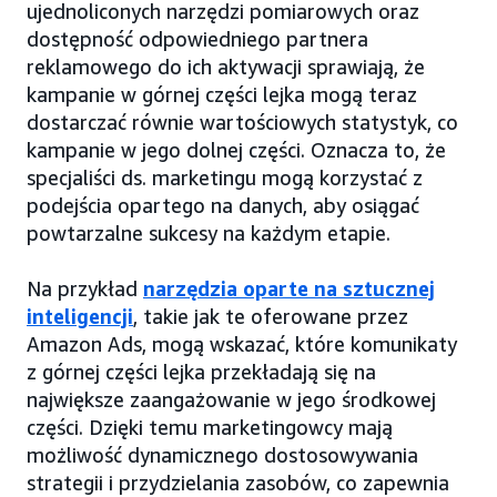
ujednoliconych narzędzi pomiarowych oraz
dostępność odpowiedniego partnera
reklamowego do ich aktywacji sprawiają, że
kampanie w górnej części lejka mogą teraz
dostarczać równie wartościowych statystyk, co
kampanie w jego dolnej części. Oznacza to, że
specjaliści ds. marketingu mogą korzystać z
podejścia opartego na danych, aby osiągać
powtarzalne sukcesy na każdym etapie.
Na przykład
narzędzia oparte na sztucznej
inteligencji
, takie jak te oferowane przez
Amazon Ads, mogą wskazać, które komunikaty
z górnej części lejka przekładają się na
największe zaangażowanie w jego środkowej
części. Dzięki temu marketingowcy mają
możliwość dynamicznego dostosowywania
strategii i przydzielania zasobów, co zapewnia