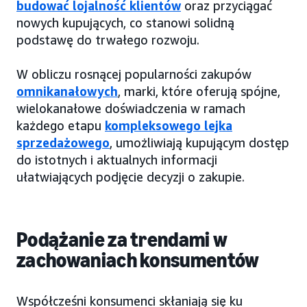
budować lojalność klientów
oraz przyciągać
nowych kupujących, co stanowi solidną
podstawę do trwałego rozwoju.
W obliczu rosnącej popularności zakupów
omnikanałowych
, marki, które oferują spójne,
wielokanałowe doświadczenia w ramach
każdego etapu
kompleksowego lejka
sprzedażowego
, umożliwiają kupującym dostęp
do istotnych i aktualnych informacji
ułatwiających podjęcie decyzji o zakupie.
Podążanie za trendami w
zachowaniach konsumentów
Współcześni konsumenci skłaniają się ku