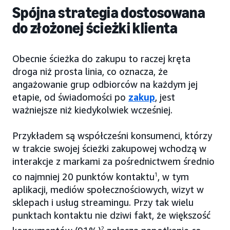
Spójna strategia dostosowana
do złożonej ścieżki klienta
Obecnie ścieżka do zakupu to raczej kręta
droga niż prosta linia, co oznacza, że
angażowanie grup odbiorców na każdym jej
etapie, od świadomości po
zakup
, jest
ważniejsze niż kiedykolwiek wcześniej.
Przykładem są współcześni konsumenci, którzy
w trakcie swojej ścieżki zakupowej wchodzą w
interakcje z markami za pośrednictwem średnio
co najmniej 20 punktów kontaktu
1
, w tym
aplikacji, mediów społecznościowych, wizyt w
sklepach i usług streamingu. Przy tak wielu
punktach kontaktu nie dziwi fakt, że większość
2