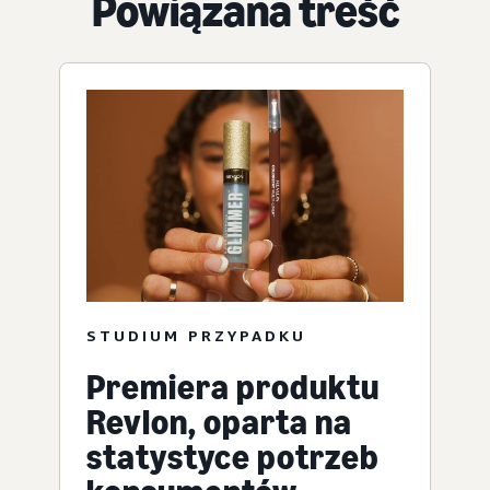
Powiązana treść
STUDIUM PRZYPADKU
Premiera produktu
Revlon, oparta na
statystyce potrzeb