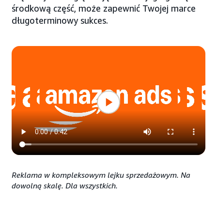
środkową część, może zapewnić Twojej marce
długoterminowy sukces.
Reklama w kompleksowym lejku sprzedażowym. Na
dowolną skalę. Dla wszystkich.