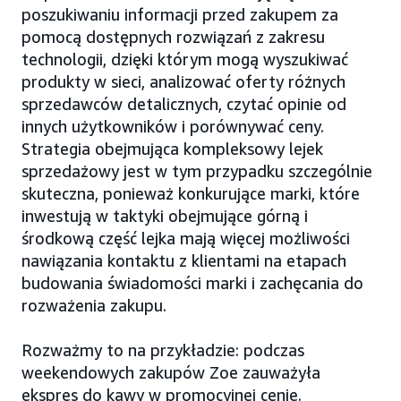
poszukiwaniu informacji przed zakupem za
pomocą dostępnych rozwiązań z zakresu
technologii, dzięki którym mogą wyszukiwać
produkty w sieci, analizować oferty różnych
sprzedawców detalicznych, czytać opinie od
innych użytkowników i porównywać ceny.
Strategia obejmująca kompleksowy lejek
sprzedażowy jest w tym przypadku szczególnie
skuteczna, ponieważ konkurujące marki, które
inwestują w taktyki obejmujące górną i
środkową część lejka mają więcej możliwości
nawiązania kontaktu z klientami na etapach
budowania świadomości marki i zachęcania do
rozważenia zakupu.
Rozważmy to na przykładzie: podczas
weekendowych zakupów Zoe zauważyła
ekspres do kawy w promocyjnej cenie.