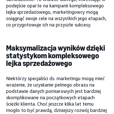
podejście oparte na kampanii kompleksowego
lejka sprzedażowego, marketingowcy mogą
osiągnąć swoje cele na wszystkich jego etapach,
co przygotowuje ich na przyszłe sukcesy.
Maksymalizacja wyników dzięki
statystykom kompleksowego
lejka sprzedażowego
Niektórzy specjaliści ds. marketingu mogą mieć
wrażenie, że uzyskanie pełnego obrazu na
podstawie danych pomiarowych jest bardziej
skomplikowane na początkowych etapach
ścieżki klienta. Choć jeszcze kilka lat temu
mogło to być prawdą, dzisiejszy rozwój bardziej