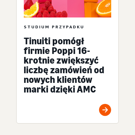
STUDIUM PRZYPADKU
Tinuiti pomógł
firmie Poppi 16-
krotnie zwiększyć
liczbę zamówień od
nowych klientów
marki dzięki AMC