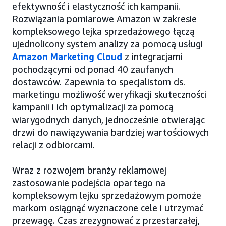
efektywność i elastyczność ich kampanii.
Rozwiązania pomiarowe Amazon w zakresie
kompleksowego lejka sprzedażowego łączą
ujednolicony system analizy za pomocą usługi
Amazon Marketing Cloud
z integracjami
pochodzącymi od ponad 40 zaufanych
dostawców. Zapewnia to specjalistom ds.
marketingu możliwość weryfikacji skuteczności
kampanii i ich optymalizacji za pomocą
wiarygodnych danych, jednocześnie otwierając
drzwi do nawiązywania bardziej wartościowych
relacji z odbiorcami.
Wraz z rozwojem branży reklamowej
zastosowanie podejścia opartego na
kompleksowym lejku sprzedażowym pomoże
markom osiągnąć wyznaczone cele i utrzymać
przewagę. Czas zrezygnować z przestarzałej,