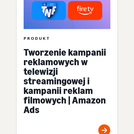
PRODUKT
Tworzenie kampanii
reklamowych w
telewizji
streamingowej i
kampanii reklam
filmowych | Amazon
Ads