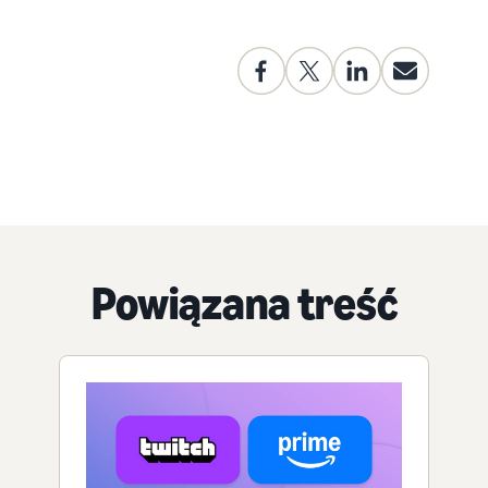
Powiązana treść