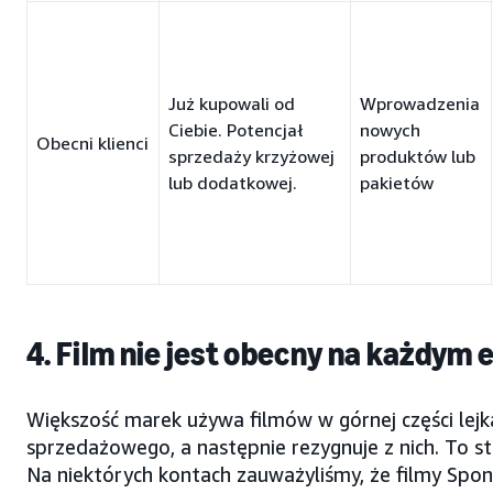
Już kupowali od
Wprowadzenia
Ciebie. Potencjał
nowych
Obecni klienci
sprzedaży krzyżowej
produktów lub
lub dodatkowej.
pakietów
4. Film nie jest obecny na każdym 
Większość marek używa filmów w górnej części lejk
sprzedażowego, a następnie rezygnuje z nich. To s
Na niektórych kontach zauważyliśmy, że filmy Spo