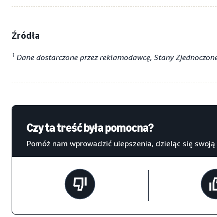
Źródła
1
Dane dostarczone przez reklamodawcę, Stany Zjednoczone
Czy ta treść była pomocna?
Pomóż nam wprowadzić ulepszenia, dzieląc się swoją 