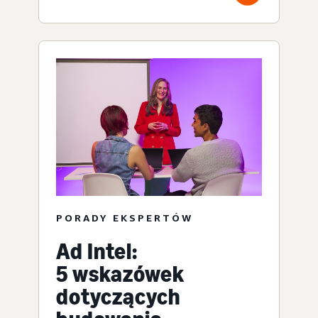
PORADY EKSPERTÓW
Ad Intel:
5 wskazówek
dotyczących