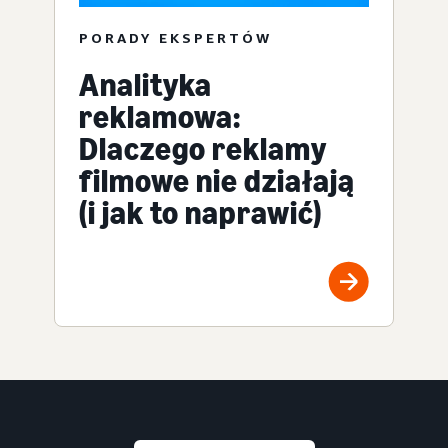
PORADY EKSPERTÓW
Analityka
reklamowa:
Dlaczego reklamy
filmowe nie działają
(i jak to naprawić)