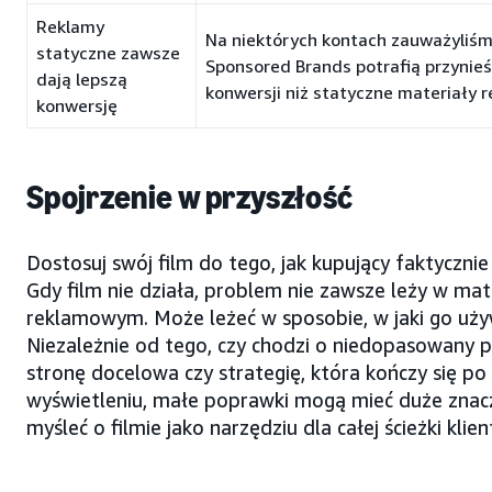
Reklamy
Na niektórych kontach zauważyliśmy
statyczne zawsze
Sponsored Brands potrafią przynie
dają lepszą
konwersji niż statyczne materiały
konwersję
Spojrzenie w przyszłość
Dostosuj swój film do tego, jak kupujący faktycznie
Gdy film nie działa, problem nie zawsze leży w mat
reklamowym. Może leżeć w sposobie, w jaki go uży
Niezależnie od tego, czy chodzi o niedopasowany p
stronę docelowa czy strategię, która kończy się p
wyświetleniu, małe poprawki mogą mieć duże znacz
myśleć o filmie jako narzędziu dla całej ścieżki klien