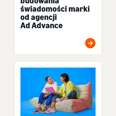
budowania
świadomości marki
od agencji
Ad Advance