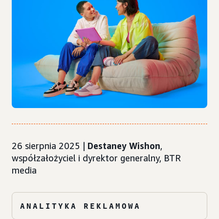
26 sierpnia 2025 |
Destaney Wishon
,
współzałożyciel i dyrektor generalny, BTR
media
ANALITYKA REKLAMOWA