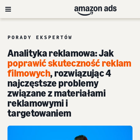
PORADY EKSPERTÓW
Analityka reklamowa: Jak
poprawić skuteczność reklam
filmowych
, rozwiązując 4
najczęstsze problemy
związane z materiałami
reklamowymi i
targetowaniem