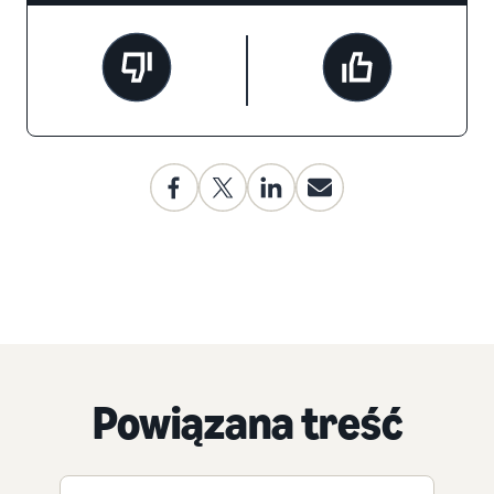
Powiązana treść