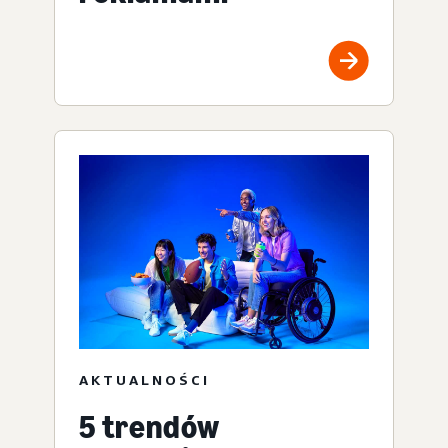
AKTUALNOŚCI
5 trendów