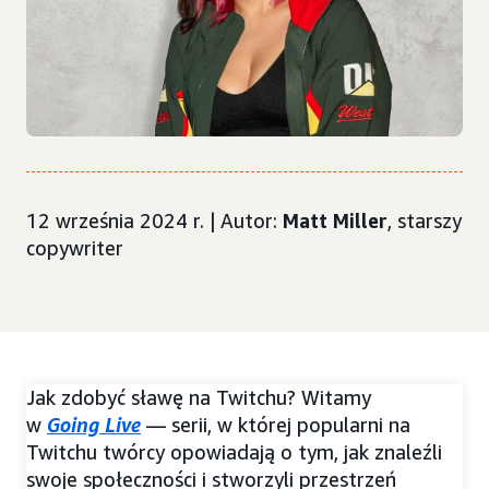
12 września 2024 r. | Autor:
Matt Miller
, starszy
copywriter
Jak zdobyć sławę na Twitchu? Witamy
w
Going Live
— serii, w której popularni na
Twitchu twórcy opowiadają o tym, jak znaleźli
swoje społeczności i stworzyli przestrzeń