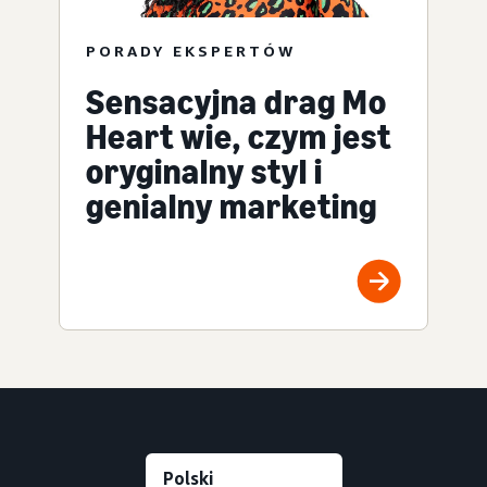
PORADY EKSPERTÓW
Sensacyjna drag Mo
Heart wie, czym jest
oryginalny styl i
genialny marketing