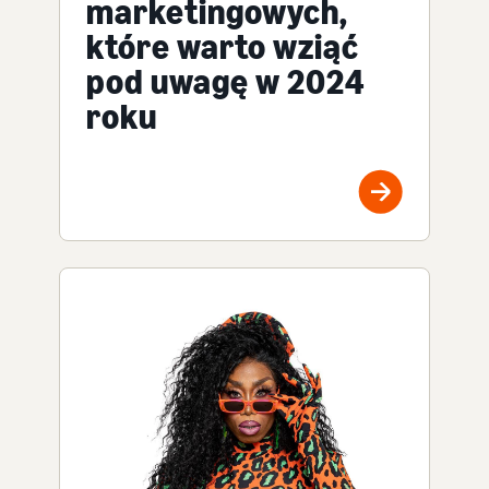
marketingowych,
które warto wziąć
pod uwagę w 2024
roku