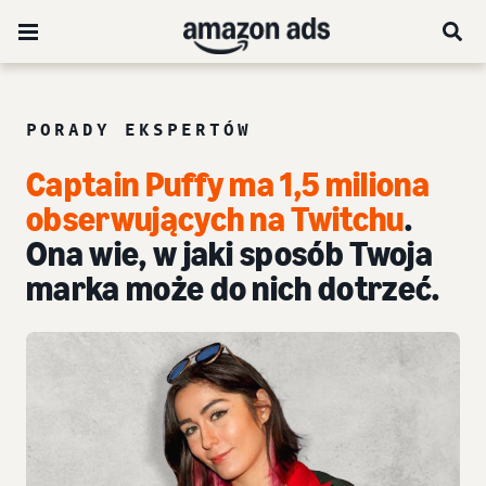
PORADY EKSPERTÓW
Captain Puffy ma 1,5 miliona
obserwujących na Twitchu
.
Ona wie, w jaki sposób Twoja
marka może do nich dotrzeć.