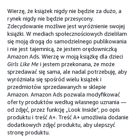
Wierzę, że książek nigdy nie będzie za dużo, a
rynek nigdy nie będzie przesycony.
Zdecydowanie możliwe jest wyróżnienie swojej
książki. W mediach społecznościowych dzieliłam
się moją drogą do samodzielnego publikowania
i nie jest tajemnicą, że jestem orędowniczką
Amazon Ads. Wierzę w moją książkę dla dzieci
Girls Like Me
i jestem przekonana, że może
sprzedawać się sama, ale nadal potrzebuję, aby
wyróżniała się spośród wielu książek i
przedmiotów sprzedawanych w sklepie
Amazon. Amazon Ads pozwala modyfikować
oferty produktów według własnego uznania —
od zdjęć, przez funkcję „Look Inside”, po opis
produktu i treść A+. Treść A+ umożliwia dodanie
dodatkowych zdjęć produktu, aby ulepszyć
stronę produktu.