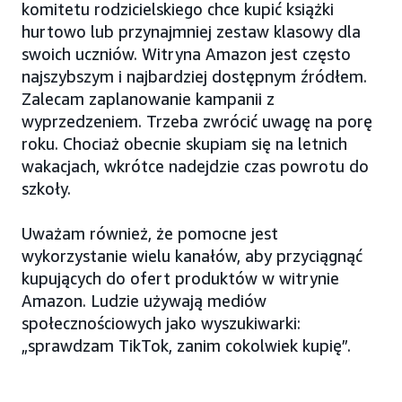
komitetu rodzicielskiego chce kupić książki
hurtowo lub przynajmniej zestaw klasowy dla
swoich uczniów. Witryna Amazon jest często
najszybszym i najbardziej dostępnym źródłem.
Zalecam zaplanowanie kampanii z
wyprzedzeniem. Trzeba zwrócić uwagę na porę
roku. Chociaż obecnie skupiam się na letnich
wakacjach, wkrótce nadejdzie czas powrotu do
szkoły.
Uważam również, że pomocne jest
wykorzystanie wielu kanałów, aby przyciągnąć
kupujących do ofert produktów w witrynie
Amazon. Ludzie używają mediów
społecznościowych jako wyszukiwarki:
„sprawdzam TikTok, zanim cokolwiek kupię”.