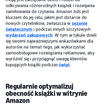
odkrywania różnorodnych książek i rozwijania
zamiłowania do czytania. Amazon Ads jest
kluczem do jej celu, jakim jest dotarcie do
nowych czytelników, zwłaszcza w
sezonie
świątecznym
i podczas innych szczytowych
wydarzeń zakupowych
. W tym artykule dzieli
się swoimi najważniejszymi wskazówkami dla
autorów na temat tego, jak wykorzystać
samoobsługowe rozwiązania reklamowe, aby
wyróżnić się i przyciągnąć uwagę klientów
kupujących książki podczas
świąt
.
Regularnie optymalizuj
obecność książki w witrynie
Amazon