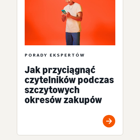
PORADY EKSPERTÓW
Jak przyciągnąć
czytelników podczas
szczytowych
okresów zakupów