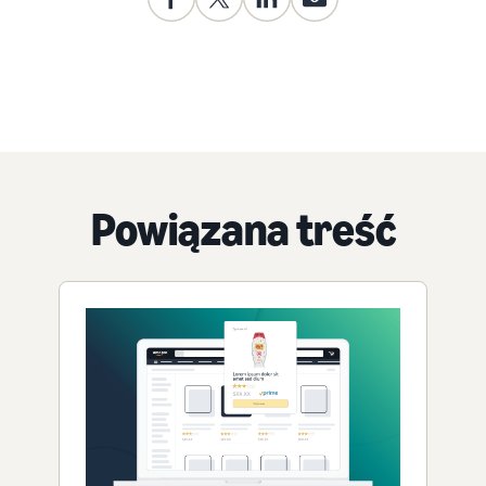
Powiązana treść