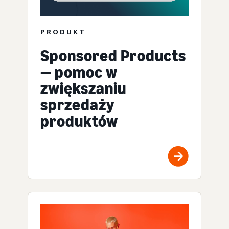
PRODUKT
Sponsored Products
— pomoc w
zwiększaniu
sprzedaży
produktów