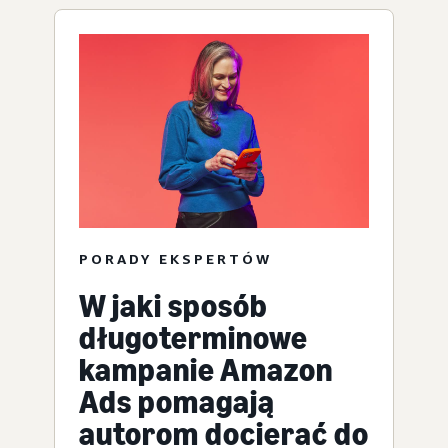
PORADY EKSPERTÓW
W jaki sposób
długoterminowe
kampanie Amazon
Ads pomagają
autorom docierać do