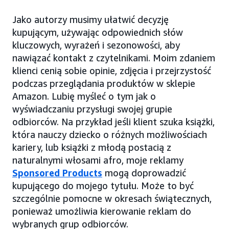
Jako autorzy musimy ułatwić decyzję
kupującym, używając odpowiednich słów
kluczowych, wyrażeń i sezonowości, aby
nawiązać kontakt z czytelnikami. Moim zdaniem
klienci cenią sobie opinie, zdjęcia i przejrzystość
podczas przeglądania produktów w sklepie
Amazon. Lubię myśleć o tym jak o
wyświadczaniu przysługi swojej grupie
odbiorców. Na przykład jeśli klient szuka książki,
która nauczy dziecko o różnych możliwościach
kariery, lub książki z młodą postacią z
naturalnymi włosami afro, moje reklamy
Sponsored Products
mogą doprowadzić
kupującego do mojego tytułu. Może to być
szczególnie pomocne w okresach świątecznych,
ponieważ umożliwia kierowanie reklam do
wybranych grup odbiorców.