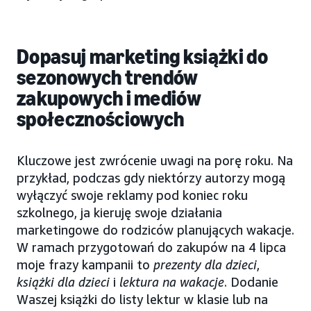
Dopasuj marketing książki do
sezonowych trendów
zakupowych i mediów
społecznościowych
Kluczowe jest zwrócenie uwagi na porę roku. Na
przykład, podczas gdy niektórzy autorzy mogą
wyłączyć swoje reklamy pod koniec roku
szkolnego, ja kieruję swoje działania
marketingowe do rodziców planujących wakacje.
W ramach przygotowań do zakupów na 4 lipca
moje frazy kampanii to
prezenty dla dzieci
,
książki dla dzieci
i
lektura na wakacje
. Dodanie
Waszej książki do listy lektur w klasie lub na