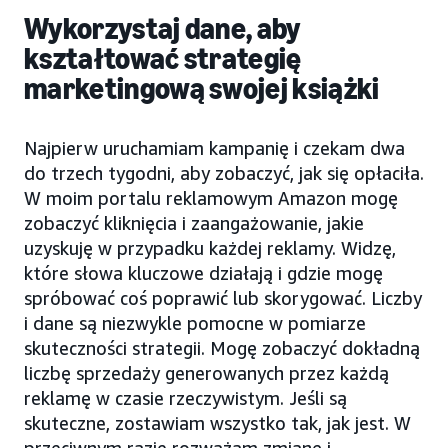
Wykorzystaj dane, aby
kształtować strategię
marketingową swojej książki
Najpierw uruchamiam kampanię i czekam dwa
do trzech tygodni, aby zobaczyć, jak się opłaciła.
W moim portalu reklamowym Amazon mogę
zobaczyć kliknięcia i zaangażowanie, jakie
uzyskuję w przypadku każdej reklamy. Widzę,
które słowa kluczowe działają i gdzie mogę
spróbować coś poprawić lub skorygować. Liczby
i dane są niezwykle pomocne w pomiarze
skuteczności strategii. Mogę zobaczyć dokładną
liczbę sprzedaży generowanych przez każdą
reklamę w czasie rzeczywistym. Jeśli są
skuteczne, zostawiam wszystko tak, jak jest. W