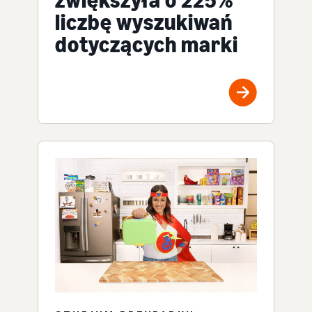
liczbę wyszukiwań
dotyczących marki