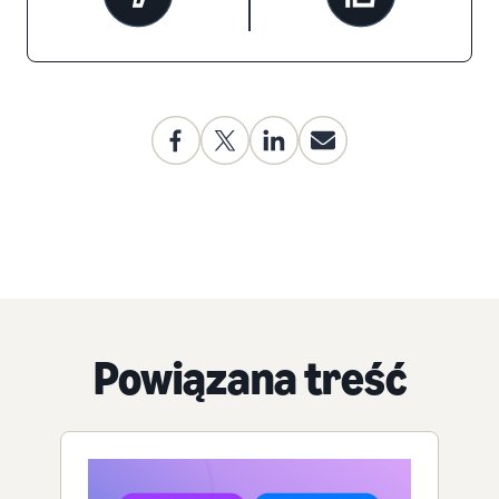
Powiązana treść