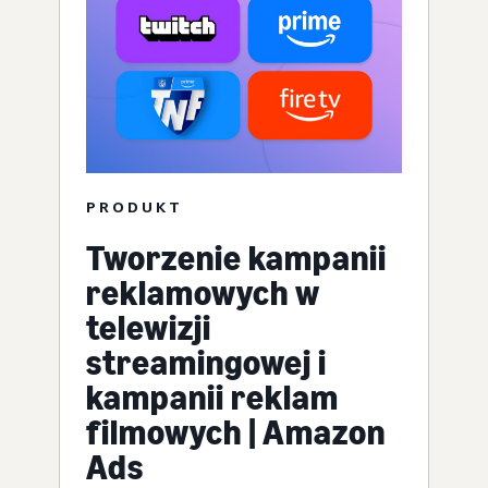
PRODUKT
Tworzenie kampanii
reklamowych w
telewizji
streamingowej i
kampanii reklam
filmowych | Amazon
Ads