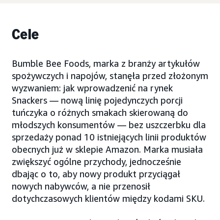
Cele
Bumble Bee Foods, marka z branży artykułów
spożywczych i napojów, stanęła przed złożonym
wyzwaniem: jak wprowadzenić na rynek
Snackers — nową linię pojedynczych porcji
tuńczyka o różnych smakach skierowaną do
młodszych konsumentów — bez uszczerbku dla
sprzedaży ponad 10 istniejących linii produktów
obecnych już w sklepie Amazon. Marka musiała
zwiększyć ogólne przychody, jednocześnie
dbając o to, aby nowy produkt przyciągał
nowych nabywców, a nie przenosił
dotychczasowych klientów między kodami SKU.