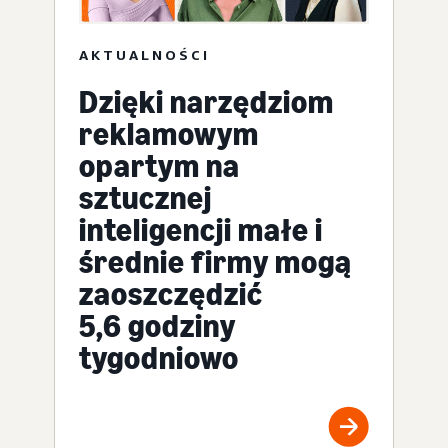
AKTUALNOŚCI
Dzięki narzędziom
reklamowym
opartym na
sztucznej
inteligencji małe i
średnie firmy mogą
zaoszczędzić
5,6 godziny
tygodniowo