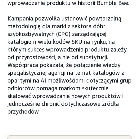
wprowadzenie produktu w historii Bumble Bee.
Kampania pozwoliła ustanowić powtarzalną
metodologię dla marki z sektora dóbr
szybkozbywalnych (CPG) zarządzającej
katalogiem wielu kodów SKU na rynku, na
którym sukces wprowadzenia produktu zależy
od przyrostowości, a nie od substytucji.
Współpraca pokazała, że połączenie wiedzy
specjalistycznej agencji na temat katalogów z
opartymi na AI możliwościami dotyczącymi grup
odbiorców pomaga markom skutecznie
skalować wprowadzanie nowych produktów i
jednocześnie chronić dotychczasowe źródła
przychodów.