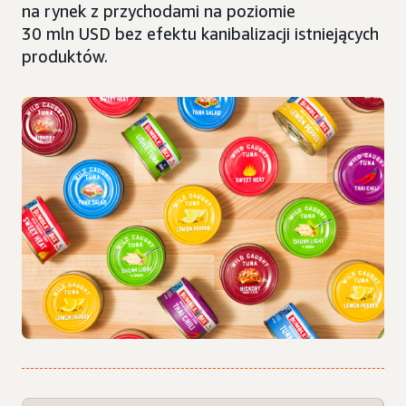
na rynek z przychodami na poziomie
30 mln USD bez efektu kanibalizacji istniejących
produktów.