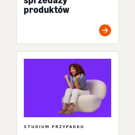
produktów
STUDIUM PRZYPADKU