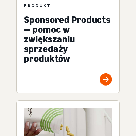
PRODUKT
Sponsored Products
— pomoc w
zwiększaniu
sprzedaży
produktów