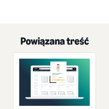
Powiązana treść