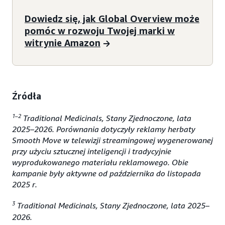
Dowiedz się, jak Global Overview może
pomóc w rozwoju Twojej marki w
witrynie Amazon
Źródła
1–2
Traditional Medicinals, Stany Zjednoczone, lata
2025–2026. Porównania dotyczyły reklamy herbaty
Smooth Move w telewizji streamingowej wygenerowanej
przy użyciu sztucznej inteligencji i tradycyjnie
wyprodukowanego materiału reklamowego. Obie
kampanie były aktywne od października do listopada
2025 r.
3
Traditional Medicinals, Stany Zjednoczone, lata 2025–
2026.