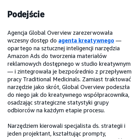
Podejście
Agencja Global Overview zarezerwowała
wczesny dostęp do
agenta kreatywnego
—
opartego na sztucznej inteligencji narzędzia
Amazon Ads do tworzenia materiałów
reklamowych dostępnego w studio kreatywnym
— i zintegrowała je bezpośrednio z przepływem
pracy Traditional Medicinals. Zamiast traktować
narzędzie jako skrót, Global Overview podeszła
do niego jak do kreatywnego współpracownika,
osadzając strategiczne statystyki grupy
odbiorców na każdym etapie procesu.
Narzędziem kierowali specjalista ds. strategii i
jeden projektant, kształtując prompty,