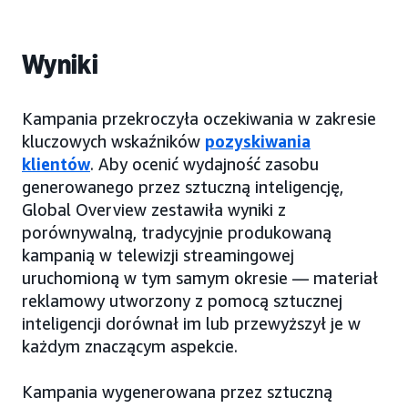
Wyniki
Kampania przekroczyła oczekiwania w zakresie
kluczowych wskaźników
pozyskiwania
klientów
. Aby ocenić wydajność zasobu
generowanego przez sztuczną inteligencję,
Global Overview zestawiła wyniki z
porównywalną, tradycyjnie produkowaną
kampanią w telewizji streamingowej
uruchomioną w tym samym okresie — materiał
reklamowy utworzony z pomocą sztucznej
inteligencji dorównał im lub przewyższył je w
każdym znaczącym aspekcie.
Kampania wygenerowana przez sztuczną