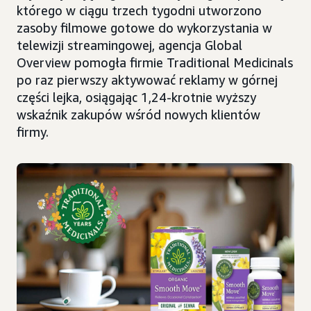
którego w ciągu trzech tygodni utworzono
zasoby filmowe gotowe do wykorzystania w
telewizji streamingowej, agencja Global
Overview pomogła firmie Traditional Medicinals
po raz pierwszy aktywować reklamy w górnej
części lejka, osiągając 1,24-krotnie wyższy
wskaźnik zakupów wśród nowych klientów
firmy.