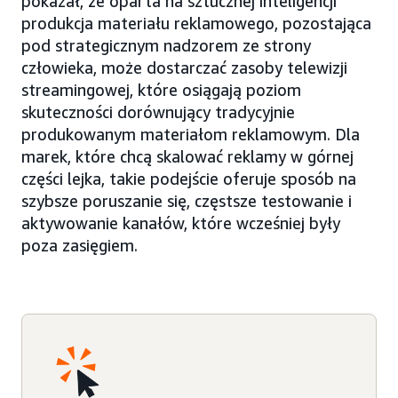
pokazał, że oparta na sztucznej inteligencji
produkcja materiału reklamowego, pozostająca
pod strategicznym nadzorem ze strony
człowieka, może dostarczać zasoby telewizji
streamingowej, które osiągają poziom
skuteczności dorównujący tradycyjnie
produkowanym materiałom reklamowym. Dla
marek, które chcą skalować reklamy w górnej
części lejka, takie podejście oferuje sposób na
szybsze poruszanie się, częstsze testowanie i
aktywowanie kanałów, które wcześniej były
poza zasięgiem.