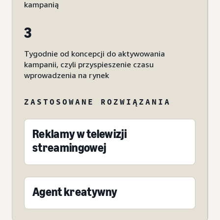
kampanią
3
Tygodnie od koncepcji do aktywowania
kampanii, czyli przyspieszenie czasu
wprowadzenia na rynek
ZASTOSOWANE ROZWIĄZANIA
Reklamy w telewizji
streamingowej
Agent kreatywny