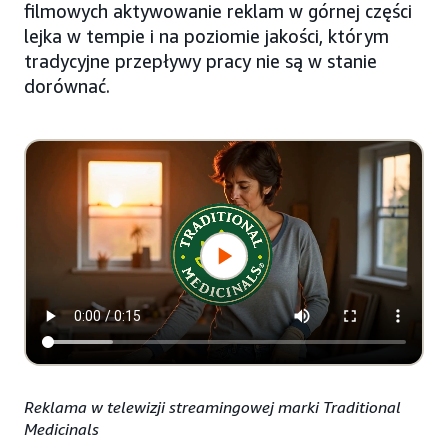
filmowych aktywowanie reklam w górnej części
lejka w tempie i na poziomie jakości, którym
tradycyjne przepływy pracy nie są w stanie
dorównać.
Reklama w telewizji streamingowej marki Traditional
Medicinals