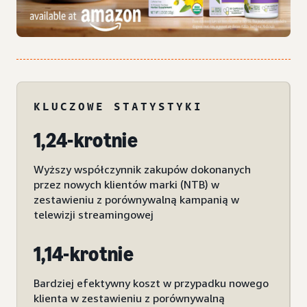
KLUCZOWE STATYSTYKI
1,24-krotnie
Wyższy współczynnik zakupów dokonanych
przez nowych klientów marki (NTB) w
zestawieniu z porównywalną kampanią w
telewizji streamingowej
1,14-krotnie
Bardziej efektywny koszt w przypadku nowego
klienta w zestawieniu z porównywalną