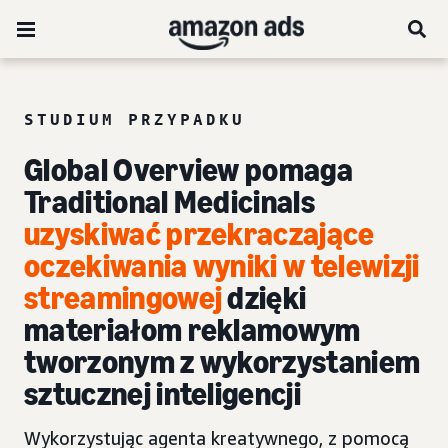
STUDIUM PRZYPADKU
Global Overview pomaga
Traditional Medicinals
uzyskiwać przekraczające
oczekiwania wyniki w telewizji
streamingowej
dzięki
materiałom reklamowym
tworzonym z wykorzystaniem
sztucznej inteligencji
Wykorzystując agenta kreatywnego, z pomocą