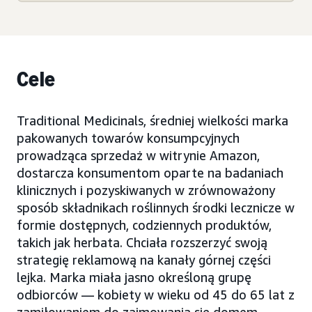
Cele
Traditional Medicinals, średniej wielkości marka
pakowanych towarów konsumpcyjnych
prowadząca sprzedaż w witrynie Amazon,
dostarcza konsumentom oparte na badaniach
klinicznych i pozyskiwanych w zrównoważony
sposób składnikach roślinnych środki lecznicze w
formie dostępnych, codziennych produktów,
takich jak herbata. Chciała rozszerzyć swoją
strategię reklamową na kanały górnej części
lejka. Marka miała jasno określoną grupę
odbiorców — kobiety w wieku od 45 do 65 lat z