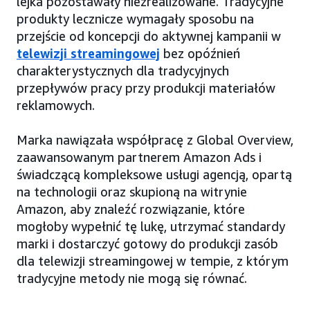
lejka pozostawały niezrealizowane. Tradycyjne
produkty lecznicze wymagały sposobu na
przejście od koncepcji do aktywnej kampanii w
telewizji streamingowej
bez opóźnień
charakterystycznych dla tradycyjnych
przepływów pracy przy produkcji materiałów
reklamowych.
Marka nawiązała współpracę z Global Overview,
zaawansowanym partnerem Amazon Ads i
świadczącą kompleksowe usługi agencją, opartą
na technologii oraz skupioną na witrynie
Amazon, aby znaleźć rozwiązanie, które
mogłoby wypełnić tę lukę, utrzymać standardy
marki i dostarczyć gotowy do produkcji zasób
dla telewizji streamingowej w tempie, z którym
tradycyjne metody nie mogą się równać.