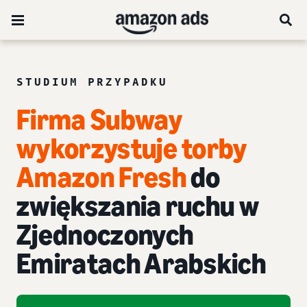
STUDIUM PRZYPADKU
Firma Subway
wykorzystuje torby
Amazon Fresh
do
zwiększania ruchu w
Zjednoczonych
Emiratach Arabskich