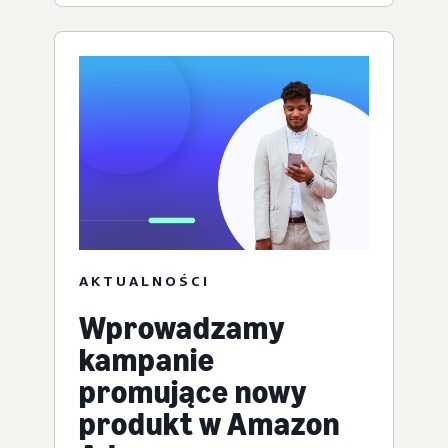
AKTUALNOŚCI
Wprowadzamy
kampanie
promujące nowy
produkt w Amazon