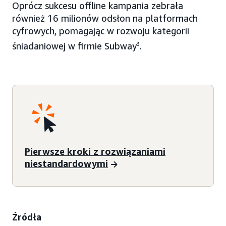
Oprócz sukcesu offline kampania zebrała
również 16 milionów odsłon na platformach
cyfrowych, pomagając w rozwoju kategorii
śniadaniowej w firmie Subway
3
.
Pierwsze kroki z rozwiązaniami
niestandardowymi
Źródła