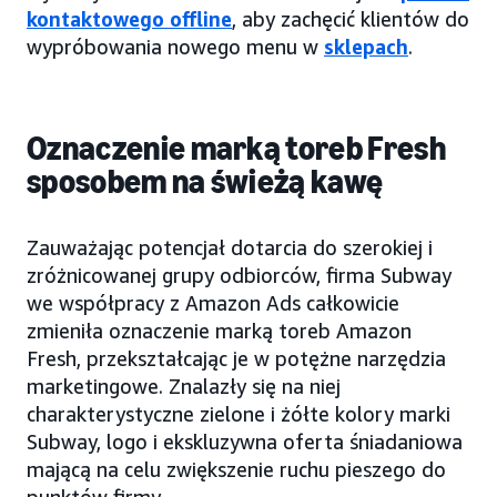
kontaktowego offline
, aby zachęcić klientów do
wypróbowania nowego menu w
sklepach
.
Oznaczenie marką toreb Fresh
sposobem na świeżą kawę
Zauważając potencjał dotarcia do szerokiej i
zróżnicowanej grupy odbiorców, firma Subway
we współpracy z Amazon Ads całkowicie
zmieniła oznaczenie marką toreb Amazon
Fresh, przekształcając je w potężne narzędzia
marketingowe. Znalazły się na niej
charakterystyczne zielone i żółte kolory marki
Subway, logo i ekskluzywna oferta śniadaniowa
mającą na celu zwiększenie ruchu pieszego do