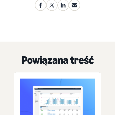
Powiązana treść