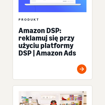
PRODUKT
Amazon DSP:
reklamuj się przy
użyciu platformy
DSP | Amazon Ads