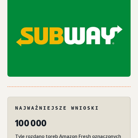
NAJWAŻNIEJSZE WNIOSKI
100 000
Tyle rozdano toreb Amazon Fresh oznaczonych