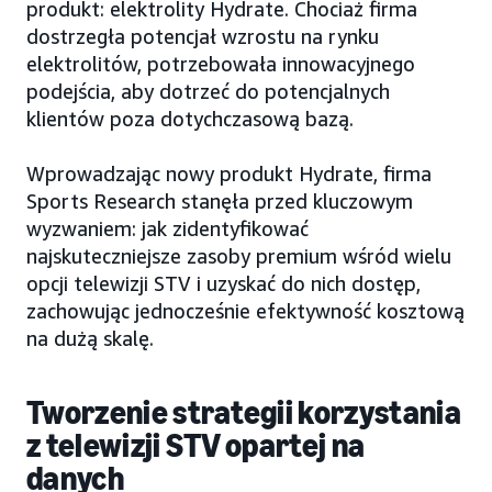
produkt: elektrolity Hydrate. Chociaż firma
dostrzegła potencjał wzrostu na rynku
elektrolitów, potrzebowała innowacyjnego
podejścia, aby dotrzeć do potencjalnych
klientów poza dotychczasową bazą.
Wprowadzając nowy produkt Hydrate, firma
Sports Research stanęła przed kluczowym
wyzwaniem: jak zidentyfikować
najskuteczniejsze zasoby premium wśród wielu
opcji telewizji STV i uzyskać do nich dostęp,
zachowując jednocześnie efektywność kosztową
na dużą skalę.
Tworzenie strategii korzystania
z telewizji STV opartej na
danych