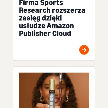
Firma Sports
Research rozszerza
zasięg dzięki
usłudze Amazon
Publisher Cloud