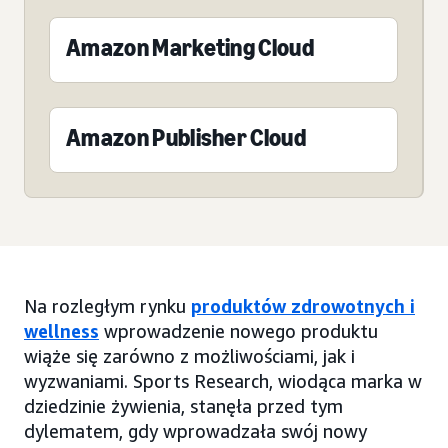
Amazon Marketing Cloud
Amazon Publisher Cloud
Na rozległym rynku
produktów zdrowotnych i
wellness
wprowadzenie nowego produktu
wiąże się zarówno z możliwościami, jak i
wyzwaniami. Sports Research, wiodąca marka w
dziedzinie żywienia, stanęła przed tym
dylematem, gdy wprowadzała swój nowy