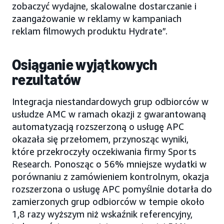
zobaczyć wydajne, skalowalne dostarczanie i
zaangażowanie w reklamy w kampaniach
reklam filmowych produktu Hydrate”.
Osiąganie wyjątkowych
rezultatów
Integracja niestandardowych grup odbiorców w
usłudze AMC w ramach okazji z gwarantowaną
automatyzacją rozszerzoną o usługę APC
okazała się przełomem, przynosząc wyniki,
które przekroczyły oczekiwania firmy Sports
Research. Ponosząc o 56% mniejsze wydatki w
porównaniu z zamówieniem kontrolnym, okazja
rozszerzona o usługę APC pomyślnie dotarła do
zamierzonych grup odbiorców w tempie około
1,8 razy wyższym niż wskaźnik referencyjny,