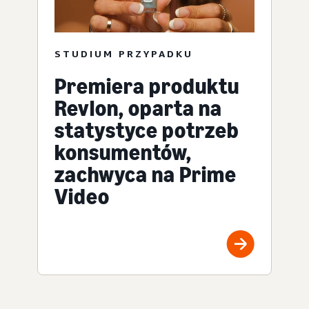
STUDIUM PRZYPADKU
Premiera produktu
Revlon, oparta na
statystyce potrzeb
konsumentów,
zachwyca na Prime
Video