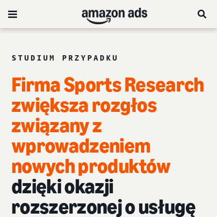
STUDIUM PRZYPADKU
Firma Sports Research
zwiększa rozgłos
związany z
wprowadzeniem
nowych produktów
dzięki okazji
rozszerzonej o usługę