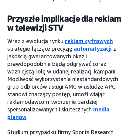
Przyszłe implikacje dla reklam
w telewizji STV
Wraz z ewolucją rynku
reklam cyfrowych
strategie łączące precyzję
automatyzacji
z
jakością gwarantowanych okazji
prawdopodobnie będą odgrywać coraz
ważniejszą rolę w udanej realizacji kampanii.
Możliwość wykorzystania niestandardowych
grup odbiorców usługi AMC w usłudze APC
stanowi znaczący postęp, umożliwiając
reklamodawcom tworzenie bardziej
spersonalizowanych i skutecznych
media
planów
.
Studium przypadku firmy Sports Research