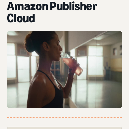
Amazon Publisher
Cloud