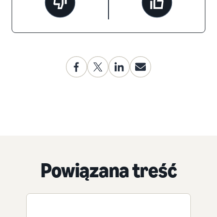
Powiązana treść