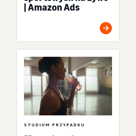
| Amazon Ads
STUDIUM PRZYPADKU