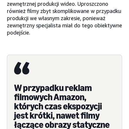
zewnętrznej produkcji wideo. Uproszczono
również filmy zbyt skomplikowane w przypadku
produkcji we własnym zakresie, ponieważ
zewnętrzny specjalista miał do tego obiektywne
podejście.
W przypadku reklam
filmowych Amazon,
których czas ekspozycji
jest krótki, nawet filmy
łączące obrazy statyczne