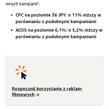
innych kampanii
2
.
CPC na poziomie 36 JPY: o 11% niższy w
porównaniu z podobnymi kampaniami
ACOS na poziomie 6,1%: o 5,2% niższy w
porównaniu z podobnymi kampaniami
Rozpocznij korzystanie z reklam
filmowych