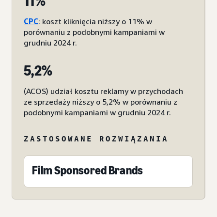
11%
CPC
: koszt kliknięcia niższy o 11% w
porównaniu z podobnymi kampaniami w
grudniu 2024 r.
5,2%
(ACOS) udział kosztu reklamy w przychodach
ze sprzedaży niższy o 5,2% w porównaniu z
podobnymi kampaniami w grudniu 2024 r.
ZASTOSOWANE ROZWIĄZANIA
Film Sponsored Brands