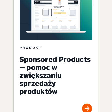
PRODUKT
Sponsored Products
— pomoc w
zwiększaniu
sprzedaży
produktów