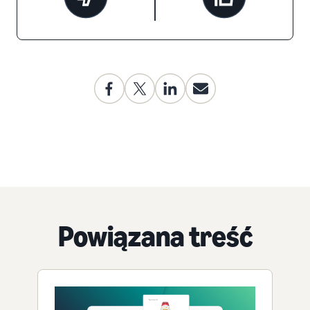
Powiązana treść