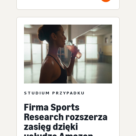
STUDIUM PRZYPADKU
Firma Sports
Research rozszerza
zasięg dzięki