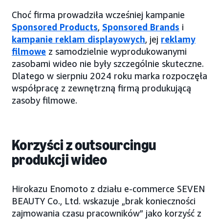
Choć firma prowadziła wcześniej kampanie
Sponsored Products
,
Sponsored Brands
i
kampanie reklam displayowych
, jej
reklamy
filmowe
z samodzielnie wyprodukowanymi
zasobami wideo nie były szczególnie skuteczne.
Dlatego w sierpniu 2024 roku marka rozpoczęła
współpracę z zewnętrzną firmą produkującą
zasoby filmowe.
Korzyści z outsourcingu
produkcji wideo
Hirokazu Enomoto z działu e-commerce SEVEN
BEAUTY Co., Ltd. wskazuje „brak konieczności
zajmowania czasu pracowników” jako korzyść z