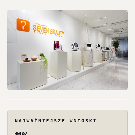
NAJWAŻNIEJSZE WNIOSKI