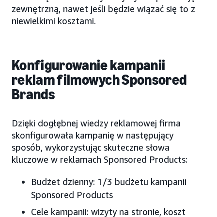
zewnętrzną, nawet jeśli będzie wiązać się to z
niewielkimi kosztami.
Konfigurowanie kampanii
reklam filmowych Sponsored
Brands
Dzięki dogłębnej wiedzy reklamowej firma
skonfigurowała kampanię w następujący
sposób, wykorzystując skuteczne słowa
kluczowe w reklamach Sponsored Products:
Budżet dzienny: 1/3 budżetu kampanii
Sponsored Products
Cele kampanii: wizyty na stronie, koszt