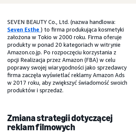
SEVEN BEAUTY Co., Ltd. (nazwa handlowa:
Seven Esthe
) to firma produkująca kosmetyki
założona w Tokio w 2000 roku. Firma oferuje
produkty w ponad 20 kategoriach w witrynie
Amazon.co.jp. Po rozpoczęciu korzystania z
opcji Realizacja przez Amazon (FBA) w celu
poprawy swojej wiarygodności jako sprzedawcy
firma zaczęła wyświetlać reklamy Amazon Ads
w 2017 roku, aby zwiększyć świadomość swoich
produktów i sprzedaż.
Zmiana strategii dotyczącej
reklam filmowych