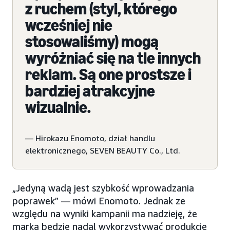
z ruchem (styl, którego
wcześniej nie
stosowaliśmy) mogą
wyróżniać się na tle innych
reklam. Są one prostsze i
bardziej atrakcyjne
wizualnie.
— Hirokazu Enomoto, dział handlu
elektronicznego, SEVEN BEAUTY Co., Ltd.
„Jedyną wadą jest szybkość wprowadzania
poprawek” — mówi Enomoto. Jednak ze
względu na wyniki kampanii ma nadzieję, że
marka będzie nadal wykorzystywać produkcję