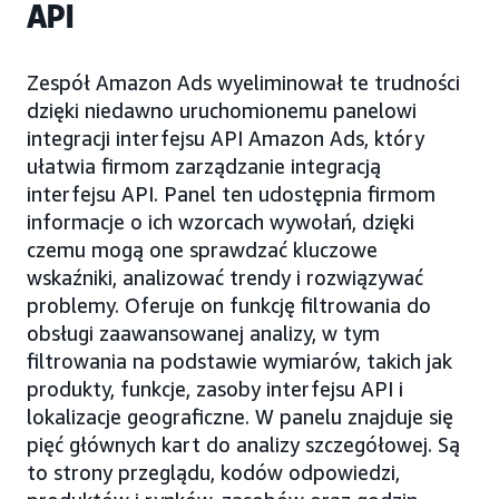
API
Zespół Amazon Ads wyeliminował te trudności
dzięki niedawno uruchomionemu panelowi
integracji interfejsu API Amazon Ads, który
ułatwia firmom zarządzanie integracją
interfejsu API. Panel ten udostępnia firmom
informacje o ich wzorcach wywołań, dzięki
czemu mogą one sprawdzać kluczowe
wskaźniki, analizować trendy i rozwiązywać
problemy. Oferuje on funkcję filtrowania do
obsługi zaawansowanej analizy, w tym
filtrowania na podstawie wymiarów, takich jak
produkty, funkcje, zasoby interfejsu API i
lokalizacje geograficzne. W panelu znajduje się
pięć głównych kart do analizy szczegółowej. Są
to strony przeglądu, kodów odpowiedzi,