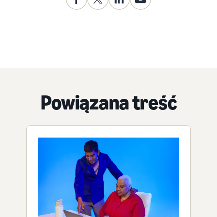
Powiązana treść