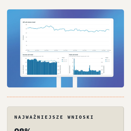
NAJWAŻNIEJSZE WNIOSKI