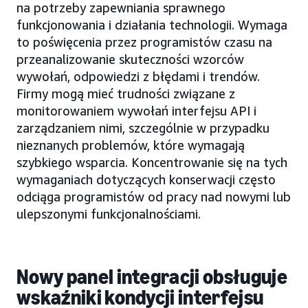
na potrzeby zapewniania sprawnego
funkcjonowania i działania technologii. Wymaga
to poświęcenia przez programistów czasu na
przeanalizowanie skuteczności wzorców
wywołań, odpowiedzi z błędami i trendów.
Firmy mogą mieć trudności związane z
monitorowaniem wywołań interfejsu API i
zarządzaniem nimi, szczególnie w przypadku
nieznanych problemów, które wymagają
szybkiego wsparcia. Koncentrowanie się na tych
wymaganiach dotyczących konserwacji często
odciąga programistów od pracy nad nowymi lub
ulepszonymi funkcjonalnościami.
Nowy panel integracji obsługuje
wskaźniki kondycji interfejsu