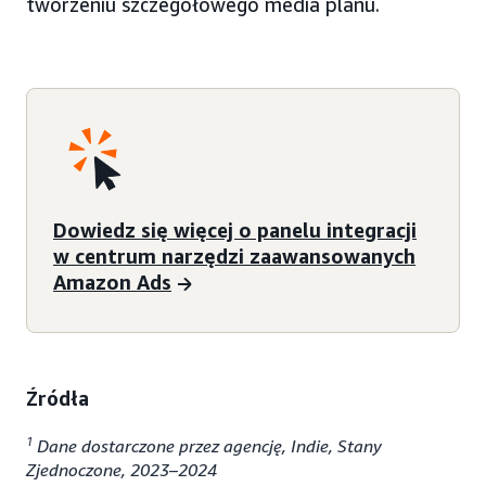
tworzeniu szczegółowego media planu.
Dowiedz się więcej o panelu integracji
w centrum narzędzi zaawansowanych
Amazon Ads
Źródła
1
Dane dostarczone przez agencję, Indie, Stany
Zjednoczone, 2023–2024