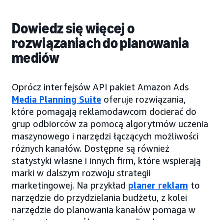
Dowiedz się więcej o
rozwiązaniach do planowania
mediów
Oprócz interfejsów API pakiet Amazon Ads
Media Planning Suite
oferuje rozwiązania,
które pomagają reklamodawcom docierać do
grup odbiorców za pomocą algorytmów uczenia
maszynowego i narzędzi łączących możliwości
różnych kanałów. Dostępne są również
statystyki własne i innych firm, które wspierają
marki w dalszym rozwoju strategii
marketingowej. Na przykład
planer reklam
to
narzędzie do przydzielania budżetu, z kolei
narzędzie do planowania kanałów pomaga w