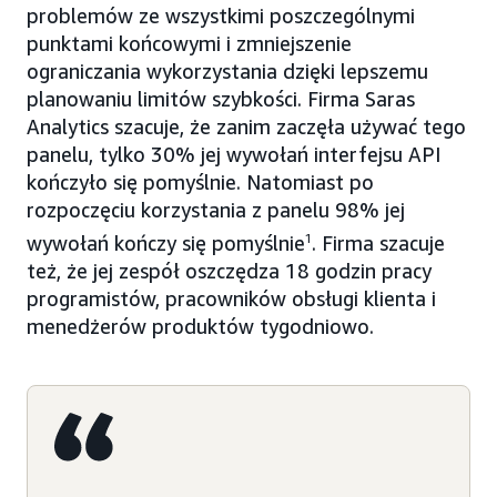
problemów ze wszystkimi poszczególnymi
punktami końcowymi i zmniejszenie
ograniczania wykorzystania dzięki lepszemu
planowaniu limitów szybkości. Firma Saras
Analytics szacuje, że zanim zaczęła używać tego
panelu, tylko 30% jej wywołań interfejsu API
kończyło się pomyślnie. Natomiast po
rozpoczęciu korzystania z panelu 98% jej
wywołań kończy się pomyślnie
1
. Firma szacuje
też, że jej zespół oszczędza 18 godzin pracy
programistów, pracowników obsługi klienta i
menedżerów produktów tygodniowo.