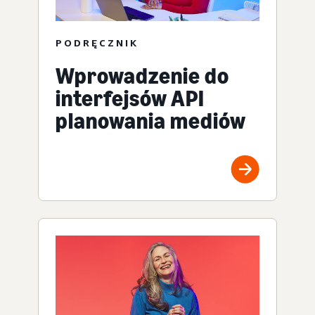
PODRĘCZNIK
Wprowadzenie do
interfejsów API
planowania mediów