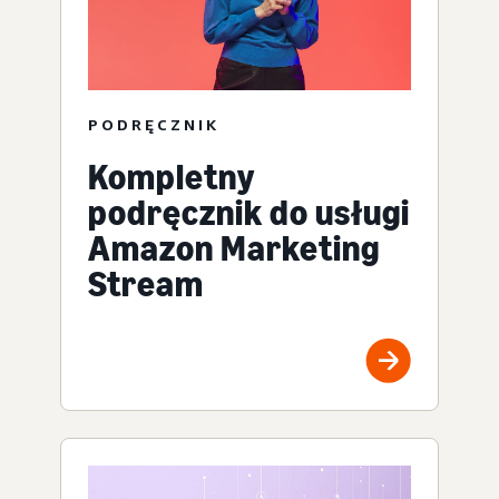
PODRĘCZNIK
Kompletny
podręcznik do usługi
Amazon Marketing
Stream