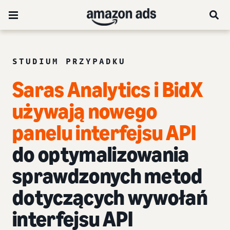
STUDIUM PRZYPADKU
Saras Analytics i BidX
używają nowego
panelu interfejsu API
do optymalizowania
sprawdzonych metod
dotyczących wywołań
interfejsu API