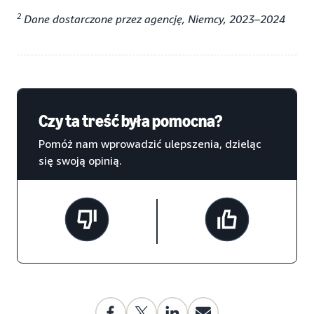
2
Dane dostarczone przez agencję, Niemcy, 2023–2024
Czy ta treść była pomocna?
Pomóż nam wprowadzić ulepszenia, dzieląc
się swoją opinią.