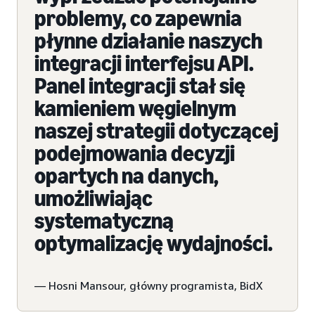
problemy, co zapewnia
płynne działanie naszych
integracji interfejsu API.
Panel integracji stał się
kamieniem węgielnym
naszej strategii dotyczącej
podejmowania decyzji
opartych na danych,
umożliwiając
systematyczną
optymalizację wydajności.
— Hosni Mansour, główny programista, BidX