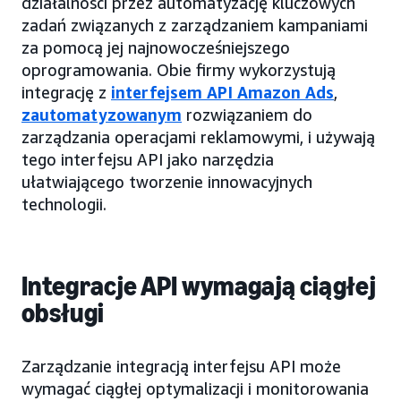
działalności przez automatyzację kluczowych
zadań związanych z zarządzaniem kampaniami
za pomocą jej najnowocześniejszego
oprogramowania. Obie firmy wykorzystują
integrację z
interfejsem API Amazon Ads
,
zautomatyzowanym
rozwiązaniem do
zarządzania operacjami reklamowymi, i używają
tego interfejsu API jako narzędzia
ułatwiającego tworzenie innowacyjnych
technologii.
Integracje API wymagają ciągłej
obsługi
Zarządzanie integracją interfejsu API może
wymagać ciągłej optymalizacji i monitorowania