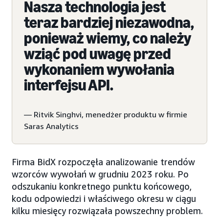
Nasza technologia jest
teraz bardziej niezawodna,
ponieważ wiemy, co należy
wziąć pod uwagę przed
wykonaniem wywołania
interfejsu API.
— Ritvik Singhvi, menedżer produktu w firmie
Saras Analytics
Firma BidX rozpoczęła analizowanie trendów
wzorców wywołań w grudniu 2023 roku. Po
odszukaniu konkretnego punktu końcowego,
kodu odpowiedzi i właściwego okresu w ciągu
kilku miesięcy rozwiązała powszechny problem.