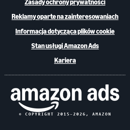
Zasady ochrony prywatności
Reklamy oparte na zainteresowaniach
Informacja dotycząca plików cookie
Stan usługi Amazon Ads
Kariera
© COPYRIGHT 2015–
2026
, AMAZON