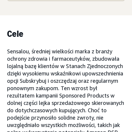
Cele
Sensalou, średniej wielkości marka z branży
ochrony zdrowia i farmaceutyków, zbudowała
lojalną bazę klientów w Stanach Zjednoczonych
dzięki wysokiemu wskaźnikowi upowszechnienia
opcji Subskrybuj i oszczędzaj oraz regularnym
ponownym zakupom. Ten wzrost był
rezultatem kampanii Sponsored Products w
dolnej części lejka sprzedażowego skierowanych
do dotychczasowych kupujących. Choć to
podejście przynosiło solidne zwroty, nie
uwzględniało wszystkich możliwości, takich jak