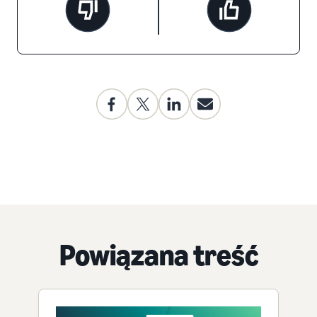
Powiązana treść