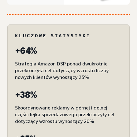
KLUCZOWE STATYSTYKI
+64%
Strategia Amazon DSP ponad dwukrotnie
przekroczyła cel dotyczący wzrostu liczby
nowych klientów wynoszący 25%
+38%
Skoordynowane reklamy w górnej i dolnej
części lejka sprzedażowego przekroczyły cel
dotyczący wzrostu wynoszący 20%