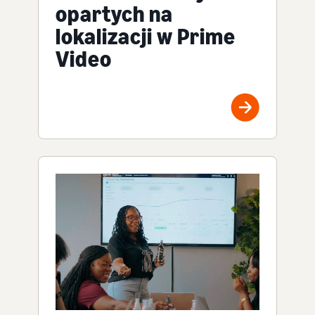
opartych na
lokalizacji w Prime
Video