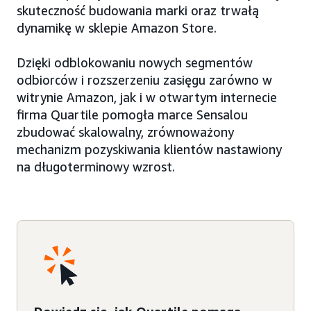
skuteczność budowania marki oraz trwałą
dynamikę w sklepie Amazon Store.
Dzięki odblokowaniu nowych segmentów
odbiorców i rozszerzeniu zasięgu zarówno w
witrynie Amazon, jak i w otwartym internecie
firma Quartile pomogła marce Sensalou
zbudować skalowalny, zrównoważony
mechanizm pozyskiwania klientów nastawiony
na długoterminowy wzrost.