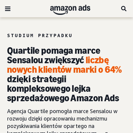
STUDIUM PRZYPADKU
Quartile pomaga marce
Sensalou zwiększyć
liczbę
nowych klientów marki o 64%
dzięki strategii
kompleksowego lejka
sprzedażowego Amazon Ads
Agencja Quartile pomogła marce Sensalou w
rozwoju dzięki opracowaniu mechanizmu
pozyskiwania klientów opartego na