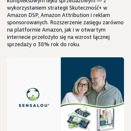
kompleksowym lejku sprzedażowym — z
wykorzystaniem strategii Skuteczność+ w
Amazon DSP, Amazon Attribution i reklam
sponsorowanych. Rozszerzenie zasięgu zarówno
na platformie Amazon, jak i w otwartym
internecie przełożyło się na wzrost łącznej
sprzedaży o 38% rok do roku.