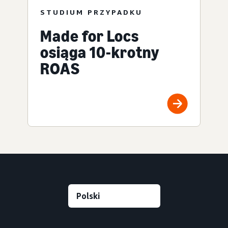
STUDIUM PRZYPADKU
Made for Locs
osiąga 10-krotny
ROAS