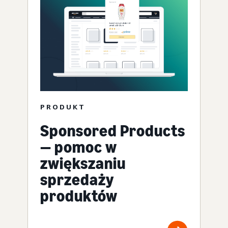
PRODUKT
Sponsored Products
— pomoc w
zwiększaniu
sprzedaży
produktów