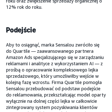
roku oraz zwiększenie sprzedaży organicznej o
12% rok do roku.
Podejście
Aby to osiągnąć, marka Sensalou zwróciło się
do Quartile — zaawansowanego partnera
Amazon Ads specjalizującego się w zarządzaniu
reklamami i analityce z wykorzystaniem AI — z
prośbą o opracowanie kompleksowego lejka
sprzedażowego, który umożliwiłby wejście w
kolejną fazę wzrostu. Firma Quartile pomogła
Sensalou przebudować od podstaw podejście
do reklamowania, przekształcając model oparty
wyłącznie na dolnej części lejka w całkowicie
zintegrowany system pozyskiwania klientów