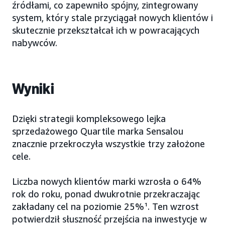
źródłami, co zapewniło spójny, zintegrowany
system, który stale przyciągał nowych klientów i
skutecznie przekształcał ich w powracających
nabywców.
Wyniki
Dzięki strategii kompleksowego lejka
sprzedażowego Quartile marka Sensalou
znacznie przekroczyła wszystkie trzy założone
cele.
Liczba nowych klientów marki wzrosła o 64%
rok do roku, ponad dwukrotnie przekraczając
zakładany cel na poziomie 25%¹. Ten wzrost
potwierdził słuszność przejścia na inwestycje w