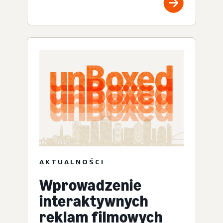
AKTUALNOŚCI
Wprowadzenie
interaktywnych
reklam filmowych