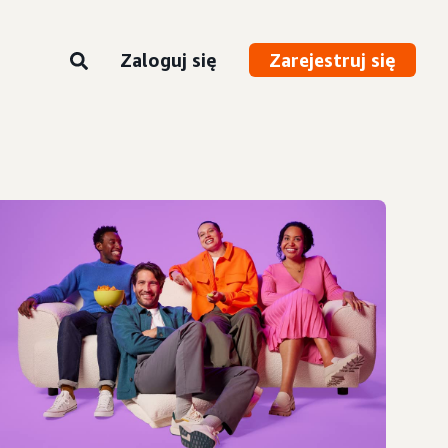
Zaloguj się
Zarejestruj się