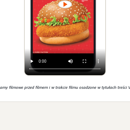
amy filmowe przed filmem i w trakcie filmu osadzone w tytułach treści 