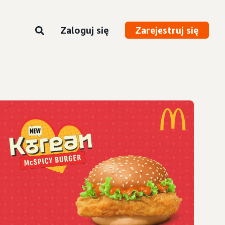
Zaloguj się
Zarejestruj się