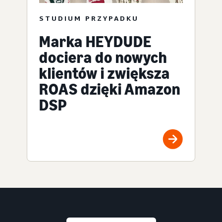
STUDIUM PRZYPADKU
Marka HEYDUDE
dociera do nowych
klientów i zwiększa
ROAS dzięki Amazon
DSP