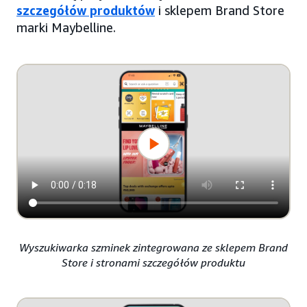
szczegółów produktów
i sklepem Brand Store
marki Maybelline.
Wyszukiwarka szminek zintegrowana ze sklepem Brand
Store i stronami szczegółów produktu