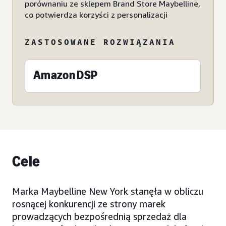
porównaniu ze sklepem Brand Store Maybelline,
co potwierdza korzyści z personalizacji
ZASTOSOWANE ROZWIĄZANIA
Amazon DSP
Cele
Marka Maybelline New York stanęła w obliczu
rosnącej konkurencji ze strony marek
prowadzących bezpośrednią sprzedaż dla