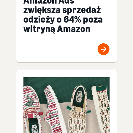
Amazon Ads
zwiększa sprzedaż
odzieży o 64% poza
witryną Amazon