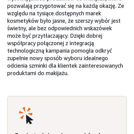
pozwalają przygotować się na każdą okazję. Ze
względu na tysiące dostępnych marek
kosmetyków było jasne, że szerszy wybór jest
świetny, ale bez odpowiednich wskazówek
może być przytłaczający. Dzięki dobrej
współpracy połączonej z integracją
technologiczną kampania pomogła odkryć
zupełnie nowy sposób wyboru idealnego
odcienia szminki dla klientek zainteresowanych
produktami do makijażu.