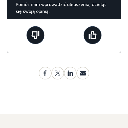
Pomóż nam wprowadzić ulepszenia, dzieląc
się swoją opinią.