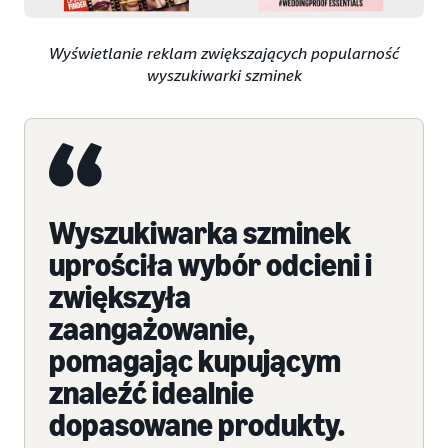
Wyświetlanie reklam zwiększających popularność
wyszukiwarki szminek
Wyszukiwarka szminek
uprościła wybór odcieni i
zwiększyła
zaangażowanie,
pomagając kupującym
znaleźć idealnie
dopasowane produkty.