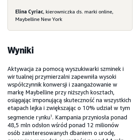
Elina Cyriac
, kierowniczka ds. marki online,
Maybelline New York
Wyniki
Aktywacja za pomocą wyszukiwarki szminek i
wirtualnej przymierzalni zapewniła wysoki
współczynnik konwersji i zaangażowanie w
markę Maybelline przy niższych kosztach,
osiągając imponującą skuteczność na wszystkich
etapach lejka i zwiększając o 10% udział w tym
segmencie rynku
1
. Kampania przyniosła ponad
48,5 mln odsłon wśród ponad 12 milionów
osób zainteresowanych dbaniem o urodę,