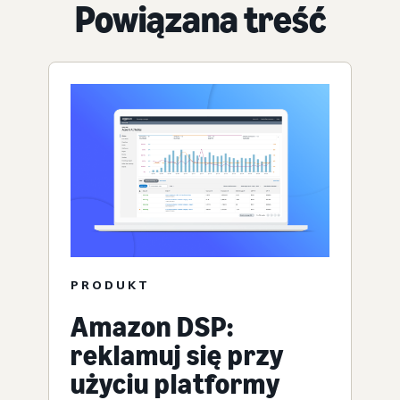
Powiązana treść
PRODUKT
Amazon DSP:
reklamuj się przy
użyciu platformy