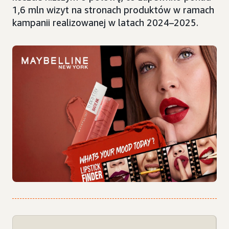
1,6 mln wizyt na stronach produktów w ramach
kampanii realizowanej w latach 2024–2025.