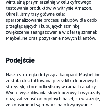
wirtualną przymierzalnią w celu cyfrowego
testowania produktów w witrynie Amazon.
Określiliśmy trzy główne cele:
spersonalizowanie procesu zakupów dla osób
przeglądających i kupujących szminkę,
zwiększenie zaangażowania w ofertę szminek
Maybelline oraz pozyskanie nowych klientów.
Podejście
Nasza strategia dotycząca kampanii Maybelline
została ukształtowana przez kilka kluczowych
statystyk, które odkryliśmy w ramach analizy.
Wyniki wyszukiwania słów kluczowych wykazały
dużą zależność od ogólnych haseł, co wskazuje,
że konsumenci są otwarci na otrzymywanie