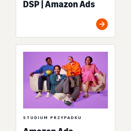
DSP | Amazon Ads
STUDIUM PRZYPADKU