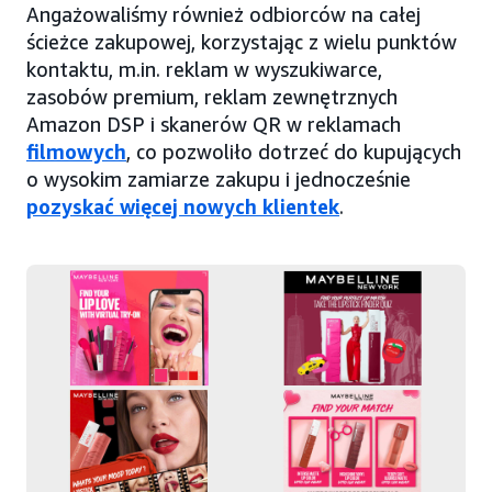
Angażowaliśmy również odbiorców na całej
ścieżce zakupowej, korzystając z wielu punktów
kontaktu, m.in. reklam w wyszukiwarce,
zasobów premium, reklam zewnętrznych
Amazon DSP i skanerów QR w reklamach
filmowych
, co pozwoliło dotrzeć do kupujących
o wysokim zamiarze zakupu i jednocześnie
pozyskać więcej nowych klientek
.