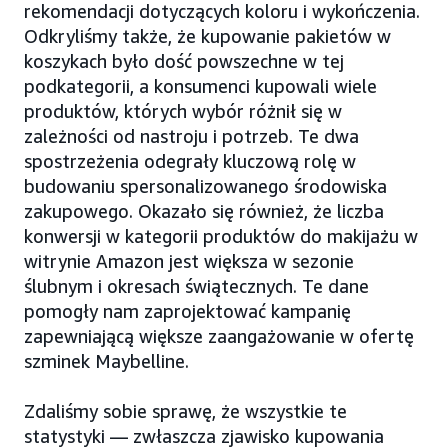
rekomendacji dotyczących koloru i wykończenia.
Odkryliśmy także, że kupowanie pakietów w
koszykach było dość powszechne w tej
podkategorii, a konsumenci kupowali wiele
produktów, których wybór różnił się w
zależności od nastroju i potrzeb. Te dwa
spostrzeżenia odegrały kluczową rolę w
budowaniu spersonalizowanego środowiska
zakupowego. Okazało się również, że liczba
konwersji w kategorii produktów do makijażu w
witrynie Amazon jest większa w sezonie
ślubnym i okresach świątecznych. Te dane
pomogły nam zaprojektować kampanię
zapewniającą większe zaangażowanie w ofertę
szminek Maybelline.
Zdaliśmy sobie sprawę, że wszystkie te
statystyki — zwłaszcza zjawisko kupowania