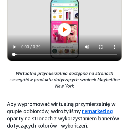
Wirtualna przymierzalnia dostępna na stronach
szczegółów produktu dotyczących szminek Maybelline
New York
Aby wypromować wirtualną przymierzalnię w
grupie odbiorców, wdrożyliśmy
remarketing
oparty na stronach z wykorzystaniem banerów
dotyczących kolorów i wykończeń.