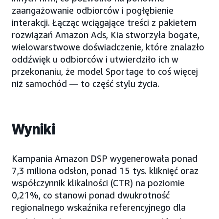
zaangażowanie odbiorców i pogłębienie
interakcji. Łącząc wciągające treści z pakietem
rozwiązań Amazon Ads, Kia stworzyła bogate,
wielowarstwowe doświadczenie, które znalazło
oddźwięk u odbiorców i utwierdziło ich w
przekonaniu, że model Sportage to coś więcej
niż samochód — to część stylu życia.
Wyniki
Kampania Amazon DSP wygenerowała ponad
7,3 miliona odsłon, ponad 15 tys. kliknięć oraz
współczynnik klikalności (CTR) na poziomie
0,21%, co stanowi ponad dwukrotność
regionalnego wskaźnika referencyjnego dla