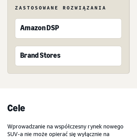
ZASTOSOWANE ROZWIĄZANIA
Amazon DSP
Brand Stores
Cele
Wprowadzanie na współczesny rynek nowego
SUV-a nie może opierać się wyłącznie na