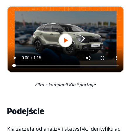
Film z kampanii Kia Sportage
Podejście
Kia zaczęła od analizy i statystyk, identyfikując