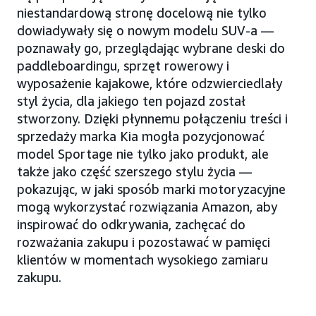
niestandardową stronę docelową nie tylko
dowiadywały się o nowym modelu SUV-a —
poznawały go, przeglądając wybrane deski do
paddleboardingu, sprzęt rowerowy i
wyposażenie kajakowe, które odzwierciedlały
styl życia, dla jakiego ten pojazd został
stworzony. Dzięki płynnemu połączeniu treści i
sprzedaży marka Kia mogła pozycjonować
model Sportage nie tylko jako produkt, ale
także jako część szerszego stylu życia —
pokazując, w jaki sposób marki motoryzacyjne
mogą wykorzystać rozwiązania Amazon, aby
inspirować do odkrywania, zachęcać do
rozważania zakupu i pozostawać w pamięci
klientów w momentach wysokiego zamiaru
zakupu.