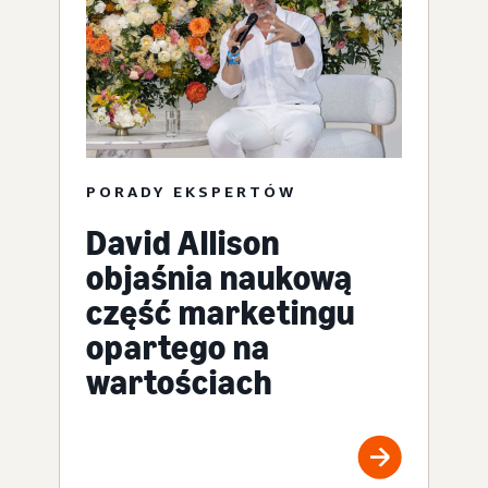
PORADY EKSPERTÓW
David Allison
objaśnia naukową
część marketingu
opartego na
wartościach