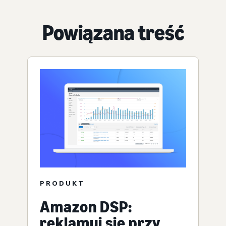
Powiązana treść
PRODUKT
Amazon DSP:
reklamuj się przy