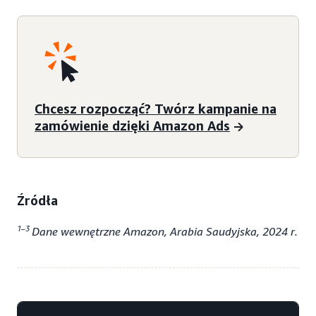
Chcesz rozpocząć? Twórz kampanie na
zamówienie dzięki Amazon Ads
Źródła
1–3
Dane wewnętrzne Amazon, Arabia Saudyjska, 2024 r.