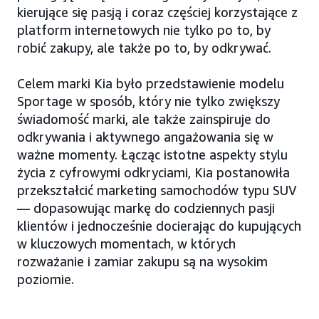
kierujące się pasją i coraz częściej korzystające z
platform internetowych nie tylko po to, by
robić zakupy, ale także po to, by odkrywać.
Celem marki Kia było przedstawienie modelu
Sportage w sposób, który nie tylko zwiększy
świadomość marki, ale także zainspiruje do
odkrywania i aktywnego angażowania się w
ważne momenty. Łącząc istotne aspekty stylu
życia z cyfrowymi odkryciami, Kia postanowiła
przekształcić marketing samochodów typu SUV
— dopasowując markę do codziennych pasji
klientów i jednocześnie docierając do kupujących
w kluczowych momentach, w których
rozważanie i zamiar zakupu są na wysokim
poziomie.