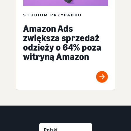
STUDIUM PRZYPADKU
Amazon Ads
zwiększa sprzedaż
odzieży o 64% poza
witryną Amazon