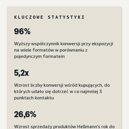
KLUCZOWE STATYSTYKI
96%
Wyższy współczynnik konwersji przy ekspozycji
na wiele formatów w porównaniu z
pojedynczym formatem
5,2x
Wzrost liczby konwersji wśród kupujących, do
których udało się dotrzeć w co najmniej 3
punktach kontaktu
26,6%
Wzrost sprzedaży produktów Hellmann’s rok do