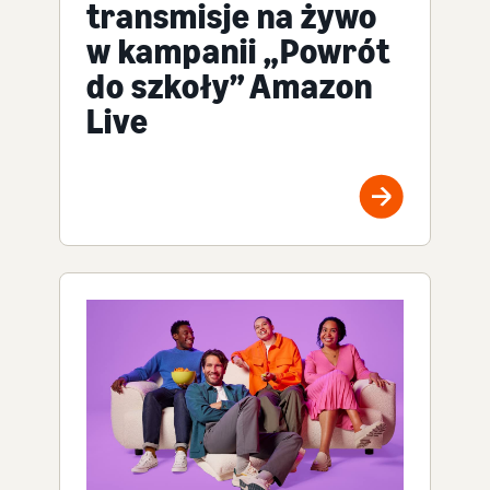
transmisje na żywo
w kampanii „Powrót
do szkoły” Amazon
Live