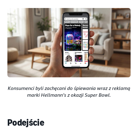
Konsumenci byli zachęcani do śpiewania wraz z reklamą
marki Hellmann’s z okazji Super Bowl.
Podejście