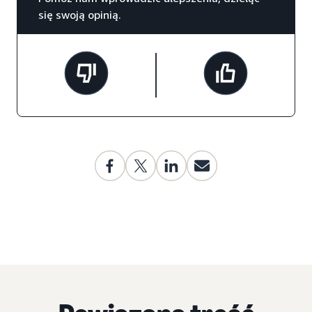
się swoją opinią.