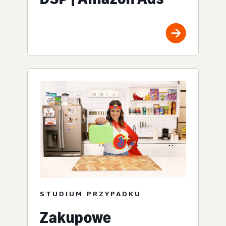
STUDIUM PRZYPADKU
Zakupowe