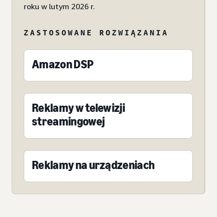
roku w lutym 2026 r.
ZASTOSOWANE ROZWIĄZANIA
Amazon DSP
Reklamy w telewizji
streamingowej
Reklamy na urządzeniach