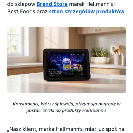
do sklepów
Brand Store
marek Hellmann’s i
Best Foods oraz
stron szczegółów produktów
.
Konsumenci, którzy śpiewają, otrzymują nagrodę w
postaci zniżki na produkty Hellmann’s
„Nasz klient, marka Hellmann’s, miał już spot na