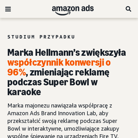
STUDIUM PRZYPADKU
Marka Hellmann’s zwiększyła
współczynnik konwersji o
96%
, zmieniając reklamę
podczas Super Bowl w
karaoke
Marka majonezu nawiązała współpracę z
Amazon Ads Brand Innovation Lab, aby
przekształcić swoją reklamę podczas Super
Bowl w interaktywne, umożliwiające zakupy
wspólne śpiewanie na urządzeniach Fire TV.