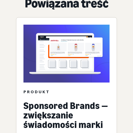
Powiązana treść
PRODUKT
Sponsored Brands —
zwiększanie
świadomości marki