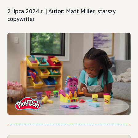
2 lipca 2024 r. | Autor: Matt Miller, starszy
copywriter