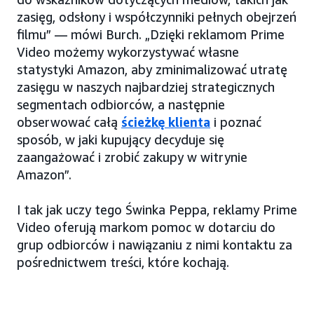
zasięg, odsłony i współczynniki pełnych obejrzeń
filmu” — mówi Burch. „Dzięki reklamom Prime
Video możemy wykorzystywać własne
statystyki Amazon, aby zminimalizować utratę
zasięgu w naszych najbardziej strategicznych
segmentach odbiorców, a następnie
obserwować całą
ścieżkę klienta
i poznać
sposób, w jaki kupujący decyduje się
zaangażować i zrobić zakupy w witrynie
Amazon”.
I tak jak uczy tego Świnka Peppa, reklamy Prime
Video oferują markom pomoc w dotarciu do
grup odbiorców i nawiązaniu z nimi kontaktu za
pośrednictwem treści, które kochają.