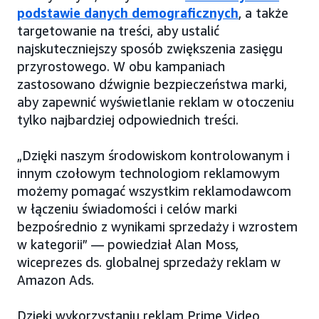
podstawie danych demograficznych
, a także
targetowanie na treści, aby ustalić
najskuteczniejszy sposób zwiększenia zasięgu
przyrostowego. W obu kampaniach
zastosowano dźwignie bezpieczeństwa marki,
aby zapewnić wyświetlanie reklam w otoczeniu
tylko najbardziej odpowiednich treści.
„Dzięki naszym środowiskom kontrolowanym i
innym czołowym technologiom reklamowym
możemy pomagać wszystkim reklamodawcom
w łączeniu świadomości i celów marki
bezpośrednio z wynikami sprzedaży i wzrostem
w kategorii” — powiedział Alan Moss,
wiceprezes ds. globalnej sprzedaży reklam w
Amazon Ads.
Dzięki wykorzystaniu reklam Prime Video