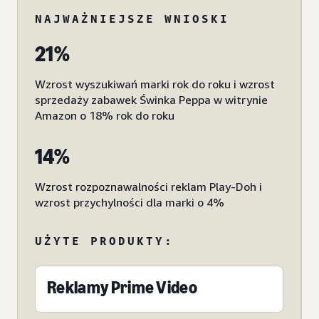
NAJWAŻNIEJSZE WNIOSKI
21%
Wzrost wyszukiwań marki rok do roku i wzrost
sprzedaży zabawek Świnka Peppa w witrynie
Amazon o 18% rok do roku
14%
Wzrost rozpoznawalności reklam Play-Doh i
wzrost przychylności dla marki o 4%
UŻYTE PRODUKTY:
Reklamy Prime Video