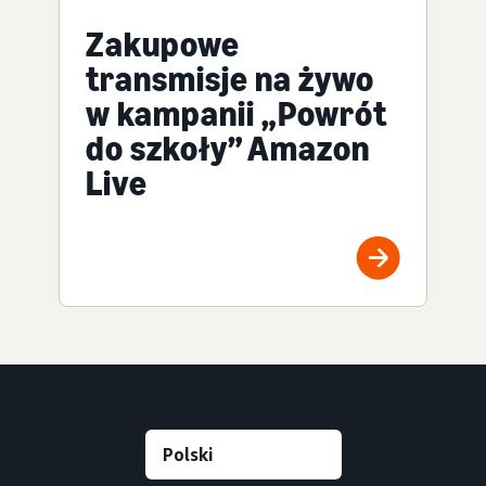
Zakupowe
transmisje na żywo
w kampanii „Powrót
do szkoły” Amazon
Live