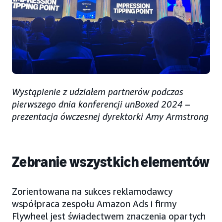
Wystąpienie z udziałem partnerów podczas
pierwszego dnia konferencji unBoxed 2024 –
prezentacja ówczesnej dyrektorki Amy Armstrong
Zebranie wszystkich elementów
Zorientowana na sukces reklamodawcy
współpraca zespołu Amazon Ads i firmy
Flywheel jest świadectwem znaczenia opartych