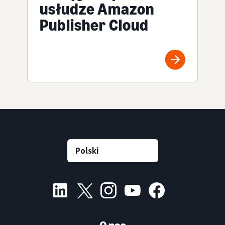
usłudze Amazon
Publisher Cloud