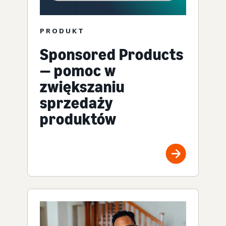
PRODUKT
Sponsored Products
— pomoc w
zwiększaniu
sprzedaży
produktów