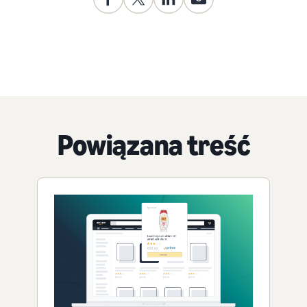
Powiązana treść