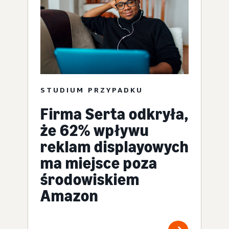
STUDIUM PRZYPADKU
Firma Serta odkryła,
że 62% wpływu
reklam displayowych
ma miejsce poza
środowiskiem
Amazon