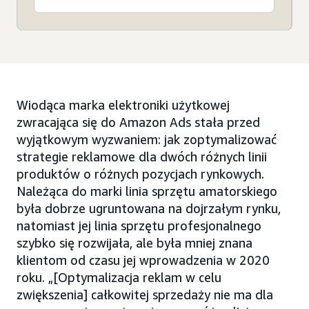
Wiodąca marka elektroniki użytkowej
zwracająca się do Amazon Ads stała przed
wyjątkowym wyzwaniem: jak zoptymalizować
strategie reklamowe dla dwóch różnych linii
produktów o różnych pozycjach rynkowych.
Należąca do marki linia sprzętu amatorskiego
była dobrze ugruntowana na dojrzałym rynku,
natomiast jej linia sprzętu profesjonalnego
szybko się rozwijała, ale była mniej znana
klientom od czasu jej wprowadzenia w 2020
roku. „[Optymalizacja reklam w celu
zwiększenia] całkowitej sprzedaży nie ma dla