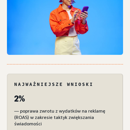
NAJWAŻNIEJSZE WNIOSKI
2%
— poprawa zwrotu z wydatków na reklamę
(ROAS) w zakresie taktyk zwiększania
świadomości