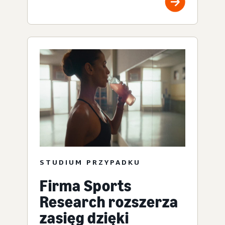
STUDIUM PRZYPADKU
Firma Sports
Research rozszerza
zasięg dzięki