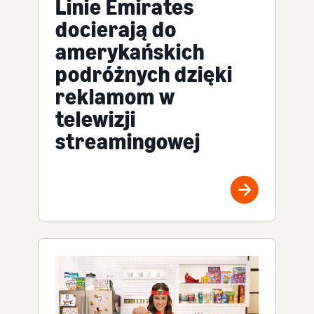
Linie Emirates
docierają do
amerykańskich
podróżnych dzięki
reklamom w
telewizji
streamingowej