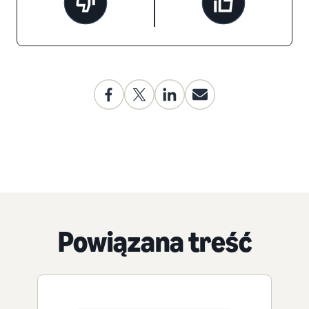
Powiązana treść