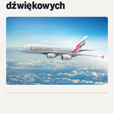
dźwiękowych