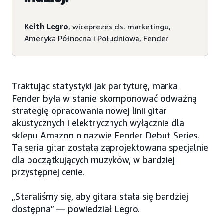
Keith Legro
, wiceprezes ds. marketingu,
Ameryka Północna i Południowa, Fender
Traktując statystyki jak partyturę, marka
Fender była w stanie skomponować odważną
strategię opracowania nowej linii gitar
akustycznych i elektrycznych wyłącznie dla
sklepu Amazon o nazwie Fender Debut Series.
Ta seria gitar została zaprojektowana specjalnie
dla początkujących muzyków, w bardziej
przystępnej cenie.
„Staraliśmy się, aby gitara stała się bardziej
dostępna” — powiedział Legro.