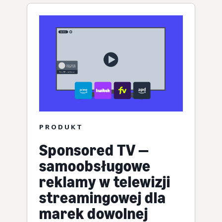
PRODUKT
Sponsored TV —
samoobsługowe
reklamy w telewizji
streamingowej dla
marek dowolnej