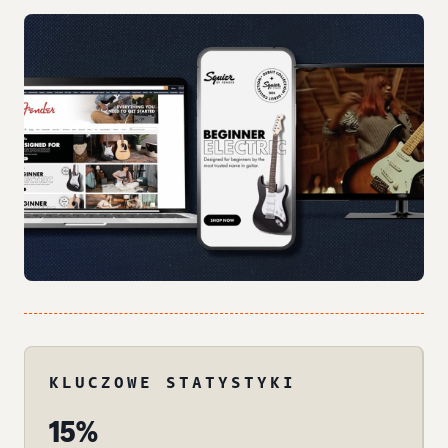
KLUCZOWE STATYSTYKI
15%