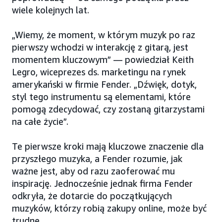
wiele kolejnych lat.
„Wiemy, że moment, w którym muzyk po raz
pierwszy wchodzi w interakcję z gitarą, jest
momentem kluczowym” — powiedział Keith
Legro, wiceprezes ds. marketingu na rynek
amerykański w firmie Fender. „Dźwięk, dotyk,
styl tego instrumentu są elementami, które
pomogą zdecydować, czy zostaną gitarzystami
na całe życie”.
Te pierwsze kroki mają kluczowe znaczenie dla
przyszłego muzyka, a Fender rozumie, jak
ważne jest, aby od razu zaoferować mu
inspirację. Jednocześnie jednak firma Fender
odkryła, że dotarcie do początkujących
muzyków, którzy robią zakupy online, może być
trudne.