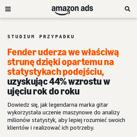
STUDIUM PRZYPADKU
Fender uderza we właściwą
strunę dzięki
opartemu na
statystykach podejściu
,
uzyskując 44% wzrostu w
ujęciu rok do roku
Dowiedz się, jak legendarna marka gitar
wykorzystała uczenie maszynowe do analizy
milionów statystyk, aby lepiej rozumieć swoich
klientów i realizować ich potrzeby.