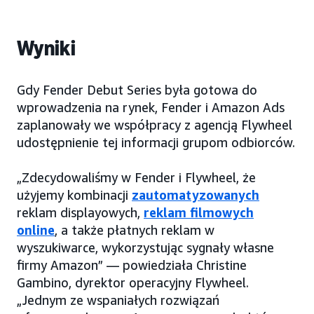
Wyniki
Gdy Fender Debut Series była gotowa do
wprowadzenia na rynek, Fender i Amazon Ads
zaplanowały we współpracy z agencją Flywheel
udostępnienie tej informacji grupom odbiorców.
„Zdecydowaliśmy w Fender i Flywheel, że
użyjemy kombinacji
zautomatyzowanych
reklam displayowych,
reklam filmowych
online
, a także płatnych reklam w
wyszukiwarce, wykorzystując sygnały własne
firmy Amazon” — powiedziała Christine
Gambino, dyrektor operacyjny Flywheel.
„Jednym ze wspaniałych rozwiązań