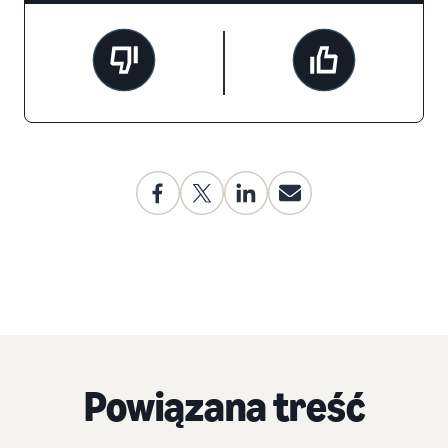
Powiązana treść