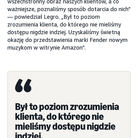
wszechstronny obraz naszych klientów, a co
ważniejsze, poznaliśmy sposób dotarcia do nich”
— powiedział Legro. „Był to poziom
zrozumienia klienta, do którego nie mieliśmy
dostępu nigdzie indziej. Uzyskaliśmy świetną
okazję do przedstawienia marki Fender nowym
muzykom w witrynie Amazon”.
Był to poziom zrozumienia
klienta, do którego nie
mieliśmy dostępu nigdzie
indziej.