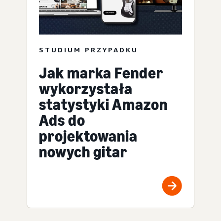
STUDIUM PRZYPADKU
Jak marka Fender
wykorzystała
statystyki Amazon
Ads do
projektowania
nowych gitar