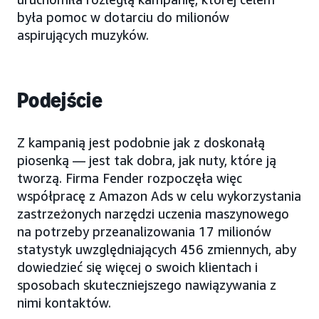
była pomoc w dotarciu do milionów
aspirujących muzyków.
Podejście
Z kampanią jest podobnie jak z doskonałą
piosenką — jest tak dobra, jak nuty, które ją
tworzą. Firma Fender rozpoczęła więc
współpracę z Amazon Ads w celu wykorzystania
zastrzeżonych narzędzi uczenia maszynowego
na potrzeby przeanalizowania 17 milionów
statystyk uwzględniających 456 zmiennych, aby
dowiedzieć się więcej o swoich klientach i
sposobach skuteczniejszego nawiązywania z
nimi kontaktów.