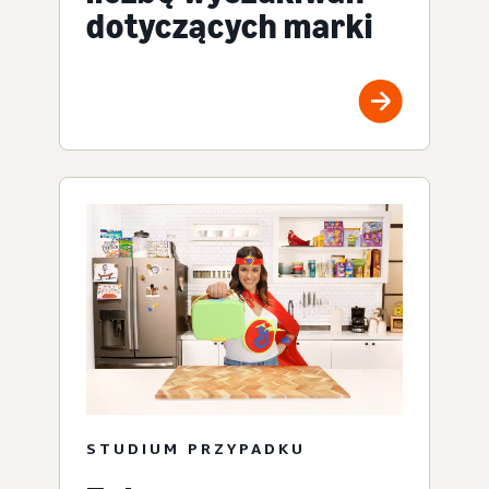
dotyczących marki
STUDIUM PRZYPADKU