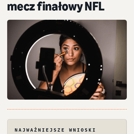
mecz finałowy NFL
NAJWAŻNIEJSZE WNIOSKI