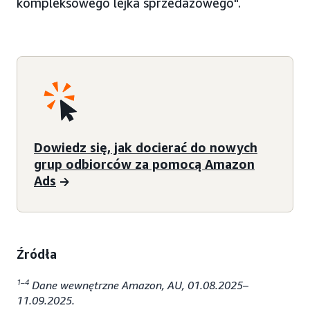
kompleksowego lejka sprzedażowego".
Dowiedz się, jak docierać do nowych
grup odbiorców za pomocą Amazon
Ads
Źródła
1–4
Dane wewnętrzne Amazon, AU, 01.08.2025–
11.09.2025.