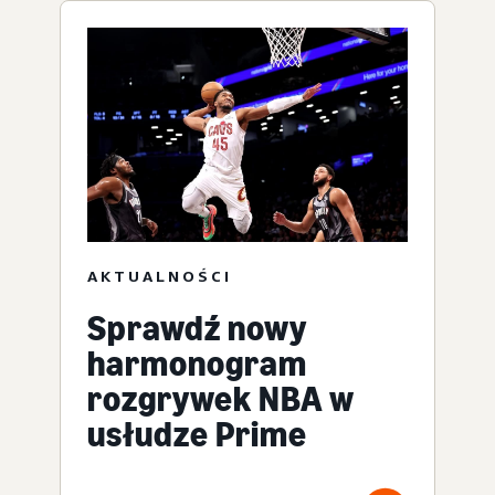
AKTUALNOŚCI
Sprawdź nowy
harmonogram
rozgrywek NBA w
usłudze Prime