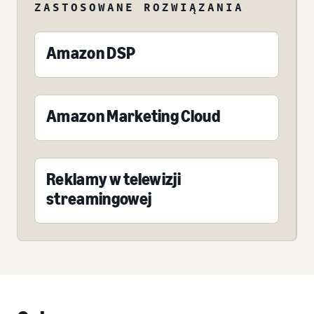
ZASTOSOWANE ROZWIĄZANIA
Amazon DSP
Amazon Marketing Cloud
Reklamy w telewizji
streamingowej