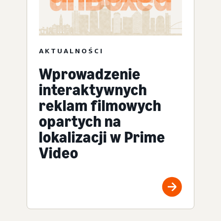
AKTUALNOŚCI
Wprowadzenie
interaktywnych
reklam filmowych
opartych na
lokalizacji w Prime
Video