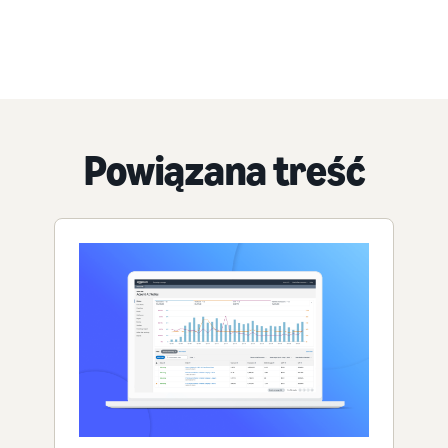
Powiązana treść