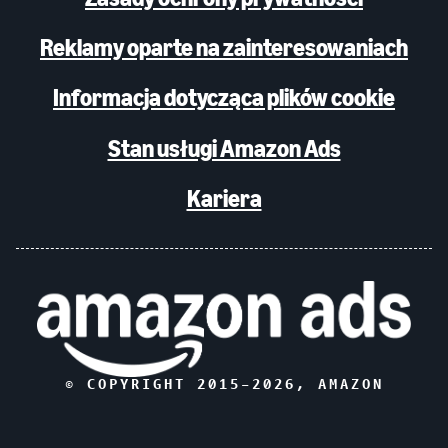
Reklamy oparte na zainteresowaniach
Informacja dotycząca plików cookie
Stan usługi Amazon Ads
Kariera
© COPYRIGHT 2015–
2026
, AMAZON