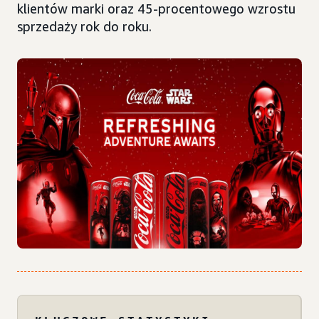
klientów marki oraz 45-procentowego wzrostu
sprzedaży rok do roku.