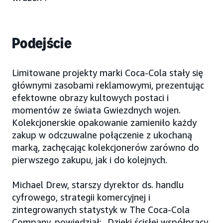
Podejście
Limitowane projekty marki Coca-Cola stały się
głównymi zasobami reklamowymi, prezentując
efektowne obrazy kultowych postaci i
momentów ze świata Gwiezdnych wojen.
Kolekcjonerskie opakowanie zamieniło każdy
zakup w odczuwalne połączenie z ukochaną
marką, zachęcając kolekcjonerów zarówno do
pierwszego zakupu, jak i do kolejnych.
Michael Drew, starszy dyrektor ds. handlu
cyfrowego, strategii komercyjnej i
zintegrowanych statystyk w The Coca-Cola
Company, powiedział: „Dzięki ścisłej współpracy