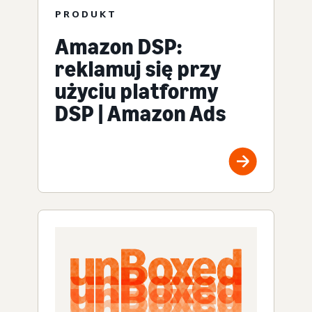
PRODUKT
Amazon DSP:
reklamuj się przy
użyciu platformy
DSP | Amazon Ads