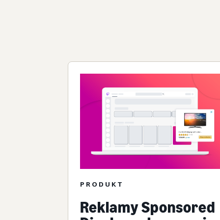
PRODUKT
Reklamy Sponsored