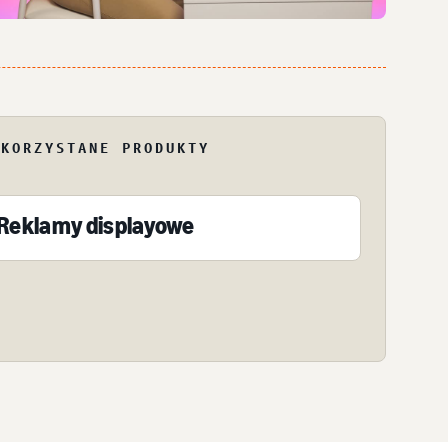
YKORZYSTANE PRODUKTY
Reklamy displayowe