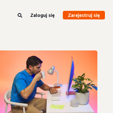
Zaloguj się
Zarejestruj się