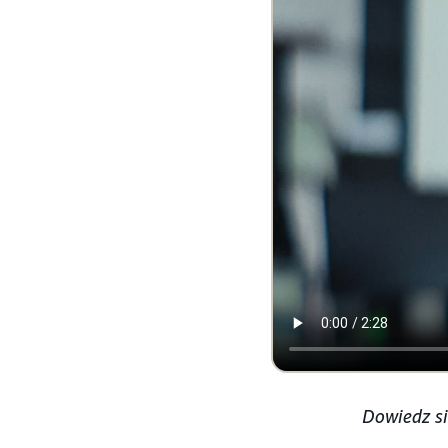
Dowiedz si