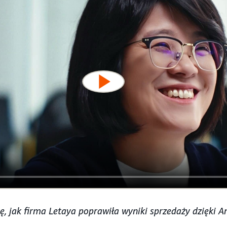
ę, jak firma Letaya poprawiła wyniki sprzedaży dzięki 