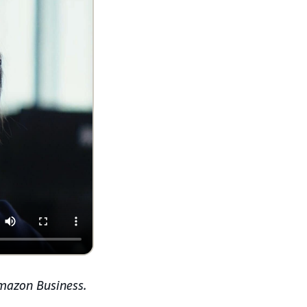
Amazon Business.