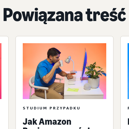
Powiązana treść
STUDIUM PRZYPADKU
Jak Amazon