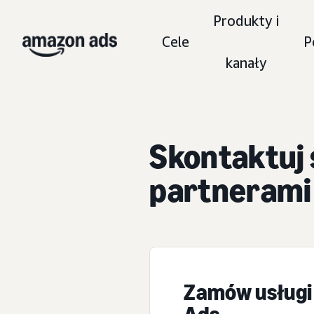
Produkty i
Cele
P
kanały
Skontaktuj 
partnerami
Zamów usługi