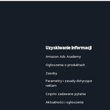
Uzyskiwanie informacji
Amazon Ads Academy
Ogłoszenia o produktach
Zasoby
Parametry i zasady dotyczące
reklam
Często zadawane pytania
Aktualności i ogłoszenia