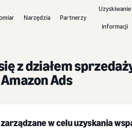
Uzyskiwanie
omiar
Narzędzia
Partnerzy
informacji
się z działem sprzedaż
 Amazon Ads
 zarządzane w celu uzyskania ws