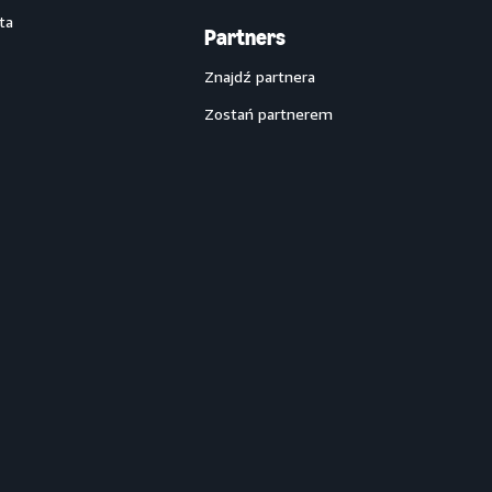
ta
Partners
Znajdź partnera
Zostań partnerem