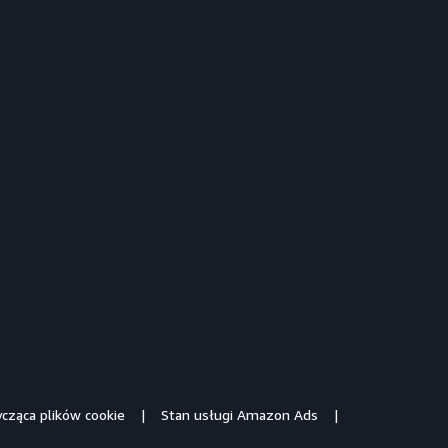
ycząca plików cookie
Stan usługi Amazon Ads